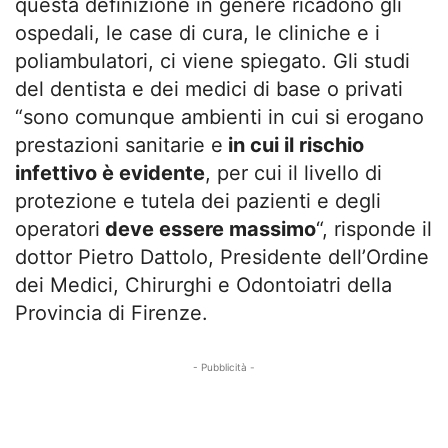
questa definizione in genere ricadono gli
ospedali, le case di cura, le cliniche e i
poliambulatori, ci viene spiegato. Gli studi
del dentista e dei medici di base o privati
“sono comunque ambienti in cui si erogano
prestazioni sanitarie e
in cui il rischio
infettivo è evidente
, per cui il livello di
protezione e tutela dei pazienti e degli
operatori
deve essere massimo
“, risponde il
dottor Pietro Dattolo, Presidente dell’Ordine
dei Medici, Chirurghi e Odontoiatri della
Provincia di Firenze.
- Pubblicità -