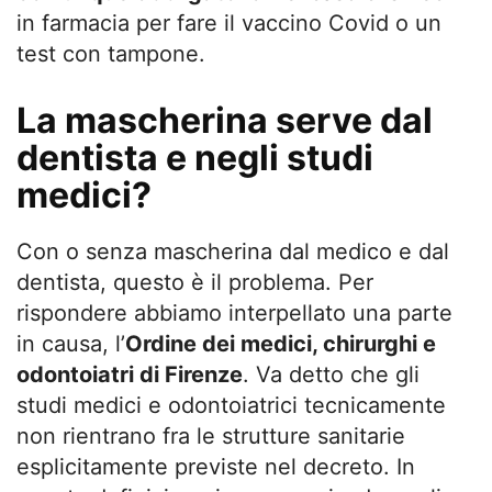
in farmacia per fare il vaccino Covid o un
test con tampone.
La mascherina serve dal
dentista e negli studi
medici?
Con o senza mascherina dal medico e dal
dentista, questo è il problema. Per
rispondere abbiamo interpellato una parte
in causa, l’
Ordine dei medici, chirurghi e
odontoiatri di Firenze
. Va detto che gli
studi medici e odontoiatrici tecnicamente
non rientrano fra le strutture sanitarie
esplicitamente previste nel decreto. In