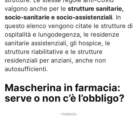
valgono anche per le
strutture sanitarie,
socio-sanitarie e socio-assistenziali
. In
questo elenco vengono citate le strutture di
ospitalità e lungodegenza, le residenze
sanitarie assistenziali, gli hospice, le
strutture riabilitative e le strutture
residenziali per anziani, anche non
autosufficienti.
Mascherina in farmacia:
serve o non c’è l’obbligo?
- Pubblicità -