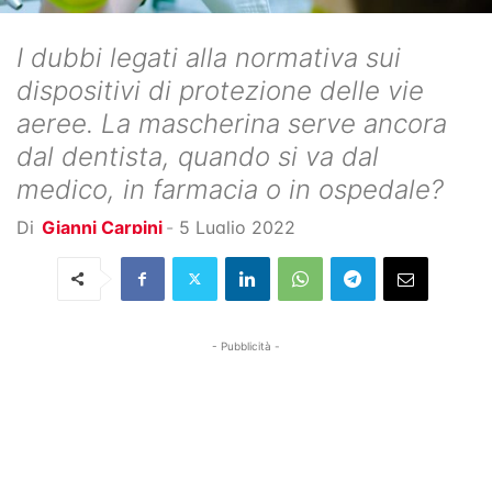
I dubbi legati alla normativa sui
dispositivi di protezione delle vie
aeree. La mascherina serve ancora
dal dentista, quando si va dal
medico, in farmacia o in ospedale?
Di
Gianni Carpini
-
5 Luglio 2022
- Pubblicità -