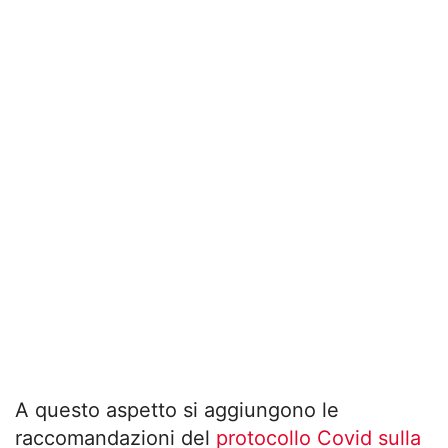
A questo aspetto si aggiungono le
raccomandazioni del
protocollo Covid sulla