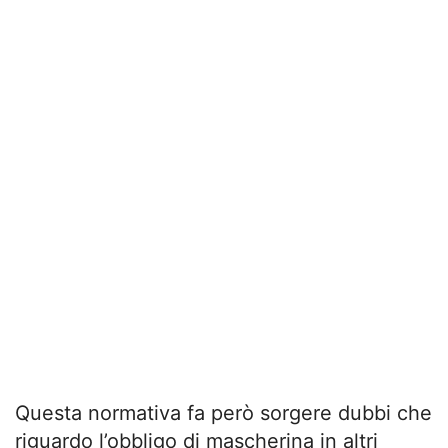
Questa normativa fa però sorgere dubbi che
riguardo l’obbligo di mascherina in altri