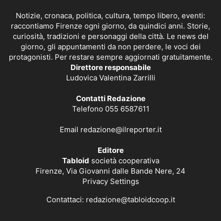
Notizie, cronaca, politica, cultura, tempo libero, eventi:
raccontiamo Firenze ogni giorno, da quindici anni. Storie,
curiosità, tradizioni e personaggi della città. Le news del
giorno, gli appuntamenti da non perdere, le voci dei
protagonisti. Per restare sempre aggiornati gratuitamente.
Direttore responsabile
Ludovica Valentina Zarrilli
Contatti Redazione
Telefono 055 6587611
Email
redazione@ilreporter.it
Editore
Tabloid
società cooperativa
Firenze, Via Giovanni dalle Bande Nere, 24
Privacy Settings
Contattaci:
redazione@tabloidcoop.it