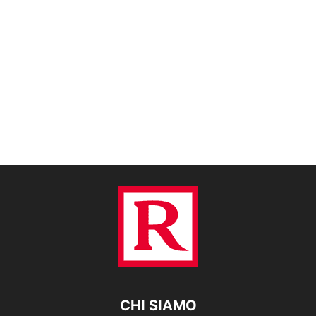
CHI SIAMO