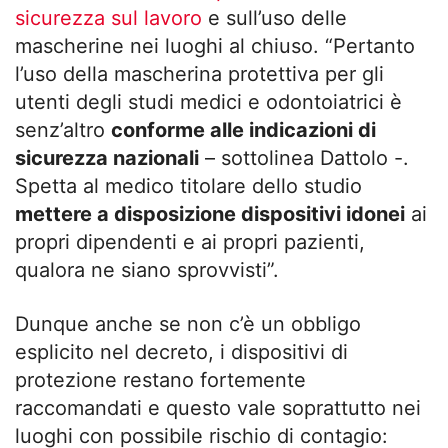
sicurezza sul lavoro
e sull’uso delle
mascherine nei luoghi al chiuso. “Pertanto
l’uso della mascherina protettiva per gli
utenti degli studi medici e odontoiatrici è
senz’altro
conforme alle indicazioni di
sicurezza nazionali
– sottolinea Dattolo -.
Spetta al medico titolare dello studio
mettere a disposizione dispositivi idonei
ai
propri dipendenti e ai propri pazienti,
qualora ne siano sprovvisti”.
Dunque anche se non c’è un obbligo
esplicito nel decreto, i dispositivi di
protezione restano fortemente
raccomandati e questo vale soprattutto nei
luoghi con possibile rischio di contagio: