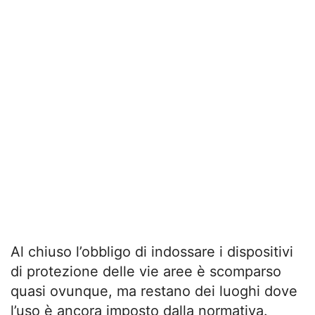
Al chiuso l’obbligo di indossare i dispositivi
di protezione delle vie aree è scomparso
quasi ovunque, ma restano dei luoghi dove
l’uso è ancora imposto dalla normativa.