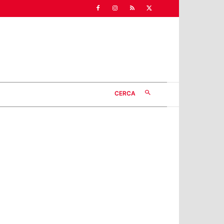
CERCA