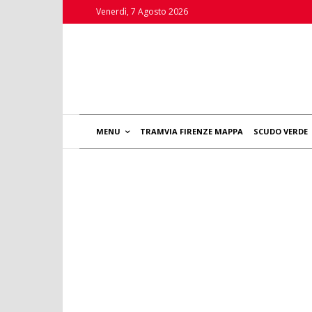
Venerdì, 7 Agosto 2026
MENU
TRAMVIA FIRENZE MAPPA
SCUDO VERDE