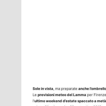
Sole in vista
, ma preparate
anche l’ombrell
Le
previsioni meteo del Lamma
per Firenze
l’
ultimo weekend d’estate spaccato a metà