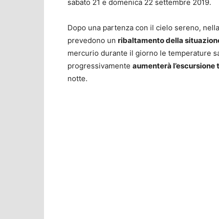
sabato 21 e domenica 22 settembre 2019.
Dopo una partenza con il cielo sereno, nella
prevedono un
ribaltamento della situazion
mercurio durante il giorno le temperature s
progressivamente
aumenterà l’escursione 
notte.