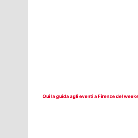
Qui la guida agli eventi a Firenze del week