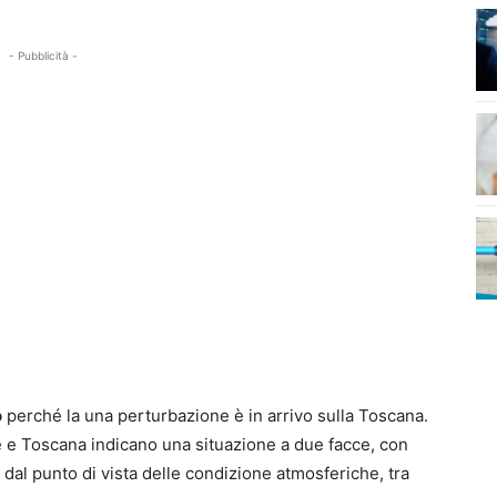
- Pubblicità -
o
perché la una perturbazione è in arrivo sulla Toscana.
 e Toscana indicano una situazione a due facce, con
dal punto di vista delle condizione atmosferiche, tra