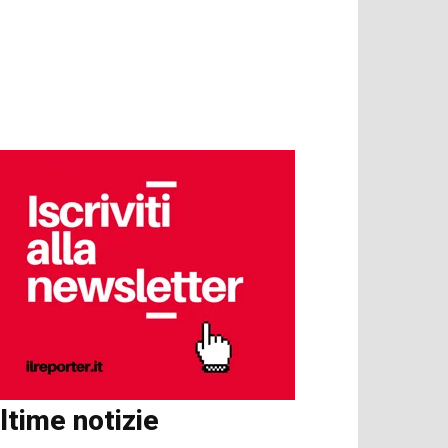
ltime notizie