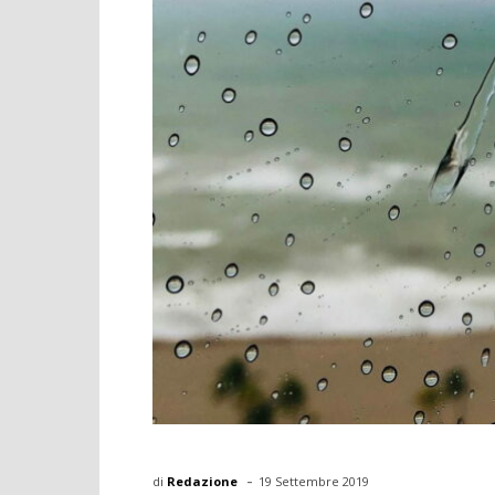
-
di
Redazione
19 Settembre 2019