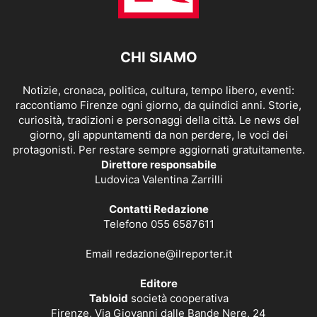
CHI SIAMO
Notizie, cronaca, politica, cultura, tempo libero, eventi:
raccontiamo Firenze ogni giorno, da quindici anni. Storie,
curiosità, tradizioni e personaggi della città. Le news del
giorno, gli appuntamenti da non perdere, le voci dei
protagonisti. Per restare sempre aggiornati gratuitamente.
Direttore responsabile
Ludovica Valentina Zarrilli
Contatti Redazione
Telefono 055 6587611
Email
redazione@ilreporter.it
Editore
Tabloid
società cooperativa
Firenze, Via Giovanni dalle Bande Nere, 24