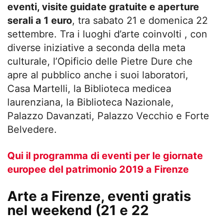
eventi, visite guidate gratuite e aperture
serali a 1 euro
, tra sabato 21 e domenica 22
settembre. Tra i luoghi d’arte coinvolti , con
diverse iniziative a seconda della meta
culturale, l’Opificio delle Pietre Dure che
apre al pubblico anche i suoi laboratori,
Casa Martelli, la Biblioteca medicea
laurenziana, la Biblioteca Nazionale,
Palazzo Davanzati, Palazzo Vecchio e Forte
Belvedere.
Qui il programma di eventi per le giornate
europee del patrimonio 2019 a Firenze
Arte a Firenze, eventi gratis
nel weekend (21 e 22