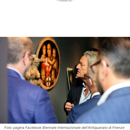
- Pubblicità -
Foto: pagina Facebook Biennale Internazionale dell'Antiquariato di Firenze