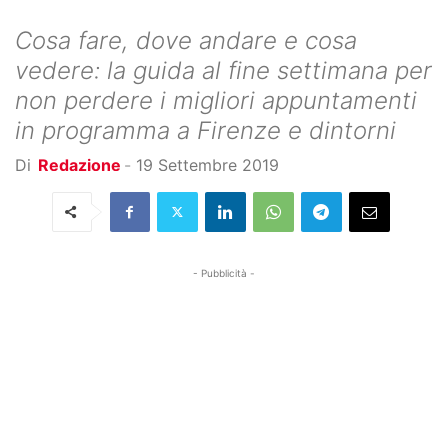
Cosa fare, dove andare e cosa
vedere: la guida al fine settimana per
non perdere i migliori appuntamenti
in programma a Firenze e dintorni
Di
Redazione
-
19 Settembre 2019
- Pubblicità -