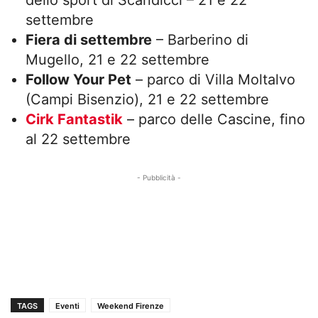
settembre
Fiera di settembre
– Barberino di
Mugello, 21 e 22 settembre
Follow Your Pet
– parco di Villa Moltalvo
(Campi Bisenzio), 21 e 22 settembre
Cirk Fantastik
– parco delle Cascine, fino
al 22 settembre
- Pubblicità -
TAGS
Eventi
Weekend Firenze