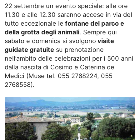
22 settembre un evento speciale: alle ore
11.30 e alle 12.30 saranno accese in via del
tutto eccezionale le
fontane del parco e
della grotta degli animali
. Sempre qui
sabato e domenica si svolgono
visite
guidate gratuite
su prenotazione
nell’ambito delle celebrazioni per i 500 anni
dalla nascita di Cosimo e Caterina de’
Medici (Muse tel. 055 2768224, 055
2768558).