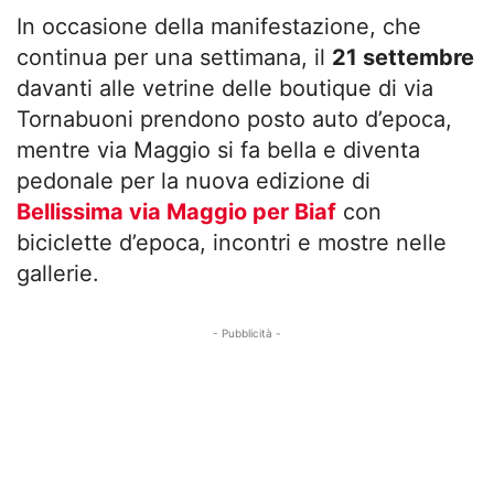
In occasione della manifestazione, che
continua per una settimana, il
21 settembre
davanti alle vetrine delle boutique di via
Tornabuoni prendono posto auto d’epoca,
mentre via Maggio si fa bella e diventa
pedonale per la nuova edizione di
Bellissima via Maggio per Biaf
con
biciclette d’epoca, incontri e mostre nelle
gallerie.
- Pubblicità -