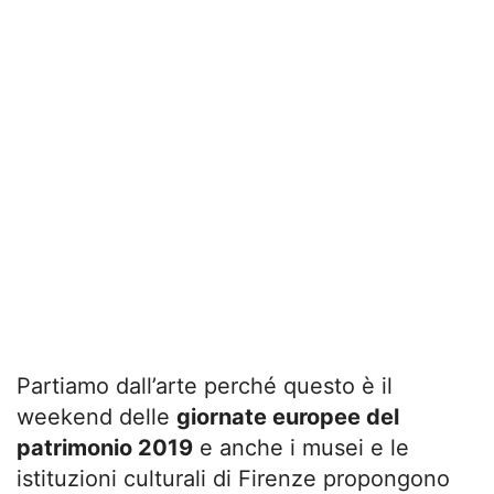
Partiamo dall’arte perché questo è il
weekend delle
giornate europee del
patrimonio 2019
e anche i musei e le
istituzioni culturali di Firenze propongono