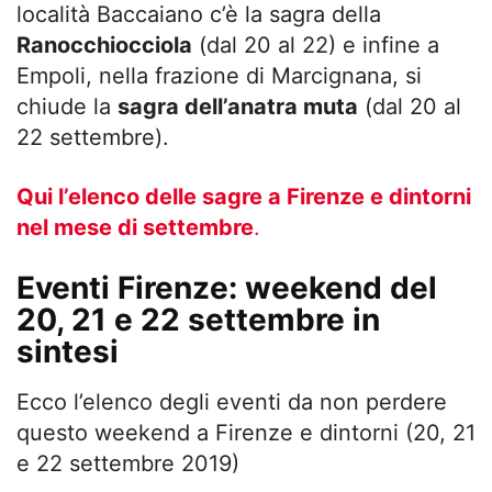
località Baccaiano c’è la sagra della
Ranocchiocciola
(dal 20 al 22) e infine a
Empoli, nella frazione di Marcignana, si
chiude la
sagra dell’anatra muta
(dal 20 al
22 settembre).
Qui l’elenco delle sagre a Firenze e dintorni
nel mese di settembre
.
Eventi Firenze: weekend del
20, 21 e 22 settembre in
sintesi
Ecco l’elenco degli eventi da non perdere
questo weekend a Firenze e dintorni (20, 21
e 22 settembre 2019)