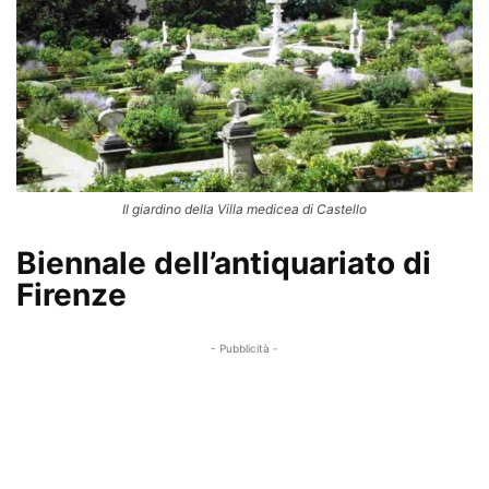
Il giardino della Villa medicea di Castello
Biennale dell’antiquariato di
Firenze
- Pubblicità -