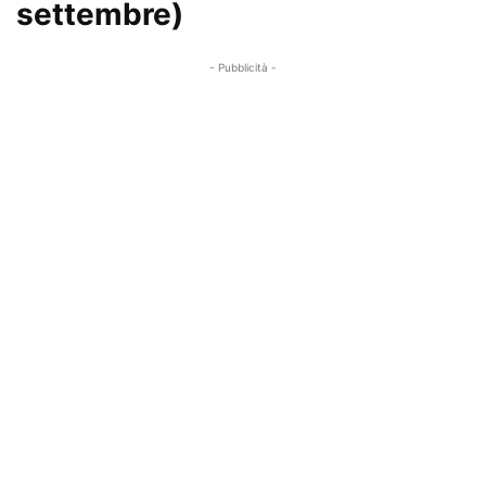
settembre)
- Pubblicità -