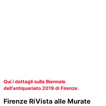
Qui i dettagli sulla Biennale
dell’antiquariato 2019 di Firenze
.
Firenze RiVista alle Murate