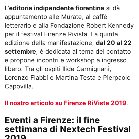
L’
editoria indipendente fiorentina
si dà
appuntamento alle Murate, al caffè
letterario e alla Fondazione Robert Kennedy
per il festival Firenze Rivista. La quinta
edizione della manifestazione,
dal 20 al 22
settembre
, è dedicata al tema del contatto
e propone incontri e workshop a ingresso
libero. Tra gli ospiti Ilide Carmignani,
Lorenzo Flabbi e Martina Testa e Pierpaolo
Capovilla.
Il nostro articolo su Firenze RiVista 2019
.
Eventi a Firenze: il fine
settimana di Nextech Festival
2019