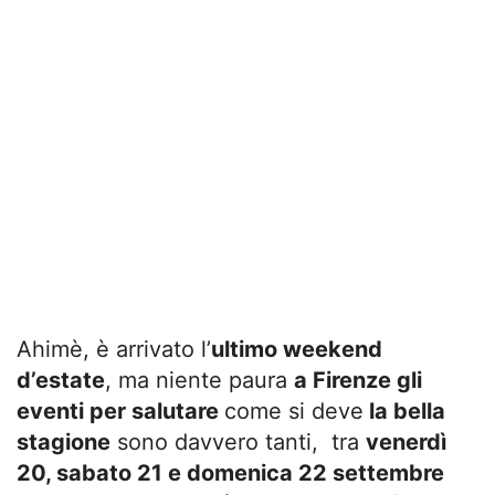
Ahimè, è arrivato l’
ultimo weekend
d’estate
, ma niente paura
a Firenze gli
eventi per salutare
come si deve
la bella
stagione
sono davvero tanti, tra
venerdì
20, sabato 21 e domenica 22 settembre