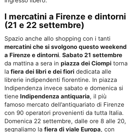
Ingresso libero.
I mercatini a Firenze e dintorni
(21 e 22 settembre)
Spazio anche allo shopping con i tanti
mercatini che si svolgono questo weekend
a Firenze e dintorni
.
Sabato 21 settembre
da mattina a sera in
piazza dei Ciompi
torna
la
fiera dei libri e dei fiori
dedicata alle
librerie indipendenti fiorentine. In piazza
Indipendenza invece sabato e domenica si
tiene
Indipendenza antiquaria
, il più
famoso mercato dell’antiquariato di Firenze
con 90 operatori provenienti da tutta Italia.
Domenica 22 settembre, dalle ore 8 alle 20,
segnaliamo la
fiera di viale Europa
, con