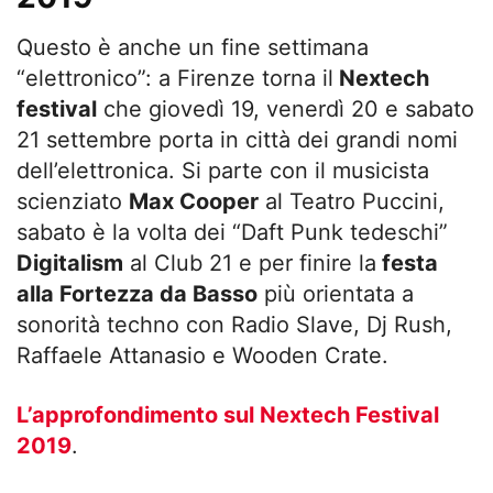
Questo è anche un fine settimana
“elettronico”: a Firenze torna il
Nextech
festival
che giovedì 19, venerdì 20 e sabato
21 settembre porta in città dei grandi nomi
dell’elettronica. Si parte con il musicista
scienziato
Max Cooper
al Teatro Puccini,
sabato è la volta dei “Daft Punk tedeschi”
Digitalism
al Club 21 e per finire la
festa
alla Fortezza da Basso
più orientata a
sonorità techno con Radio Slave, Dj Rush,
Raffaele Attanasio e Wooden Crate.
L’approfondimento sul Nextech Festival
2019
.