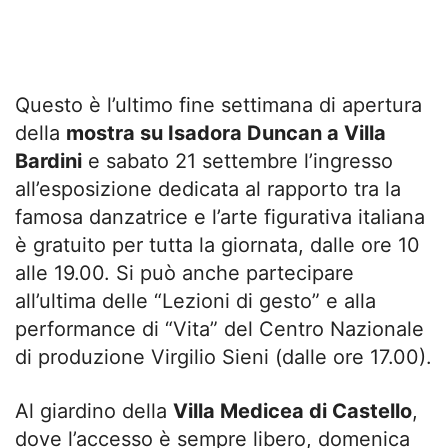
Questo è l’ultimo fine settimana di apertura
della
mostra su Isadora Duncan a Villa
Bardini
e sabato 21 settembre l’ingresso
all’esposizione dedicata al rapporto tra la
famosa danzatrice e l’arte figurativa italiana
è gratuito per tutta la giornata, dalle ore 10
alle 19.00. Si può anche partecipare
all’ultima delle “Lezioni di gesto” e alla
performance di “Vita” del Centro Nazionale
di produzione Virgilio Sieni (dalle ore 17.00).
Al giardino della
Villa Medicea di Castello
,
dove l’accesso è sempre libero, domenica