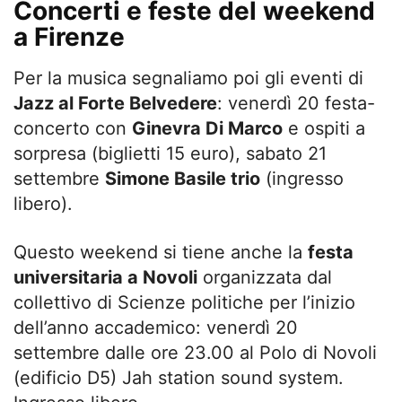
Concerti e feste del weekend
a Firenze
Per la musica segnaliamo poi gli eventi di
Jazz al Forte Belvedere
: venerdì 20 festa-
concerto con
Ginevra Di Marco
e ospiti a
sorpresa (biglietti 15 euro), sabato 21
settembre
Simone Basile trio
(ingresso
libero).
Questo weekend si tiene anche la
festa
universitaria a Novoli
organizzata dal
collettivo di Scienze politiche per l’inizio
dell’anno accademico: venerdì 20
settembre dalle ore 23.00 al Polo di Novoli
(edificio D5) Jah station sound system.