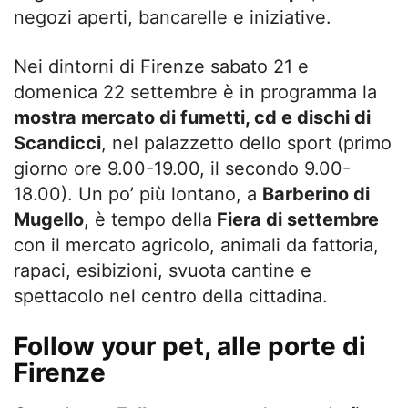
negozi aperti, bancarelle e iniziative.
Nei dintorni di Firenze sabato 21 e
domenica 22 settembre è in programma la
mostra mercato di fumetti, cd e dischi di
Scandicci
, nel palazzetto dello sport (primo
giorno ore 9.00-19.00, il secondo 9.00-
18.00). Un po’ più lontano, a
Barberino di
Mugello
, è tempo della
Fiera di settembre
con il mercato agricolo, animali da fattoria,
rapaci, esibizioni, svuota cantine e
spettacolo nel centro della cittadina.
Follow your pet, alle porte di
Firenze