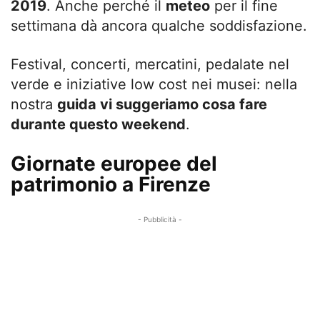
2019
. Anche perché il
meteo
per il fine
settimana dà ancora qualche soddisfazione.
Festival, concerti, mercatini, pedalate nel
verde e iniziative low cost nei musei: nella
nostra
guida vi suggeriamo cosa fare
durante questo weekend
.
Giornate europee del
patrimonio a Firenze
- Pubblicità -