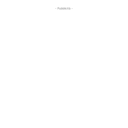
- Pubblicità -