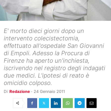
E' morto dieci giorni dopo un
intervento colecistectomia,
effettuato all'ospedale San Giovanni
di Empoli. Adesso la Procura di
Firenze ha aperto un'inchiesta,
iscrivendo nel registro degli indagati
due medici. L'ipotesi di reato è
omicidio colposo.
Di
Redazione
-
24 Gennaio 2011