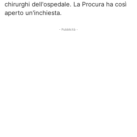
chirurghi dell'ospedale. La Procura ha così
aperto un'inchiesta.
- Pubblicità -