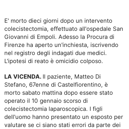
E' morto dieci giorni dopo un intervento
colecistectomia, effettuato all'ospedale San
Giovanni di Empoli. Adesso la Procura di
Firenze ha aperto un'inchiesta, iscrivendo
nel registro degli indagati due medici.
L'ipotesi di reato è omicidio colposo.
LA VICENDA.
Il paziente, Matteo Di
Stefano, 67enne di Castelfiorentino, è
morto sabato mattina dopo essere stato
operato il 10 gennaio scorso di
colecistectomia laparoscopica. I figli
dell'uomo hanno presentato un esposto per
valutare se ci siano stati errori da parte dei