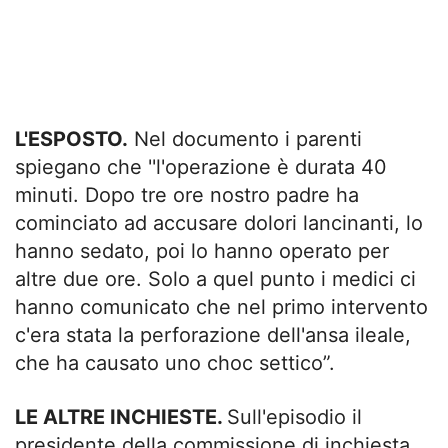
L'ESPOSTO.
Nel documento i parenti
spiegano che ''l'operazione è durata 40
minuti. Dopo tre ore nostro padre ha
cominciato ad accusare dolori lancinanti, lo
hanno sedato, poi lo hanno operato per
altre due ore. Solo a quel punto i medici ci
hanno comunicato che nel primo intervento
c'era stata la perforazione dell'ansa ileale,
che ha causato uno choc settico”.
LE ALTRE INCHIESTE.
Sull'episodio il
presidente della commissione di inchiesta