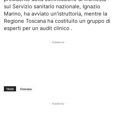
sul Servizio sanitario nazionale, Ignazio
Marino, ha avviato un'istruttoria, mentre la
Regione Toscana ha costituito un gruppo di
esperti per un audit clinico .
- Pubblicità -
TAGS
Cronaca
- Pubblicità -