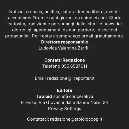
Notizie, cronaca, politica, cultura, tempo libero, eventi:
raccontiamo Firenze ogni giorno, da quindici anni. Storie,
curiosità, tradizioni e personaggi della città. Le news del
giorno, gli appuntamenti da non perdere, le voci dei
protagonisti. Per restare sempre aggiornati gratuitamente.
Direttore responsabile
Ludovica Valentina Zarrilli
Contatti Redazione
Telefono 055 6587611
Email
redazione@ilreporter.it
Editore
Tabloid
società cooperativa
Firenze, Via Giovanni dalle Bande Nere, 24
Privacy Settings
Contattaci:
redazione@tabloidcoop.it