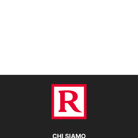
CHI SIAMO