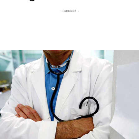
- Pubblicità -