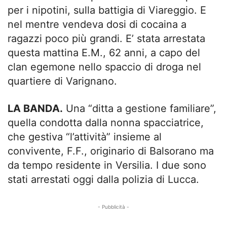
per i nipotini, sulla battigia di Viareggio. E
nel mentre vendeva dosi di cocaina a
ragazzi poco più grandi. E’ stata arrestata
questa mattina E.M., 62 anni, a capo del
clan egemone nello spaccio di droga nel
quartiere di Varignano.
LA BANDA.
Una “ditta a gestione familiare”,
quella condotta dalla nonna spacciatrice,
che gestiva “l’attività” insieme al
convivente, F.F., originario di Balsorano ma
da tempo residente in Versilia. I due sono
stati arrestati oggi dalla polizia di Lucca.
- Pubblicità -