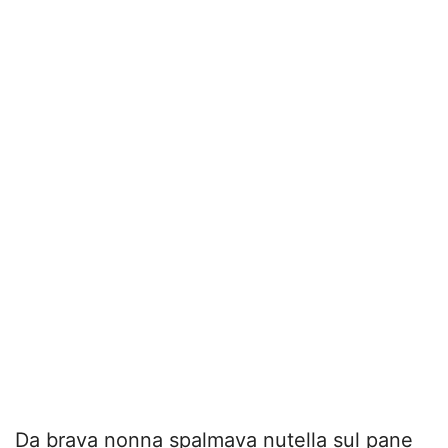
Da brava nonna spalmava nutella sul pane