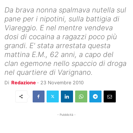
Da brava nonna spalmava nutella sul
pane per i nipotini, sulla battigia di
Viareggio. E nel mentre vendeva
dosi di cocaina a ragazzi poco più
grandi. E' stata arrestata questa
mattina E.M., 62 anni, a capo del
clan egemone nello spaccio di droga
nel quartiere di Varignano.
Di
Redazione
-
23 Novembre 2010
- Pubblicità -