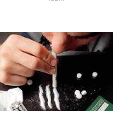
- Pubblicità -