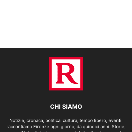
CHI SIAMO
Notizie, cronaca, politica, cultura, tempo libero, eventi:
raccontiamo Firenze ogni giorno, da quindici anni. Storie,