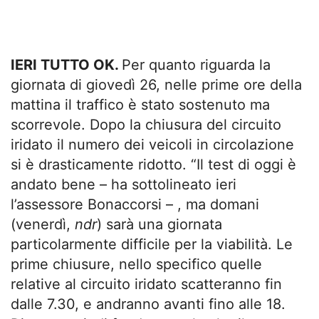
IERI TUTTO OK.
Per quanto riguarda la
giornata di giovedì 26, nelle prime ore della
mattina il traffico è stato sostenuto ma
scorrevole. Dopo la chiusura del circuito
iridato il numero dei veicoli in circolazione
si è drasticamente ridotto. “Il test di oggi è
andato bene – ha sottolineato ieri
l’assessore Bonaccorsi – , ma domani
(venerdì,
ndr
) sarà una giornata
particolarmente difficile per la viabilità. Le
prime chiusure, nello specifico quelle
relative al circuito iridato scatteranno fin
dalle 7.30, e andranno avanti fino alle 18.