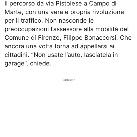
il percorso da via Pistoiese a Campo di
Marte, con una vera e propria rivoluzione
per il traffico. Non nasconde le
preoccupazioni l’assessore alla mobilità del
Comune di Firenze, Filippo Bonaccorsi. Che
ancora una volta torna ad appellarsi ai
cittadini. “Non usate l’auto, lasciatela in
garage”, chiede.
- Pubblicità -