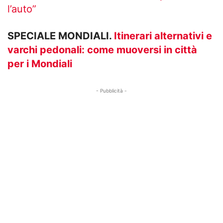
l’auto”
SPECIALE MONDIALI.
Itinerari alternativi e
varchi pedonali: come muoversi in città
per i Mondiali
- Pubblicità -