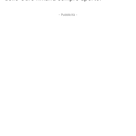
- Pubblicità -