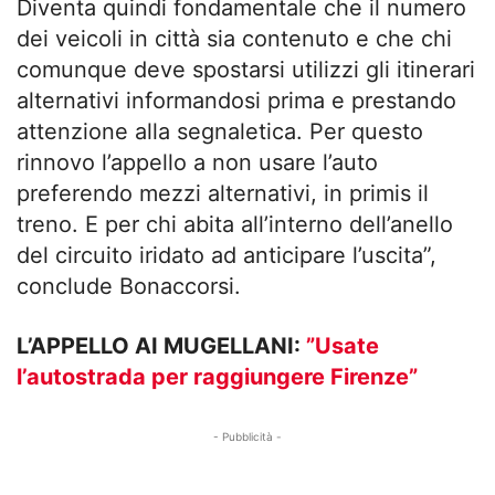
Diventa quindi fondamentale che il numero
dei veicoli in città sia contenuto e che chi
comunque deve spostarsi utilizzi gli itinerari
alternativi informandosi prima e prestando
attenzione alla segnaletica. Per questo
rinnovo l’appello a non usare l’auto
preferendo mezzi alternativi, in primis il
treno. E per chi abita all’interno dell’anello
del circuito iridato ad anticipare l’uscita”,
conclude Bonaccorsi.
L’APPELLO AI MUGELLANI:
”Usate
l’autostrada per raggiungere Firenze”
- Pubblicità -