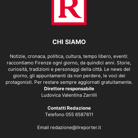
CHI SIAMO
Notizie, cronaca, politica, cultura, tempo libero, eventi:
raccontiamo Firenze ogni giorno, da quindici anni. Storie,
curiosità, tradizioni e personaggi della città. Le news del
giorno, gli appuntamenti da non perdere, le voci dei
protagonisti. Per restare sempre aggiornati gratuitamente.
Direttore responsabile
Ludovica Valentina Zarrilli
Contatti Redazione
Telefono 055 6587611
Email
redazione@ilreporter.it