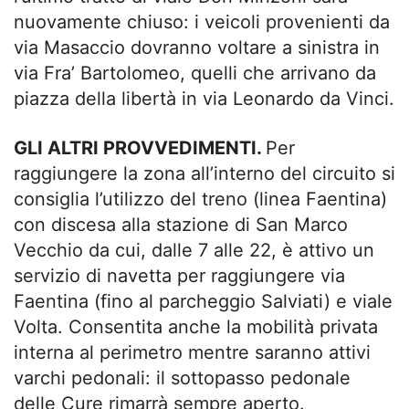
nuovamente chiuso: i veicoli provenienti da
via Masaccio dovranno voltare a sinistra in
via Fra’ Bartolomeo, quelli che arrivano da
piazza della libertà in via Leonardo da Vinci.
GLI ALTRI PROVVEDIMENTI.
Per
raggiungere la zona all’interno del circuito si
consiglia l’utilizzo del treno (linea Faentina)
con discesa alla stazione di San Marco
Vecchio da cui, dalle 7 alle 22, è attivo un
servizio di navetta per raggiungere via
Faentina (fino al parcheggio Salviati) e viale
Volta. Consentita anche la mobilità privata
interna al perimetro mentre saranno attivi
varchi pedonali: il sottopasso pedonale
delle Cure rimarrà sempre aperto.