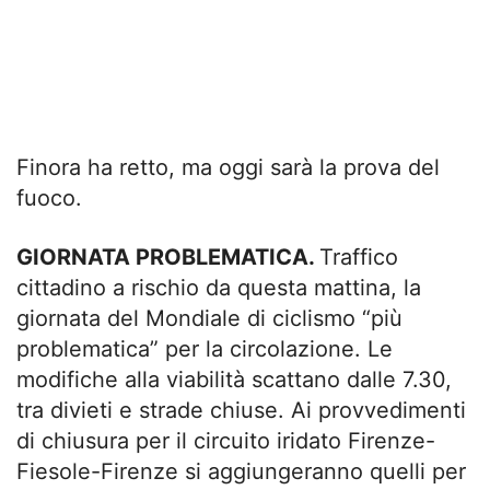
Finora ha retto, ma oggi sarà la prova del
fuoco.
GIORNATA PROBLEMATICA.
Traffico
cittadino a rischio da questa mattina, la
giornata del Mondiale di ciclismo “più
problematica” per la circolazione. Le
modifiche alla viabilità scattano dalle 7.30,
tra divieti e strade chiuse. Ai provvedimenti
di chiusura per il circuito iridato Firenze-
Fiesole-Firenze si aggiungeranno quelli per