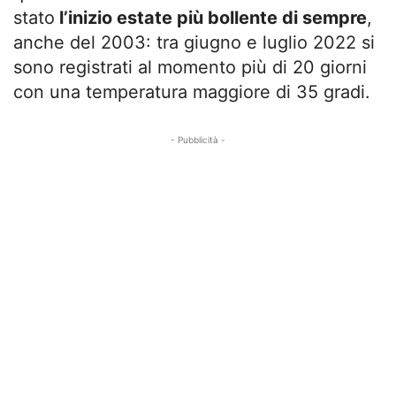
stato
l’inizio estate più bollente di sempre
,
anche del 2003: tra giugno e luglio 2022 si
sono registrati al momento più di 20 giorni
con una temperatura maggiore di 35 gradi.
- Pubblicità -