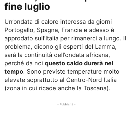
fine luglio
Un’ondata di calore interessa da giorni
Portogallo, Spagna, Francia e adesso è
approdato sull’Italia per rimanerci a lungo. Il
problema, dicono gli esperti del Lamma,
sarà la continuità dell’ondata africana,
perché da noi
questo caldo durerà nel
tempo
. Sono previste temperature molto
elevate soprattutto al Centro-Nord Italia
(zona in cui ricade anche la Toscana).
- Pubblicità -