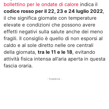
bollettino per le ondate di calore
indica il
codice rosso per il 22, 23 e 24 luglio 2022
,
il che significa giornate con temperature
elevate e condizioni che possono avere
effetti negativi sulla salute anche dei meno
fragili. Il consiglio è quello di non esporsi al
caldo e al sole diretto nelle ore centrali
della giornata,
tra le 11 e le 18
, evitando
attività fisica intensa all’aria aperta in questa
fascia oraria.
- Pubblicità -