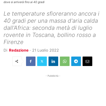
dove si arriverà fino ai 40 gradi
Le temperature sfioreranno ancora i
40 gradi per una massa d'aria calda
dall'Africa: seconda metà di luglio
rovente in Toscana, bollino rosso a
Firenze
Di
Redazione
-
21 Luglio 2022
- Pubblicità -