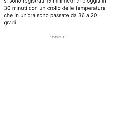
si sono registrati 15 millimetri di pioggia in
30 minuti con un crollo delle temperature
che in un’ora sono passate da 36 a 20
gradi.
- Pubblicità -