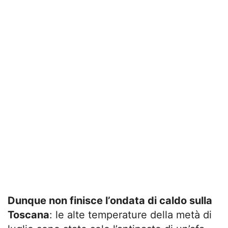
Dunque non finisce l’ondata di caldo sulla
Toscana
: le alte temperature della metà di