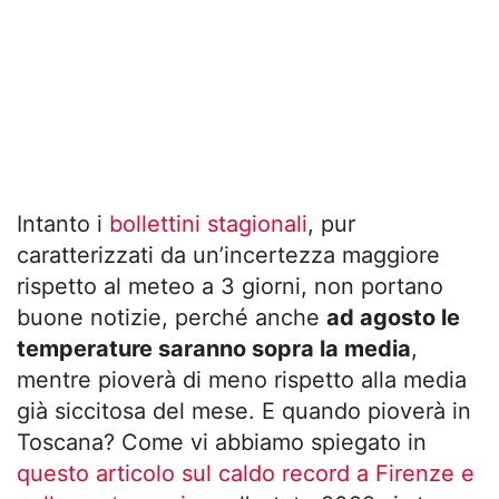
Intanto i
bollettini stagionali
, pur
caratterizzati da un’incertezza maggiore
rispetto al meteo a 3 giorni, non portano
buone notizie, perché anche
ad agosto le
temperature saranno sopra la media
,
mentre pioverà di meno rispetto alla media
già siccitosa del mese. E quando pioverà in
Toscana? Come vi abbiamo spiegato in
questo articolo sul caldo record a Firenze e