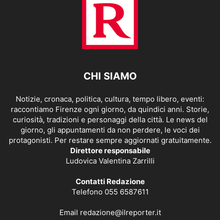
CHI SIAMO
Notizie, cronaca, politica, cultura, tempo libero, eventi:
raccontiamo Firenze ogni giorno, da quindici anni. Storie,
curiosità, tradizioni e personaggi della città. Le news del
giorno, gli appuntamenti da non perdere, le voci dei
protagonisti. Per restare sempre aggiornati gratuitamente.
Direttore responsabile
Ludovica Valentina Zarrilli
Contatti Redazione
Telefono 055 6587611
Email
redazione@ilreporter.it