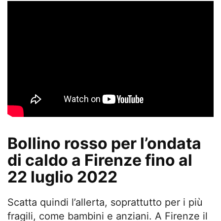
Bollino rosso per l’ondata
di caldo a Firenze fino al
22 luglio 2022
Scatta quindi l’allerta, soprattutto per i più
fragili, come bambini e anziani. A Firenze il