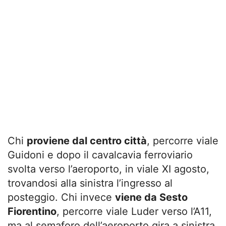
Chi
proviene dal centro città
, percorre viale
Guidoni e dopo il cavalcavia ferroviario
svolta verso l’aeroporto, in viale XI agosto,
trovandosi alla sinistra l’ingresso al
posteggio. Chi invece
viene da Sesto
Fiorentino
, percorre viale Luder verso l’A11,
ma al semaforo dell’aeroporto gira a sinistra,