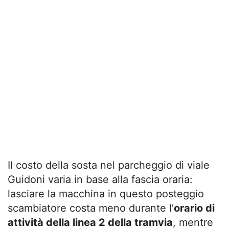
Il costo della sosta nel parcheggio di viale
Guidoni varia in base alla fascia oraria:
lasciare la macchina in questo posteggio
scambiatore costa meno durante l’
orario di
attività della linea 2 della tramvia
, mentre