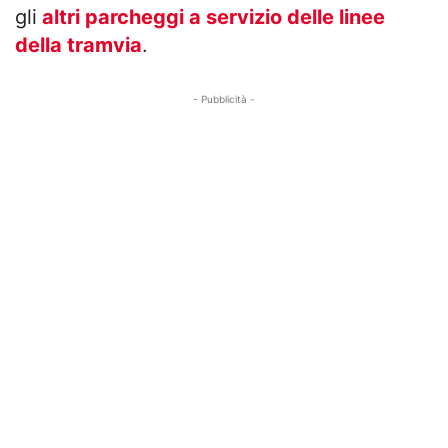
gli
altri parcheggi a servizio delle linee
della tramvia
.
- Pubblicità -