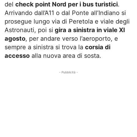
del
check point Nord per i bus turistici
.
Arrivando dall’A11 o dal Ponte all’Indiano si
prosegue lungo via di Peretola e viale degli
Astronauti, poi si
gira a sinistra in viale XI
agosto
, per andare verso l’aeroporto, e
sempre a sinistra si trova la
corsia di
accesso
alla nuova area di sosta.
- Pubblicità -