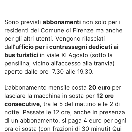
Sono previsti
abbonamenti
non solo per i
residenti del Comune di Firenze ma anche
per gli altri utenti. Vengono rilasciati
dall’
ufficio per i contrassegni dedicati ai
bus turistici
in viale XI Agosto (sotto la
pensilina, vicino all’accesso alla tranvia)
aperto dalle ore 7.30 alle 19.30.
L’abbonamento mensile costa
20 euro
per
lasciare la macchina in sosta per
12 ore
consecutive
, tra le 5 del mattino e le 2 di
notte. Passate le 12 ore, anche in presenza
di un abbonamento, si paga 4 euro per ogni
ora di sosta (con frazioni di 30 minuti) Qui