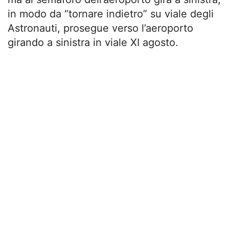
in modo da “tornare indietro” su viale degli
Astronauti, prosegue verso l’aeroporto
girando a sinistra in viale XI agosto.