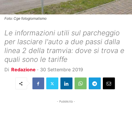
Foto: Cge fotogiornalismo
Le informazioni utili sul parcheggio
per lasciare l'auto a due passi dalla
linea 2 della tramvia: dove si trova e
quali sono le tariffe
Di
Redazione
-
30 Settembre 2019
- Pubblicità -