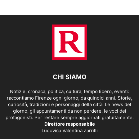
CHI SIAMO
Notizie, cronaca, politica, cultura, tempo libero, eventi:
raccontiamo Firenze ogni giorno, da quindici anni. Storie,
curiosità, tradizioni e personaggi della città. Le news del
giorno, gli appuntamenti da non perdere, le voci dei
protagonisti. Per restare sempre aggiornati gratuitamente.
Direttore responsabile
Ludovica Valentina Zarrilli