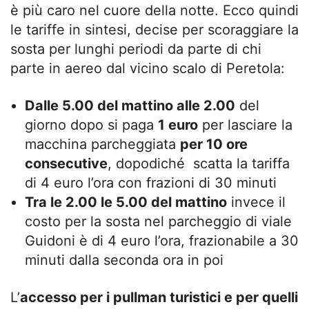
è più caro nel cuore della notte. Ecco quindi
le tariffe in sintesi, decise per scoraggiare la
sosta per lunghi periodi da parte di chi
parte in aereo dal vicino scalo di Peretola:
Dalle 5.00 del mattino alle 2.00
del
giorno dopo si paga
1 euro
per lasciare la
macchina parcheggiata
per 10 ore
consecutive
, dopodiché scatta la tariffa
di 4 euro l’ora con frazioni di 30 minuti
Tra le 2.00 le 5.00 del mattino
invece il
costo per la sosta nel parcheggio di viale
Guidoni è di 4 euro l’ora, frazionabile a 30
minuti dalla seconda ora in poi
L’
accesso per i pullman turistici e per quelli