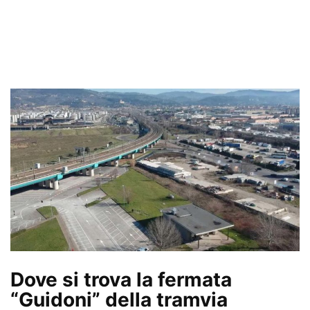
Dove si trova la fermata
“Guidoni” della tramvia