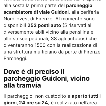
alla sosta la prima parte del
parcheggio
scambiatore di viale Guidoni
, alla periferia
Nord-ovest di Firenze. Al momento sono
disponibili
252 posti auto
(5 riservati ai
diversamente abili vicino alla pensilina e
alle strisce pedonali, 38 agli autobus) che
diventeranno 1500 con la realizzazione di
una struttura multipiano da parte di Firenze
Parcheggi.
Dove è di preciso il
parcheggio Guidoni, vicino
alla tramvia
Il parcheggio, non custodito e
aperto tutti i
giorni, 24 ore su 24
, è realizzato nell’area