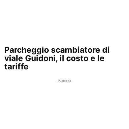
Parcheggio scambiatore di
viale Guidoni, il costo e le
tariffe
- Pubblicità -