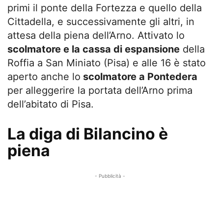
primi il ponte della Fortezza e quello della
Cittadella, e successivamente gli altri, in
attesa della piena dell’Arno. Attivato lo
scolmatore e la cassa di espansione
della
Roffia a San Miniato (Pisa) e alle 16 è stato
aperto anche lo
scolmatore a Pontedera
per alleggerire la portata dell’Arno prima
dell’abitato di Pisa.
La diga di Bilancino è
piena
- Pubblicità -