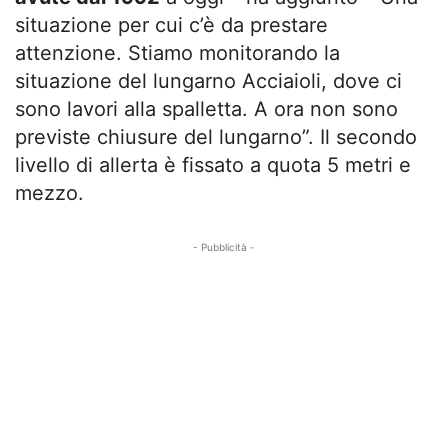
situazione per cui c’è da prestare
attenzione. Stiamo monitorando la
situazione del lungarno Acciaioli, dove ci
sono lavori alla spalletta. A ora non sono
previste chiusure del lungarno”. Il secondo
livello di allerta è fissato a quota 5 metri e
mezzo.
- Pubblicità -