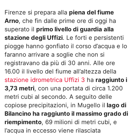
Firenze si prepara alla
piena del fiume
Arno
, che fin dalle prime ore di oggi ha
superato il
primo livello di guardia alla
stazione degli Uffizi
. Le forti e persistenti
piogge hanno gonfiato il corso d’acqua e lo
faranno arrivare a soglie che non si
registravano da più di 30 anni. Alle ore
16.00 il livello del fiume all’altezza della
stazione idrometrica Uffizi 3
ha
raggiunto i
3,73 metri
, con una portata di circa 1.200
metri cubi al secondo. A seguito delle
copiose precipitazioni, in Mugello il
lago di
Bilancino ha raggiunto il massimo grado di
riempimento
, 69 milioni di metri cubi, e
l’acqua in eccesso viene rilasciata