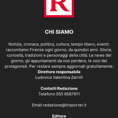
CHI SIAMO
Notizie, cronaca, politica, cultura, tempo libero, eventi:
raccontiamo Firenze ogni giorno, da quindici anni. Storie,
curiosità, tradizioni e personaggi della città. Le news del
giorno, gli appuntamenti da non perdere, le voci dei
protagonisti. Per restare sempre aggiornati gratuitamente.
Direttore responsabile
Ludovica Valentina Zarrilli
Contatti Redazione
Telefono 055 6587611
Email
redazione@ilreporter.it
Editore