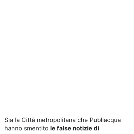
Sia la Città metropolitana che Publiacqua
hanno smentito
le false notizie di