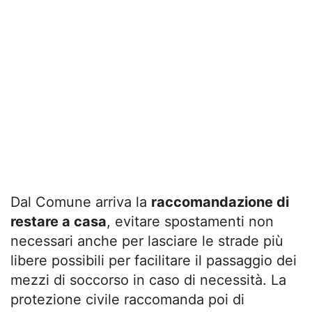
Dal Comune arriva la
raccomandazione di
restare a casa
, evitare spostamenti non
necessari anche per lasciare le strade più
libere possibili per facilitare il passaggio dei
mezzi di soccorso in caso di necessità. La
protezione civile raccomanda poi di