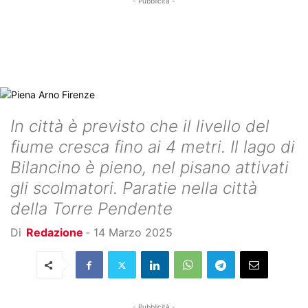
- Pubblicità -
In città è previsto che il livello del
fiume cresca fino ai 4 metri. Il lago di
Bilancino è pieno, nel pisano attivati
gli scolmatori. Paratie nella città
della Torre Pendente
Di
Redazione
-
14 Marzo 2025
- Pubblicità -