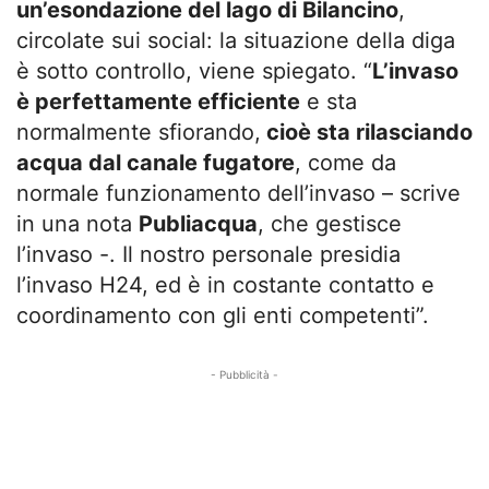
un’esondazione del lago di Bilancino
,
circolate sui social: la situazione della diga
è sotto controllo, viene spiegato. “
L’invaso
è perfettamente efficiente
e sta
normalmente sfiorando,
cioè sta rilasciando
acqua dal canale fugatore
, come da
normale funzionamento dell’invaso – scrive
in una nota
Publiacqua
, che gestisce
l’invaso -. Il nostro personale presidia
l’invaso H24, ed è in costante contatto e
coordinamento con gli enti competenti”.
- Pubblicità -