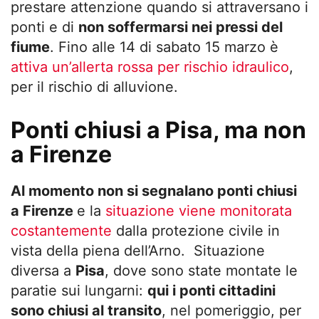
prestare attenzione quando si attraversano i
ponti e di
non soffermarsi nei pressi del
fiume
. Fino alle 14 di sabato 15 marzo è
attiva un’allerta rossa per rischio idraulico
,
per il rischio di alluvione.
Ponti chiusi a Pisa, ma non
a Firenze
Al momento non si segnalano ponti chiusi
a Firenze
e la
situazione viene monitorata
costantemente
dalla protezione civile in
vista della piena dell’Arno. Situazione
diversa a
Pisa
, dove sono state montate le
paratie sui lungarni:
qui i ponti cittadini
sono chiusi al transito
, nel pomeriggio, per