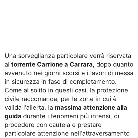
Una sorveglianza particolare verrà riservata
al
torrente Carrione a Carrara
, dopo quanto
avvenuto nei giorni scorsi e i lavori di messa
in sicurezza in fase di completamento.
Come al solito in questi casi, la protezione
civile raccomanda, per le zone in cui è
valida l'allerta, la
massima attenzione alla
guida
durante i fenomeni più intensi, di
procedere con cautela e prestare
particolare attenzione nell'attraversamento