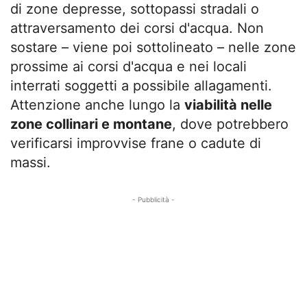
di zone depresse, sottopassi stradali o
attraversamento dei corsi d'acqua. Non
sostare – viene poi sottolineato – nelle zone
prossime ai corsi d'acqua e nei locali
interrati soggetti a possibile allagamenti.
Attenzione anche lungo la
viabilità nelle
zone collinari e montane
, dove potrebbero
verificarsi improvvise frane o cadute di
massi.
- Pubblicità -