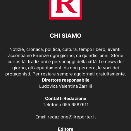
CHI SIAMO
Notizie, cronaca, politica, cultura, tempo libero, eventi:
raccontiamo Firenze ogni giorno, da quindici anni. Storie,
curiosità, tradizioni e personaggi della città. Le news del
giorno, gli appuntamenti da non perdere, le voci dei
protagonisti. Per restare sempre aggiornati gratuitamente.
Direttore responsabile
Ludovica Valentina Zarrilli
Contatti Redazione
Telefono 055 6587611
Email
redazione@ilreporter.it
Editore