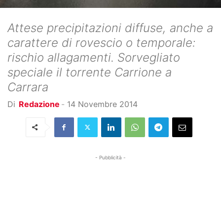
Attese precipitazioni diffuse, anche a
carattere di rovescio o temporale:
rischio allagamenti. Sorvegliato
speciale il torrente Carrione a
Carrara
Di
Redazione
-
14 Novembre 2014
- Pubblicità -