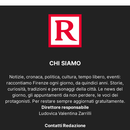
CHI SIAMO
Notizie, cronaca, politica, cultura, tempo libero, eventi:
raccontiamo Firenze ogni giorno, da quindici anni. Storie,
curiosità, tradizioni e personaggi della città. Le news del
giorno, gli appuntamenti da non perdere, le voci dei
protagonisti. Per restare sempre aggiornati gratuitamente.
Direttore responsabile
Ludovica Valentina Zarrilli
Contatti Redazione