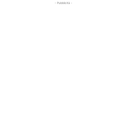
- Pubblicità -