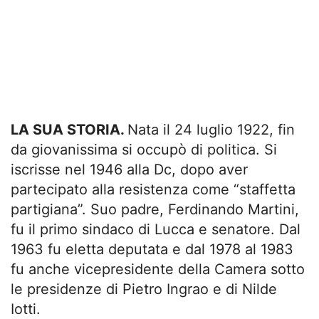
LA SUA STORIA.
Nata il 24 luglio 1922, fin
da giovanissima si occupò di politica. Si
iscrisse nel 1946 alla Dc, dopo aver
partecipato alla resistenza come “staffetta
partigiana”. Suo padre, Ferdinando Martini,
fu il primo sindaco di Lucca e senatore. Dal
1963 fu eletta deputata e dal 1978 al 1983
fu anche vicepresidente della Camera sotto
le presidenze di Pietro Ingrao e di Nilde
Iotti.