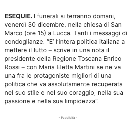
ESEQUIE.
I funerali si terranno domani,
venerdì 30 dicembre, nella chiesa di San
Marco (ore 15) a Lucca. Tanti i messaggi di
condoglianze. “E’ l’intera politica italiana a
mettere il lutto – scrive in una nota il
presidente della Regione Toscana Enrico
Rossi – con Maria Eletta Martini se ne va
una fra le protagoniste migliori di una
politica che va assolutamente recuperata
nel suo stile e nel suo coraggio, nella sua
passione e nella sua limpidezza”.
- Pubblicità -