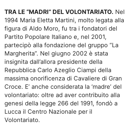
TRA LE “MADRI” DEL VOLONTARIATO.
Nel
1994 Maria Eletta Martini, molto legata alla
figura di Aldo Moro, fu tra i fondatori del
Partito Popolare Italiano e, nel 2001,
partecipò alla fondazione del gruppo “La
Margherita”. Nel giugno 2002 è stata
insignita dall’allora presidente della
Repubblica Carlo Azeglio Ciampi della
massima onorificenza di Cavaliere di Gran
Croce. E’ anche considerata la ‘madre’ del
volontariato: oltre ad aver contribuito alla
genesi della legge 266 del 1991, fondò a
Lucca il Centro Nazionale per il
Volontariato.