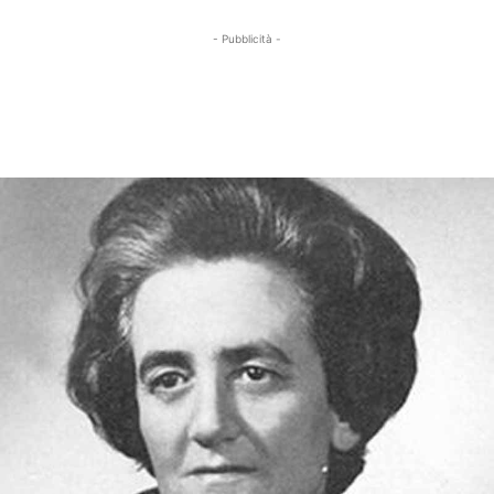
- Pubblicità -