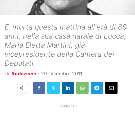
E' morta questa mattina all'età di 89
anni, nella sua casa natale di Lucca,
Maria Eletta Martini, già
vicepresidente della Camera dei
Deputati.
Di
Redazione
-
29 Dicembre 2011
- Pubblicità -