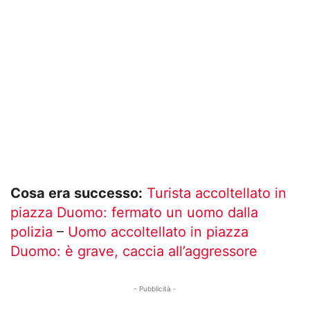
Cosa era successo:
Turista accoltellato in
piazza Duomo: fermato un uomo dalla
polizia
–
Uomo accoltellato in piazza
Duomo: è grave, caccia all’aggressore
- Pubblicità -