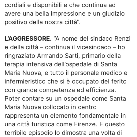
cordiali e disponibili e che continua ad
avere una bella impressione e un giudizio
positivo della nostra città”.
L’AGGRESSORE.
“A nome del sindaco Renzi
e della città – continua il vicesindaco – ho
ringraziato Armando Sarti, primario della
terapia intensiva dell’ospedale di Santa
Maria Nuova, e tutto il personale medico e
infermieristico che si è occupato del ferito
con grande competenza ed efficienza.
Poter contare su un ospedale come Santa
Maria Nuova collocato in centro
rappresenta un elemento fondamentale in
una città turistica come Firenze. E questo
terribile episodio lo dimostra una volta di