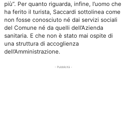
più”. Per quanto riguarda, infine, l’uomo che
ha ferito il turista, Saccardi sottolinea come
non fosse conosciuto né dai servizi sociali
del Comune né da quelli dell’Azienda
sanitaria. E che non è stato mai ospite di
una struttura di accoglienza
dell’Amministrazione.
- Pubblicità -