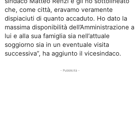
sindaco Matteo Renzi e gli ho sottolineato
che, come città, eravamo veramente
dispiaciuti di quanto accaduto. Ho dato la
massima disponibilità dell’Amministrazione a
lui e alla sua famiglia sia nell’attuale
soggiorno sia in un eventuale visita
successiva”, ha aggiunto il vicesindaco.
- Pubblicità -