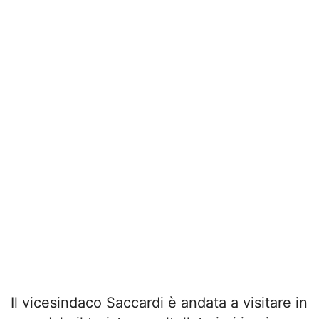
Il vicesindaco Saccardi è andata a visitare in