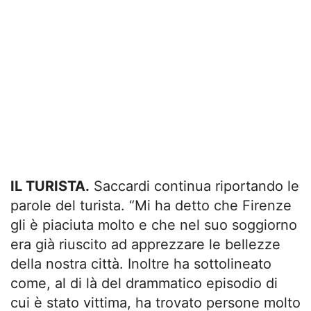
IL TURISTA.
Saccardi continua riportando le
parole del turista. “Mi ha detto che Firenze
gli è piaciuta molto e che nel suo soggiorno
era già riuscito ad apprezzare le bellezze
della nostra città. Inoltre ha sottolineato
come, al di là del drammatico episodio di
cui è stato vittima, ha trovato persone molto