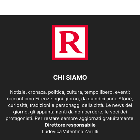
CHI SIAMO
Notizie, cronaca, politica, cultura, tempo libero, eventi:
raccontiamo Firenze ogni giorno, da quindici anni. Storie,
curiosità, tradizioni e personaggi della città. Le news del
giorno, gli appuntamenti da non perdere, le voci dei
protagonisti. Per restare sempre aggiornati gratuitamente.
Direttore responsabile
Ludovica Valentina Zarrilli