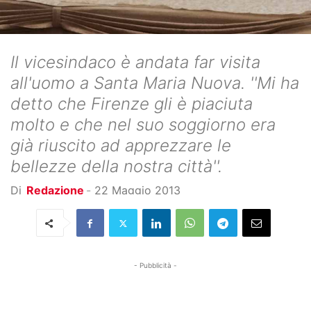
Il vicesindaco è andata far visita
all'uomo a Santa Maria Nuova. ''Mi ha
detto che Firenze gli è piaciuta
molto e che nel suo soggiorno era
già riuscito ad apprezzare le
bellezze della nostra città''.
Di
Redazione
-
22 Maggio 2013
- Pubblicità -