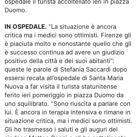
ospedale il turista accoltellato ieri in piazza
Duomo.
IN OSPEDALE.
“La situazione è ancora
critica ma i medici sono ottimisti. Firenze gli
è piaciuta molto e nonostante quello che gli
è successo continua ad avere un giudizio
positivo della città e dei suoi abitanti”:
queste le parole di Stefania Saccardi dopo
essersi recata all’ospedale di Santa Maria
Nuova a far visita il turista statunitense
ferito ieri pomeriggio in piazza Duomo da
uno squilibrato. “Sono riuscita a parlare con
lui. È ancora in terapia intensiva e rimane in
situazione critica, ma i medici sono ottimisti.
Gli ho trasmesso i saluti e gli auguri del