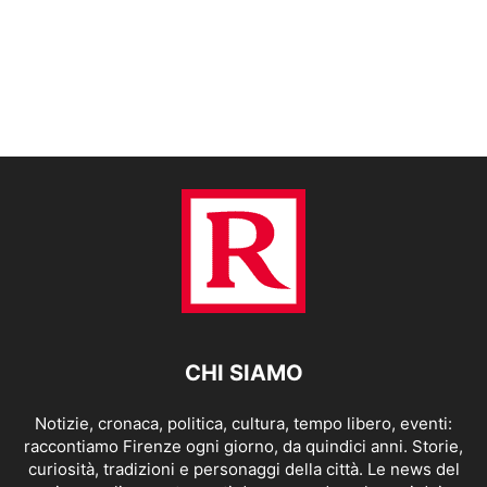
CHI SIAMO
Notizie, cronaca, politica, cultura, tempo libero, eventi:
raccontiamo Firenze ogni giorno, da quindici anni. Storie,
curiosità, tradizioni e personaggi della città. Le news del