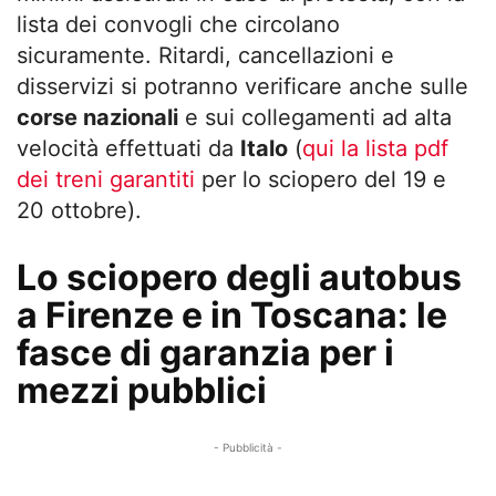
lista dei convogli che circolano
sicuramente. Ritardi, cancellazioni e
disservizi si potranno verificare anche sulle
corse nazionali
e sui collegamenti ad alta
velocità effettuati da
Italo
(
qui la lista pdf
dei treni garantiti
per lo sciopero del 19 e
20 ottobre).
Lo sciopero degli autobus
a Firenze e in Toscana: le
fasce di garanzia per i
mezzi pubblici
- Pubblicità -