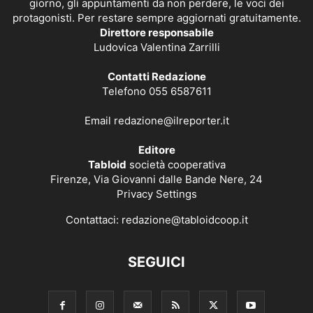
giorno, gli appuntamenti da non perdere, le voci dei
protagonisti. Per restare sempre aggiornati gratuitamente.
Direttore responsabile
Ludovica Valentina Zarrilli
Contatti Redazione
Telefono 055 6587611
Email
redazione@ilreporter.it
Editore
Tabloid
società cooperativa
Firenze, Via Giovanni dalle Bande Nere, 24
Privacy Settings
Contattaci:
redazione@tabloidcoop.it
SEGUICI