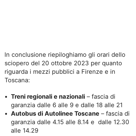
ln conclusione riepiloghiamo gli orari dello
sciopero del 20 ottobre 2023 per quanto
riguarda i mezzi pubblici a Firenze e in
Toscana:
Treni regionali e nazionali
– fascia di
garanzia dalle 6 alle 9 e dalle 18 alle 21
Autobus di Autolinee Toscane
– fascia di
garanzia dalle 4.15 alle 8.14 e dalle 12.30
alle 14.29