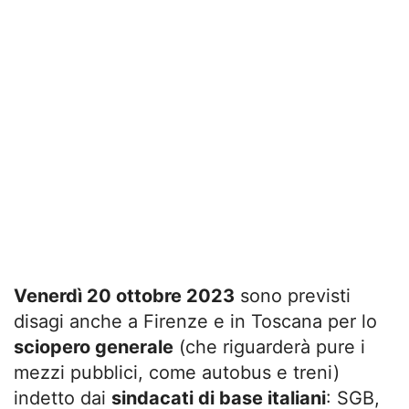
Venerdì 20 ottobre 2023
sono previsti
disagi anche a Firenze e in Toscana per lo
sciopero generale
(che riguarderà pure i
mezzi pubblici, come autobus e treni)
indetto dai
sindacati di base italiani
: SGB,