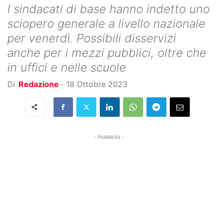
I sindacati di base hanno indetto uno
sciopero generale a livello nazionale
per venerdì. Possibili disservizi
anche per i mezzi pubblici, oltre che
in uffici e nelle scuole
Di
Redazione
-
18 Ottobre 2023
- Pubblicità -