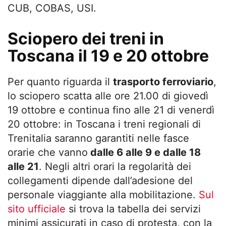
CUB, COBAS, USI.
Sciopero dei treni in
Toscana il 19 e 20 ottobre
Per quanto riguarda il
trasporto ferroviario
,
lo sciopero scatta alle ore 21.00 di giovedì
19 ottobre e continua fino alle 21 di venerdì
20 ottobre: in Toscana i treni regionali di
Trenitalia saranno garantiti nelle fasce
orarie che vanno
dalle 6 alle 9 e dalle 18
alle 21
. Negli altri orari la regolarità dei
collegamenti dipende dall’adesione del
personale viaggiante alla mobilitazione.
Sul
sito ufficiale
si trova la tabella dei servizi
minimi assicurati in caso di protesta, con la