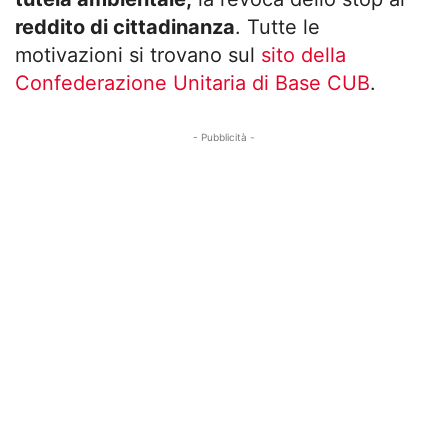
reddito di cittadinanza
. Tutte le
motivazioni si trovano sul
sito della
Confederazione Unitaria di Base CUB
.
- Pubblicità -