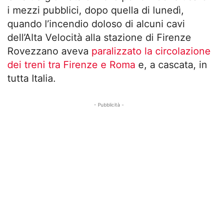
i mezzi pubblici, dopo quella di lunedì,
quando l’incendio doloso di alcuni cavi
dell’Alta Velocità alla stazione di Firenze
Rovezzano aveva
paralizzato la circolazione
dei treni tra Firenze e Roma
e, a cascata, in
tutta Italia.
- Pubblicità -