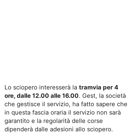
Lo sciopero interesserà la
tramvia per 4
ore, dalle 12.00 alle 16.00
. Gest, la società
che gestisce il servizio, ha fatto sapere che
in questa fascia oraria il servizio non sarà
garantito e la regolarità delle corse
dipenderà dalle adesioni allo sciopero.