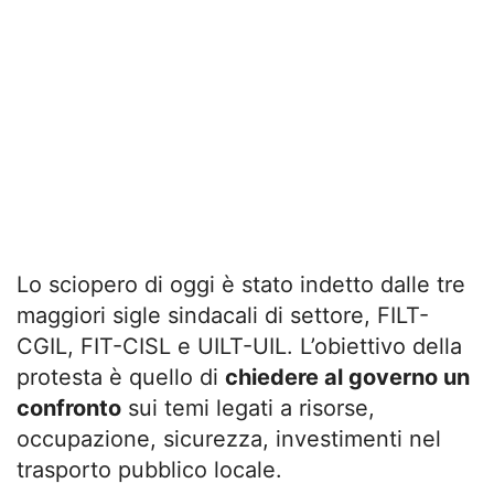
Lo sciopero di oggi è stato indetto dalle tre
maggiori sigle sindacali di settore, FILT-
CGIL, FIT-CISL e UILT-UIL. L’obiettivo della
protesta è quello di
chiedere al governo un
confronto
sui temi legati a risorse,
occupazione, sicurezza, investimenti nel
trasporto pubblico locale.