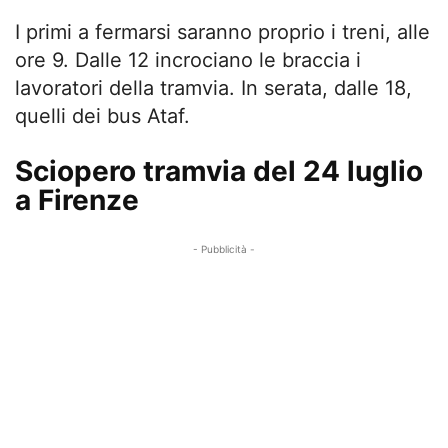
I primi a fermarsi saranno proprio i treni, alle
ore 9. Dalle 12 incrociano le braccia i
lavoratori della tramvia. In serata, dalle 18,
quelli dei bus Ataf.
Sciopero tramvia del 24 luglio
a Firenze
- Pubblicità -