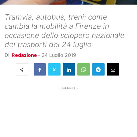
Tramvia, autobus, treni: come
cambia la mobilità a Firenze in
occasione dello sciopero nazionale
dei trasporti del 24 luglio
Di
Redazione
-
24 Luglio 2019
- Pubblicità -