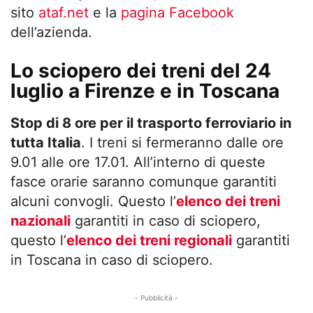
sito
ataf.net
e la
pagina Facebook
dell’azienda.
Lo sciopero dei treni del 24
luglio a Firenze e in Toscana
Stop di 8 ore per il trasporto ferroviario in
tutta Italia
. I treni si fermeranno dalle ore
9.01 alle ore 17.01. All’interno di queste
fasce orarie saranno comunque garantiti
alcuni convogli. Questo l’
elenco dei treni
nazionali
garantiti in caso di sciopero,
questo l’
elenco dei treni regionali
garantiti
in Toscana in caso di sciopero.
- Pubblicità -