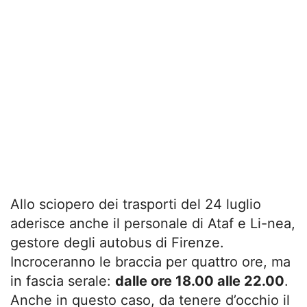
Allo sciopero dei trasporti del 24 luglio
aderisce anche il personale di Ataf e Li-nea,
gestore degli autobus di Firenze.
Incroceranno le braccia per quattro ore, ma
in fascia serale:
dalle ore 18.00 alle 22.00
.
Anche in questo caso, da tenere d’occhio il