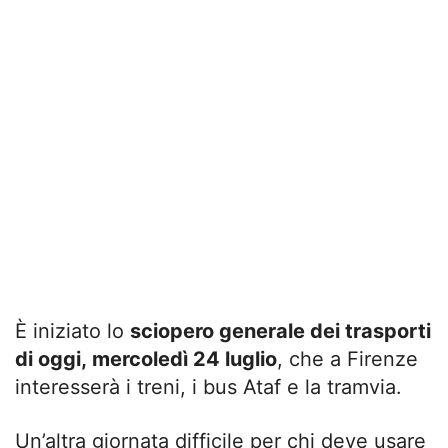
È iniziato lo
sciopero generale dei trasporti
di oggi, mercoledì 24 luglio
, che a Firenze
interesserà i treni, i bus Ataf e la tramvia.
Un’altra giornata difficile per chi deve usare