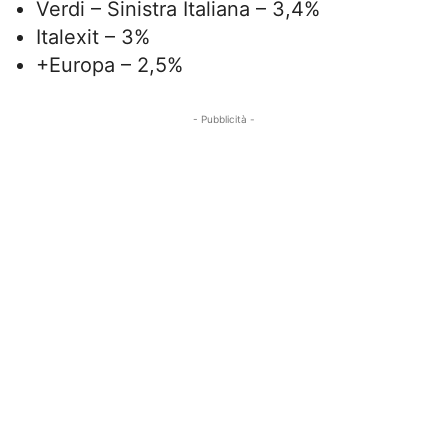
Verdi – Sinistra Italiana – 3,4%
Italexit – 3%
+Europa – 2,5%
- Pubblicità -