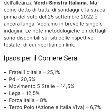
dell’alleanza
Verdi-Sinistra Italiana
. Ma
come detto di tratta di sondaggi e la strada
prima del voto del 25 settembre 2022 è
ancora lunga. Vediamo in breve le singole
indagini. Le note metodologiche e i dettagli
sono disponibili sui siti delle rispettive
testate, di cui riportiamo i link.
Ipsos per il Corriere Sera
Fratelli d’Italia – 25,1%
Pd – 20,5%
Movimento 5 Stelle – 14,5%
Lega – 12,5%
Forza Italia – 8%
Terzo Polo (Azione e Italia Viva) – 6,7%