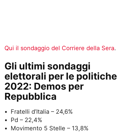
Qui il sondaggio del Corriere della Sera
.
Gli ultimi sondaggi
elettorali per le politiche
2022: Demos per
Repubblica
Fratelli d’Italia – 24,6%
Pd – 22,4%
Movimento 5 Stelle – 13,8%