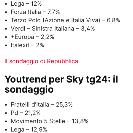
Lega – 12%
Forza Italia – 7.7%
Terzo Polo (Azione e Italia Viva) – 6,8%
Verdi – Sinistra Italiana – 3,4%
+Europa – 2,2%
Italexit – 2%
Il sondaggio di Repubblica
.
Youtrend per Sky tg24: il
sondaggio
Fratelli d’Italia – 25,3%
Pd – 21,2%
Movimento 5 Stelle – 13,8%
Lega – 12,9%