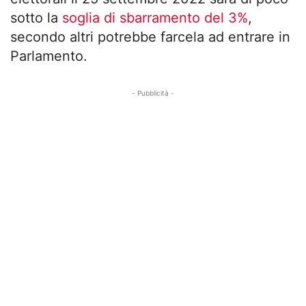
sotto la
soglia di sbarramento del 3%
,
secondo altri potrebbe farcela ad entrare in
Parlamento.
- Pubblicità -