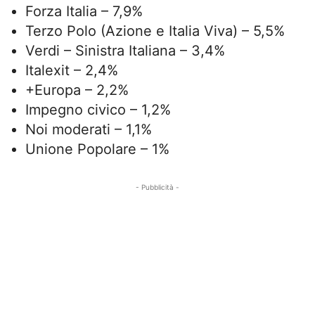
Forza Italia – 7,9%
Terzo Polo (Azione e Italia Viva) – 5,5%
Verdi – Sinistra Italiana – 3,4%
Italexit – 2,4%
+Europa – 2,2%
Impegno civico – 1,2%
Noi moderati – 1,1%
Unione Popolare – 1%
- Pubblicità -