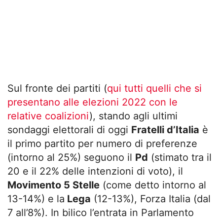
Sul fronte dei partiti (
qui tutti quelli che si
presentano alle elezioni 2022 con le
relative coalizioni
), stando agli ultimi
sondaggi elettorali di oggi
Fratelli d’Italia
è
il primo partito per numero di preferenze
(intorno al 25%) seguono il
Pd
(stimato tra il
20 e il 22% delle intenzioni di voto), il
Movimento 5 Stelle
(come detto intorno al
13-14%) e la
Lega
(12-13%), Forza Italia (dal
7 all’8%). In bilico l’entrata in Parlamento