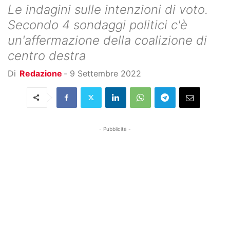
Le indagini sulle intenzioni di voto.
Secondo 4 sondaggi politici c'è
un'affermazione della coalizione di
centro destra
Di
Redazione
-
9 Settembre 2022
- Pubblicità -