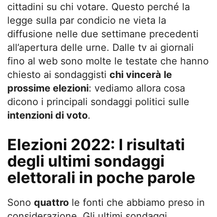
cittadini su chi votare. Questo perché la
legge sulla par condicio ne vieta la
diffusione nelle due settimane precedenti
all’apertura delle urne. Dalle tv ai giornali
fino al web sono molte le testate che hanno
chiesto ai sondaggisti
chi vincerà le
prossime elezioni
: vediamo allora cosa
dicono i principali sondaggi politici sulle
intenzioni di voto
.
Elezioni 2022: I risultati
degli ultimi sondaggi
elettorali in poche parole
Sono
quattro
le fonti che abbiamo preso in
considerazione. Gli ultimi sondaggi