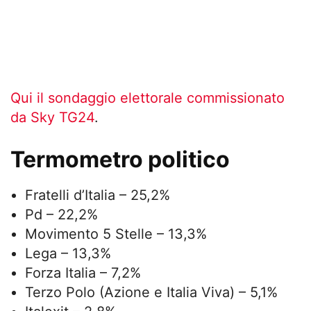
Qui il sondaggio elettorale commissionato
da Sky TG24
.
Termometro politico
Fratelli d’Italia – 25,2%
Pd – 22,2%
Movimento 5 Stelle – 13,3%
Lega – 13,3%
Forza Italia – 7,2%
Terzo Polo (Azione e Italia Viva) – 5,1%