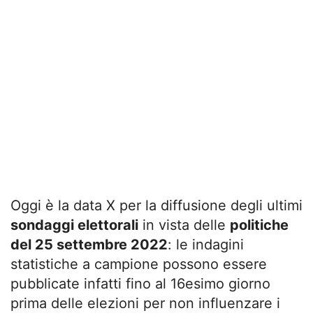
Oggi è la data X per la diffusione degli ultimi
sondaggi elettorali
in vista delle
politiche
del 25 settembre 2022
: le indagini
statistiche a campione possono essere
pubblicate infatti fino al 16esimo giorno
prima delle elezioni per non influenzare i