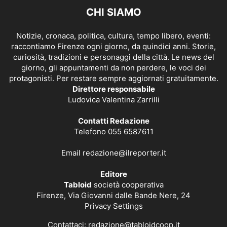
CHI SIAMO
Notizie, cronaca, politica, cultura, tempo libero, eventi:
raccontiamo Firenze ogni giorno, da quindici anni. Storie,
curiosità, tradizioni e personaggi della città. Le news del
giorno, gli appuntamenti da non perdere, le voci dei
protagonisti. Per restare sempre aggiornati gratuitamente.
Direttore responsabile
Ludovica Valentina Zarrilli
Contatti Redazione
Telefono 055 6587611
Email
redazione@ilreporter.it
Editore
Tabloid
società cooperativa
Firenze, Via Giovanni dalle Bande Nere, 24
Privacy Settings
Contattaci:
redazione@tabloidcoop.it