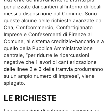
penalizzate dai cantieri all’interno di locali
messi a disposizione dal Comune. Sono
queste alcune delle richieste avanzate da
Cna, Confcommercio, Confartigianato
Imprese e Confesercenti di Firenze al
Comune, al sistema creditizio-bancario e a
quello della Pubblica Amministrazione
centrale, “per ridurre le ripercussioni
negative che i lavori di cantierizzazione
delle linee 2 e 3 della tramvia produrranno
su un ampio numero di imprese”, viene
spiegato.
LE RICHIESTE
Le associazioni di categoria, insomma, si