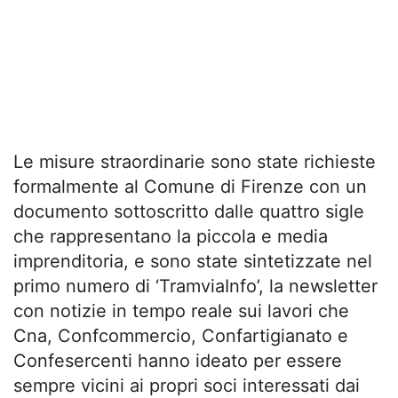
Le misure straordinarie sono state richieste
formalmente al Comune di Firenze con un
documento sottoscritto dalle quattro sigle
che rappresentano la piccola e media
imprenditoria, e sono state sintetizzate nel
primo numero di ‘TramviaInfo’, la newsletter
con notizie in tempo reale sui lavori che
Cna, Confcommercio, Confartigianato e
Confesercenti hanno ideato per essere
sempre vicini ai propri soci interessati dai