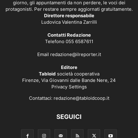
giorno, gli appuntamenti da non perdere, le voci dei
protagonisti. Per restare sempre aggiornati gratuitamente.
Direttore responsabile
Ludovica Valentina Zarrilli
Contatti Redazione
Telefono 055 6587611
Email
redazione@ilreporter.it
Editore
Tabloid
società cooperativa
Firenze, Via Giovanni dalle Bande Nere, 24
Privacy Settings
Contattaci:
redazione@tabloidcoop.it
SEGUICI