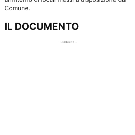
Comune.
IL DOCUMENTO
- Pubblicità -