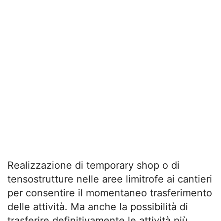
Realizzazione di temporary shop o di
tensostrutture nelle aree limitrofe ai cantieri
per consentire il momentaneo trasferimento
delle attività. Ma anche la possibilità di
trasferire definitivamente le attività più