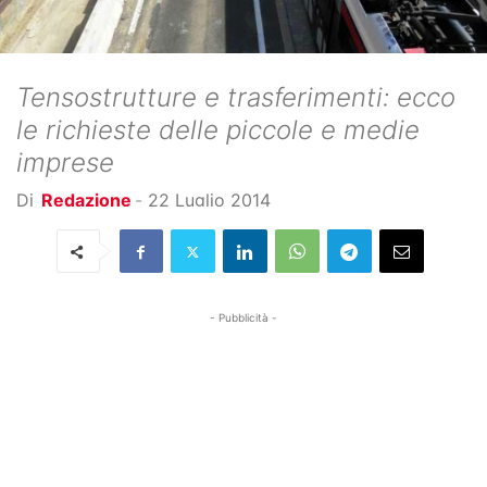
Tensostrutture e trasferimenti: ecco
le richieste delle piccole e medie
imprese
Di
Redazione
-
22 Luglio 2014
- Pubblicità -