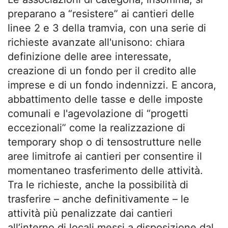
preparano a “resistere” ai cantieri delle
linee 2 e 3 della tramvia, con una serie di
richieste avanzate all'unisono: chiara
definizione delle aree interessate,
creazione di un fondo per il credito alle
imprese e di un fondo indennizzi. E ancora,
abbattimento delle tasse e delle imposte
comunali e l'agevolazione di “progetti
eccezionali” come la realizzazione di
temporary shop o di tensostrutture nelle
aree limitrofe ai cantieri per consentire il
momentaneo trasferimento delle attività.
Tra le richieste, anche la possibilità di
trasferire – anche definitivamente – le
attività più penalizzate dai cantieri
all’interno di locali messi a disposizione dal