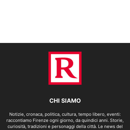
CHI SIAMO
Notizie, cronaca, politica, cultura, tempo libero, eventi:
raccontiamo Firenze ogni giorno, da quindici anni. Storie,
curiosità, tradizioni e personaggi della città. Le news del