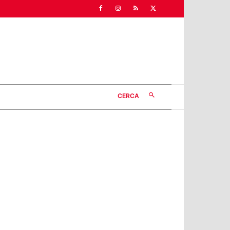
CERCA