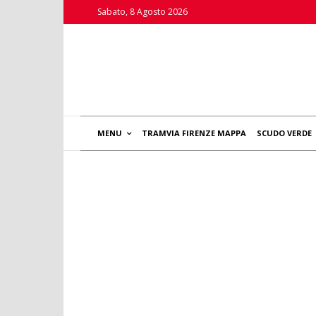
Sabato, 8 Agosto 2026
MENU
TRAMVIA FIRENZE MAPPA
SCUDO VERDE