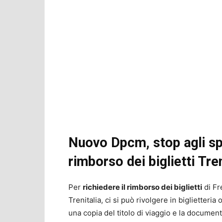
Nuovo Dpcm, stop agli sp
rimborso dei biglietti Tren
Per
richiedere il rimborso dei biglietti
di Fr
Trenitalia, ci si può rivolgere in biglietteri
una copia del titolo di viaggio e la document