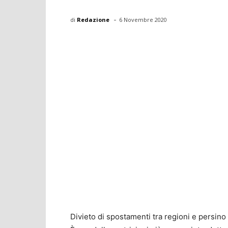
-
di
Redazione
6 Novembre 2020
Divieto di spostamenti tra regioni e persino