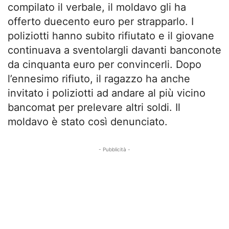
compilato il verbale, il moldavo gli ha
offerto duecento euro per strapparlo. I
poliziotti hanno subito rifiutato e il giovane
continuava a sventolargli davanti banconote
da cinquanta euro per convincerli. Dopo
l’ennesimo rifiuto, il ragazzo ha anche
invitato i poliziotti ad andare al più vicino
bancomat per prelevare altri soldi. Il
moldavo è stato così denunciato.
- Pubblicità -