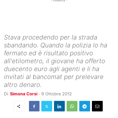
- Pubblicità -
Stava procedendo per la strada
sbandando. Quando la polizia lo ha
fermato ed è risultato positivo
all'etilometro, il giovane ha offerto
duecento euro agli agenti e li ha
invitati al bancomat per prelevare
altro denaro.
Di
Simona Corsi
-
9 Ottobre 2012