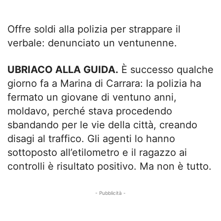
Offre soldi alla polizia per strappare il
verbale: denunciato un ventunenne.
UBRIACO ALLA GUIDA.
È successo qualche
giorno fa a Marina di Carrara: la polizia ha
fermato un giovane di ventuno anni,
moldavo, perché stava procedendo
sbandando per le vie della città, creando
disagi al traffico. Gli agenti lo hanno
sottoposto all’etilometro e il ragazzo ai
controlli è risultato positivo. Ma non è tutto.
- Pubblicità -