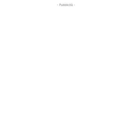
- Pubblicità -