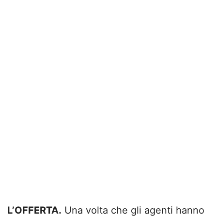
L’OFFERTA.
Una volta che gli agenti hanno