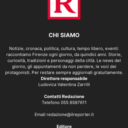
CHI SIAMO
Notizie, cronaca, politica, cultura, tempo libero, eventi:
raccontiamo Firenze ogni giorno, da quindici anni. Storie,
curiosità, tradizioni e personaggi della città. Le news del
giorno, gli appuntamenti da non perdere, le voci dei
protagonisti. Per restare sempre aggiornati gratuitamente.
Direttore responsabile
Ludovica Valentina Zarrilli
Contatti Redazione
Telefono 055 6587611
Email
redazione@ilreporter.it
Editore