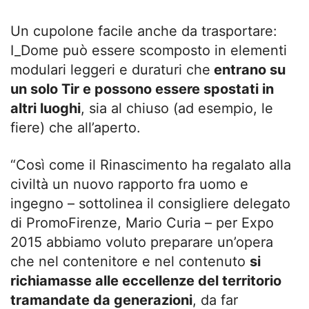
Un cupolone facile anche da trasportare:
I_Dome può essere scomposto in elementi
modulari leggeri e duraturi che
entrano su
un solo Tir e possono essere spostati in
altri luoghi
, sia al chiuso (ad esempio, le
fiere) che all’aperto.
“Così come il Rinascimento ha regalato alla
civiltà un nuovo rapporto fra uomo e
ingegno – sottolinea il consigliere delegato
di PromoFirenze, Mario Curia – per Expo
2015 abbiamo voluto preparare un’opera
che nel contenitore e nel contenuto
si
richiamasse alle eccellenze del territorio
tramandate da generazioni
, da far