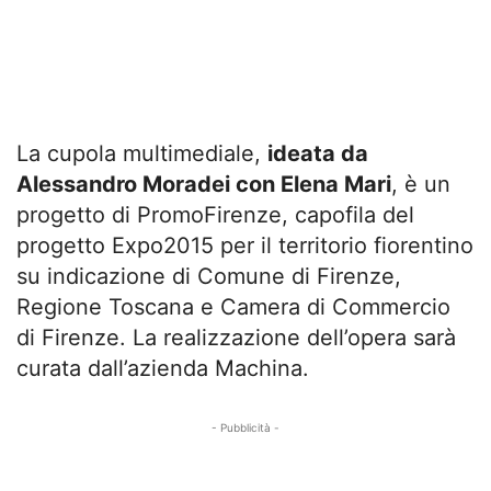
La cupola multimediale,
ideata da
Alessandro Moradei con Elena Mari
, è un
progetto di PromoFirenze, capofila del
progetto Expo2015 per il territorio fiorentino
su indicazione di Comune di Firenze,
Regione Toscana e Camera di Commercio
di Firenze. La realizzazione dell’opera sarà
curata dall’azienda Machina.
- Pubblicità -