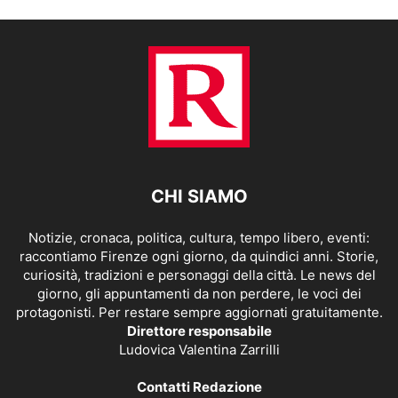
CHI SIAMO
Notizie, cronaca, politica, cultura, tempo libero, eventi:
raccontiamo Firenze ogni giorno, da quindici anni. Storie,
curiosità, tradizioni e personaggi della città. Le news del
giorno, gli appuntamenti da non perdere, le voci dei
protagonisti. Per restare sempre aggiornati gratuitamente.
Direttore responsabile
Ludovica Valentina Zarrilli
Contatti Redazione