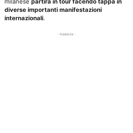
milanese
partirà in tour facendo tappa in
diverse importanti manifestazioni
internazionali
.
- Pubblicità -