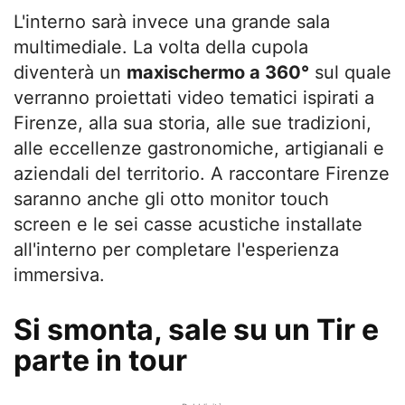
L'interno sarà invece una grande sala
multimediale. La volta della cupola
diventerà un
maxischermo a 360°
sul quale
verranno proiettati video tematici ispirati a
Firenze, alla sua storia, alle sue tradizioni,
alle eccellenze gastronomiche, artigianali e
aziendali del territorio. A raccontare Firenze
saranno anche gli otto monitor touch
screen e le sei casse acustiche installate
all'interno per completare l'esperienza
immersiva.
Si smonta, sale su un Tir e
parte in tour