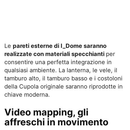
Le
pareti esterne di I_Dome saranno
realizzate con materiali specchianti
per
consentire una perfetta integrazione in
qualsiasi ambiente. La lanterna, le vele, il
tamburo alto, il tamburo basso e i costoloni
della Cupola originale saranno riprodotte in
chiave moderna.
Video mapping, gli
affreschi in movimento