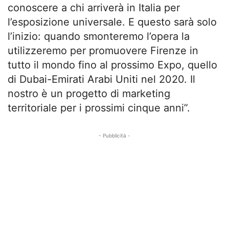
conoscere a chi arriverà in Italia per
l’esposizione universale. E questo sarà solo
l’inizio: quando smonteremo l’opera la
utilizzeremo per promuovere Firenze in
tutto il mondo fino al prossimo Expo, quello
di Dubai-Emirati Arabi Uniti nel 2020. Il
nostro è un progetto di marketing
territoriale per i prossimi cinque anni”.
- Pubblicità -