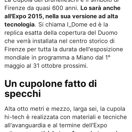
Firenze da quasi 600 anni.
Lo sarà anche
all'Expo 2015, nella sua versione ad alta
tecnologia
. Si chiama I_Dome ed è la
replica esatta della copertura del Duomo
che verrà installata nel centro storico di
Firenze per tutta la durata dell'esposizione
mondiale in programma a Miano dal 1°
maggio al 31 ottobre prossimi.
Un cupolone fatto di
specchi
Alta otto metri e mezzo, larga sei, la cupola
hi-tech è realizzata con materiali e tecniche
all'avanguardia e al termine dell'Expo