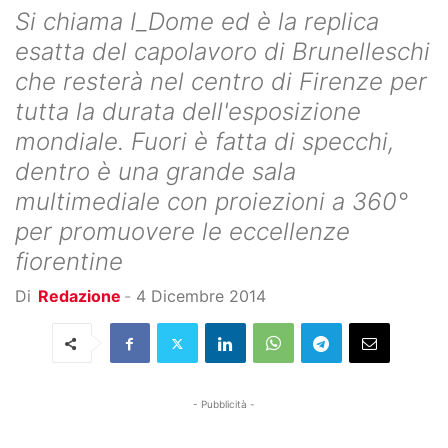
Si chiama I_Dome ed è la replica
esatta del capolavoro di Brunelleschi
che resterà nel centro di Firenze per
tutta la durata dell'esposizione
mondiale. Fuori è fatta di specchi,
dentro è una grande sala
multimediale con proiezioni a 360°
per promuovere le eccellenze
fiorentine
Di
Redazione
-
4 Dicembre 2014
- Pubblicità -