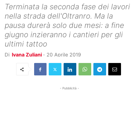
Terminata la seconda fase dei lavori
nella strada dell'Oltranro. Ma la
pausa durerà solo due mesi: a fine
giugno inzieranno i cantieri per gli
ultimi tattoo
Di
Ivana Zuliani
-
20 Aprile 2019
- Pubblicità -