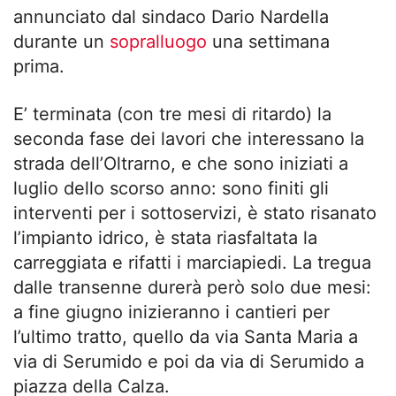
annunciato dal sindaco Dario Nardella
durante un
sopralluogo
una settimana
prima.
E’ terminata (con tre mesi di ritardo) la
seconda fase dei lavori che interessano la
strada dell’Oltrarno, e che sono iniziati a
luglio dello scorso anno: sono finiti gli
interventi per i sottoservizi, è stato risanato
l’impianto idrico, è stata riasfaltata la
carreggiata e rifatti i marciapiedi. La tregua
dalle transenne durerà però solo due mesi:
a fine giugno inizieranno i cantieri per
l’ultimo tratto, quello da via Santa Maria a
via di Serumido e poi da via di Serumido a
piazza della Calza.