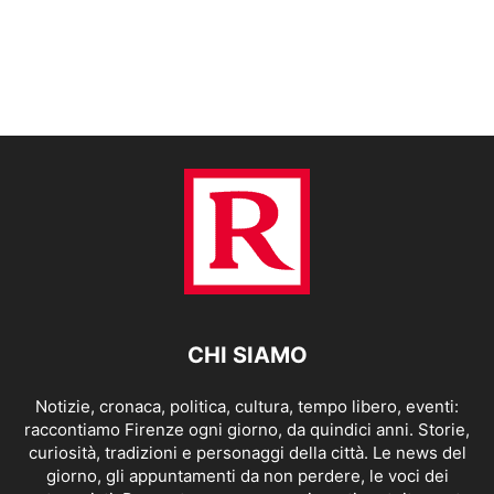
CHI SIAMO
Notizie, cronaca, politica, cultura, tempo libero, eventi:
raccontiamo Firenze ogni giorno, da quindici anni. Storie,
curiosità, tradizioni e personaggi della città. Le news del
giorno, gli appuntamenti da non perdere, le voci dei