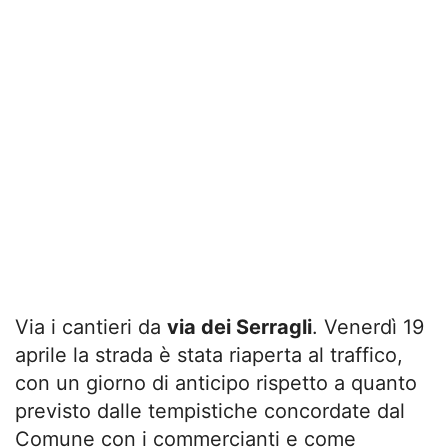
Via i cantieri da
via dei Serragli
. Venerdì 19
aprile la strada è stata riaperta al traffico,
con un giorno di anticipo rispetto a quanto
previsto dalle tempistiche concordate dal
Comune con i commercianti e come