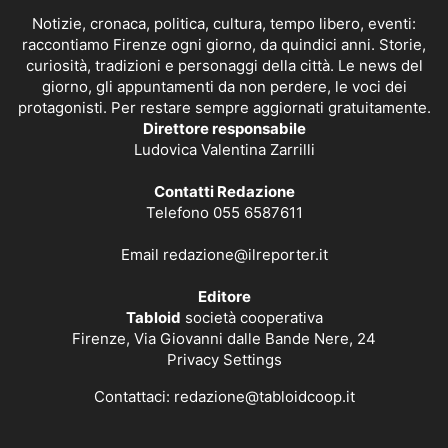
Notizie, cronaca, politica, cultura, tempo libero, eventi:
raccontiamo Firenze ogni giorno, da quindici anni. Storie,
curiosità, tradizioni e personaggi della città. Le news del
giorno, gli appuntamenti da non perdere, le voci dei
protagonisti. Per restare sempre aggiornati gratuitamente.
Direttore responsabile
Ludovica Valentina Zarrilli
Contatti Redazione
Telefono 055 6587611
Email
redazione@ilreporter.it
Editore
Tabloid
società cooperativa
Firenze, Via Giovanni dalle Bande Nere, 24
Privacy Settings
Contattaci:
redazione@tabloidcoop.it