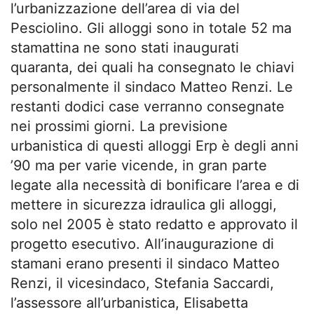
l’urbanizzazione dell’area di via del
Pesciolino. Gli alloggi sono in totale 52 ma
stamattina ne sono stati inaugurati
quaranta, dei quali ha consegnato le chiavi
personalmente il sindaco Matteo Renzi. Le
restanti dodici case verranno consegnate
nei prossimi giorni. La previsione
urbanistica di questi alloggi Erp è degli anni
’90 ma per varie vicende, in gran parte
legate alla necessità di bonificare l’area e di
mettere in sicurezza idraulica gli alloggi,
solo nel 2005 è stato redatto e approvato il
progetto esecutivo. All’inaugurazione di
stamani erano presenti il sindaco Matteo
Renzi, il vicesindaco, Stefania Saccardi,
l’assessore all’urbanistica, Elisabetta