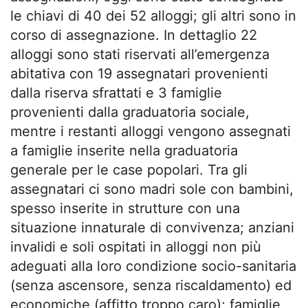
le chiavi di 40 dei 52 alloggi; gli altri sono in
corso di assegnazione. In dettaglio 22
alloggi sono stati riservati all’emergenza
abitativa con 19 assegnatari provenienti
dalla riserva sfrattati e 3 famiglie
provenienti dalla graduatoria sociale,
mentre i restanti alloggi vengono assegnati
a famiglie inserite nella graduatoria
generale per le case popolari. Tra gli
assegnatari ci sono madri sole con bambini,
spesso inserite in strutture con una
situazione innaturale di convivenza; anziani
invalidi e soli ospitati in alloggi non più
adeguati alla loro condizione socio-sanitaria
(senza ascensore, senza riscaldamento) ed
economiche (affitto troppo caro); famiglie