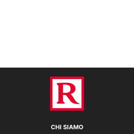
CHI SIAMO