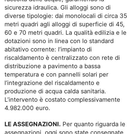
sicurezza idraulica. Gli alloggi sono di
diverse tipologie: dai monolocali di circa 35
metri quadri agli alloggi di superficie di 45,
60 e 70 metri quadri. La qualità edilizia e le
dotazioni sono in linea con lo standard
abitativo corrente: l’impianto di
riscaldamento è centralizzato con rete di
distribuzione a pavimento a bassa
temperatura e con pannelli solari per
l’integrazione del riscaldamento e
produzione di acqua calda sanitaria.
L’intervento è costato complessivamente
4.982.000 euro.
LE ASSEGNAZIONI.
Per quanto riguarda le
assegnazioni, oggi sono state consegnate