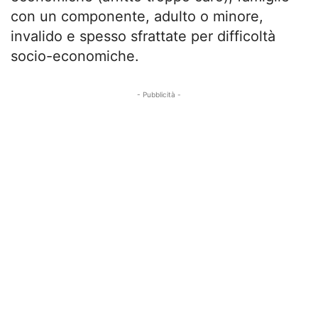
con un componente, adulto o minore,
invalido e spesso sfrattate per difficoltà
socio-economiche.
- Pubblicità -