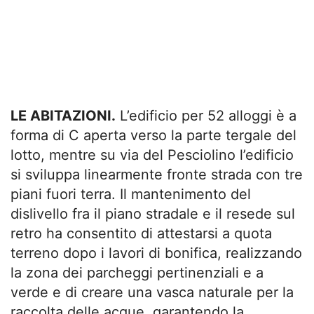
LE ABITAZIONI.
L’edificio per 52 alloggi è a
forma di C aperta verso la parte tergale del
lotto, mentre su via del Pesciolino l’edificio
si sviluppa linearmente fronte strada con tre
piani fuori terra. Il mantenimento del
dislivello fra il piano stradale e il resede sul
retro ha consentito di attestarsi a quota
terreno dopo i lavori di bonifica, realizzando
la zona dei parcheggi pertinenziali e a
verde e di creare una vasca naturale per la
raccolta delle acque, garantendo la