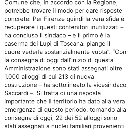
Comune che, in accordo con la Regione,
potrebbe trovare il modo per dare risposte
concrete. Per Firenze quindi la vera sfida è
recuperare i questi contenitori inutilizzati –
ha concluso il sindaco – e il primo è la
caserma dei Lupi di Toscana: piange il
cuore vederla sostanzialmente vuota”. “Con
la consegna di oggi dall’inizio di questa
Amministrazione sono stati assegnati oltre
1.000 alloggi di cui 213 di nuova
costruzione – ha sottolineato la vicesindaco
Saccardi –. Si tratta di una risposta
importante che il territorio ha dato alla vera
emergenza di questo periodo: tornando alla
consegna di oggi, 22 dei 52 alloggi sono
stati assegnati a nuclei familiari provenienti