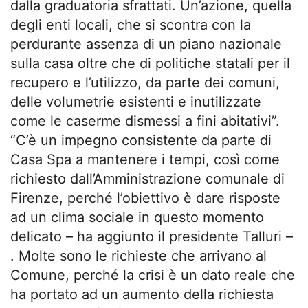
dalla graduatoria sfrattati. Un’azione, quella
degli enti locali, che si scontra con la
perdurante assenza di un piano nazionale
sulla casa oltre che di politiche statali per il
recupero e l’utilizzo, da parte dei comuni,
delle volumetrie esistenti e inutilizzate
come le caserme dismessi a fini abitativi”.
“C’è un impegno consistente da parte di
Casa Spa a mantenere i tempi, così come
richiesto dall’Amministrazione comunale di
Firenze, perché l’obiettivo è dare risposte
ad un clima sociale in questo momento
delicato – ha aggiunto il presidente Talluri –
. Molte sono le richieste che arrivano al
Comune, perché la crisi è un dato reale che
ha portato ad un aumento della richiesta