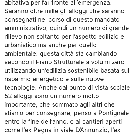
abitativa per far fronte all’emergenza.
Saranno oltre mille gli alloggi che saranno
consegnati nel corso di questo mandato
amministrativo, quindi un numero di grande
rilievo non soltanto per l’aspetto edilizio e
urbanistico ma anche per quello
ambientale: questa città sta cambiando
secondo il Piano Strutturale a volumi zero
utilizzando un’edilizia sostenibile basata sul
risparmio energetico e sulle nuove
tecnologie. Anche dal punto di vista sociale
52 alloggi sono un numero molto
importante, che sommato agli altri che
stiamo per consegnare, penso a Pontignale
entro la fine dell’anno, o ai cantieri aperti
come l’ex Pegna in viale D’Annunzio, l’ex