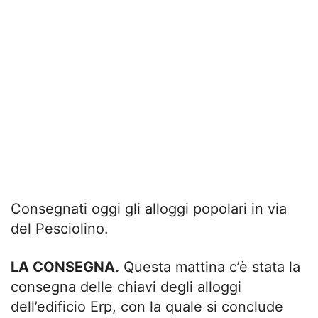
Consegnati oggi gli alloggi popolari in via
del Pesciolino.
LA CONSEGNA.
Questa mattina c’è stata la
consegna delle chiavi degli alloggi
dell’edificio Erp, con la quale si conclude