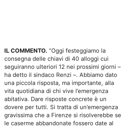
IL COMMENTO.
“Oggi festeggiamo la
consegna delle chiavi di 40 alloggi cui
seguiranno ulteriori 12 nei prossimi giorni –
ha detto il sindaco Renzi –. Abbiamo dato
una piccola risposta, ma importante, alla
vita quotidiana di chi vive l’emergenza
abitativa. Dare risposte concrete è un
dovere per tutti. Si tratta di un’emergenza
gravissima che a Firenze si risolverebbe se
le caserme abbandonate fossero date al