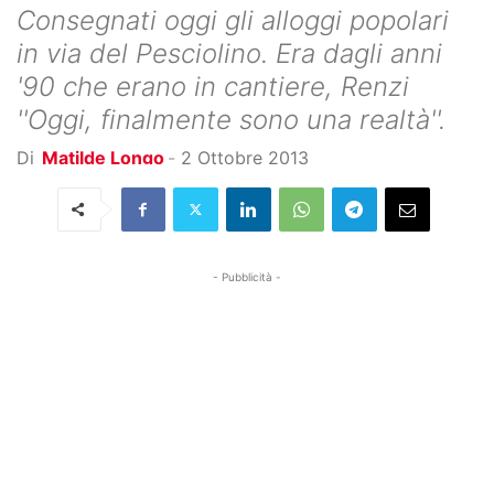
Consegnati oggi gli alloggi popolari
in via del Pesciolino. Era dagli anni
'90 che erano in cantiere, Renzi
''Oggi, finalmente sono una realtà''.
Di
Matilde Longo
-
2 Ottobre 2013
- Pubblicità -