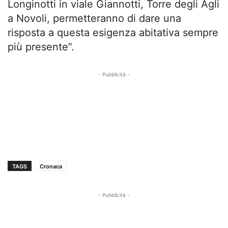
Longinotti in viale Giannotti, Torre degli Agli
a Novoli, permetteranno di dare una
risposta a questa esigenza abitativa sempre
più presente”.
- Pubblicità -
TAGS
Cronaca
- Pubblicità -