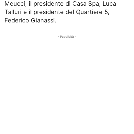
Meucci, il presidente di Casa Spa, Luca
Talluri e il presidente del Quartiere 5,
Federico Gianassi.
- Pubblicità -