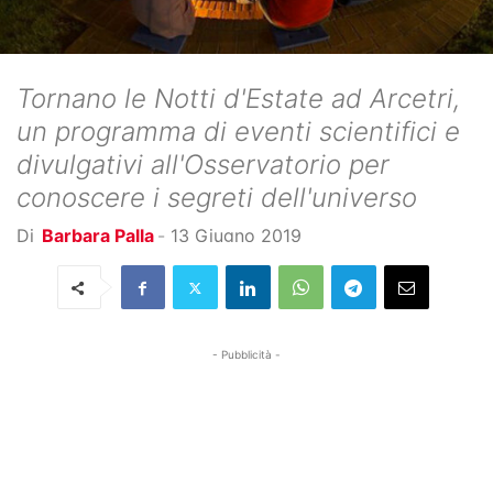
Tornano le Notti d'Estate ad Arcetri,
un programma di eventi scientifici e
divulgativi all'Osservatorio per
conoscere i segreti dell'universo
Di
Barbara Palla
-
13 Giugno 2019
- Pubblicità -