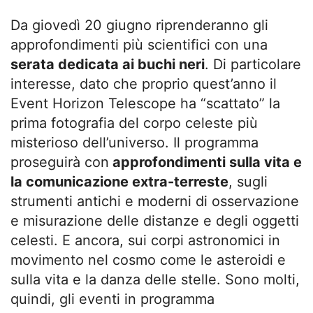
Da giovedì 20 giugno riprenderanno gli
approfondimenti più scientifici con una
serata dedicata ai buchi neri
. Di particolare
interesse, dato che proprio quest’anno il
Event Horizon Telescope ha “scattato” la
prima fotografia del corpo celeste più
misterioso dell’universo. Il programma
proseguirà con
approfondimenti sulla vita e
la comunicazione extra-terreste
, sugli
strumenti antichi e moderni di osservazione
e misurazione delle distanze e degli oggetti
celesti. E ancora, sui corpi astronomici in
movimento nel cosmo come le asteroidi e
sulla vita e la danza delle stelle. Sono molti,
quindi, gli eventi in programma