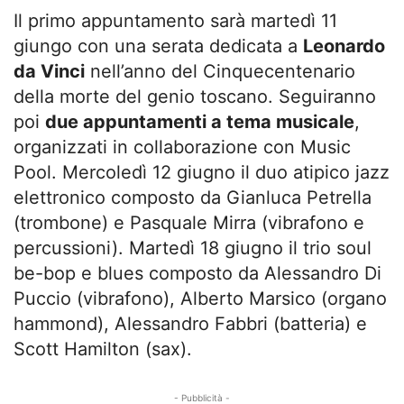
Il primo appuntamento sarà martedì 11
giungo con una serata dedicata a
Leonardo
da Vinci
nell’anno del Cinquecentenario
della morte del genio toscano. Seguiranno
poi
due appuntamenti a tema musicale
,
organizzati in collaborazione con Music
Pool. Mercoledì 12 giugno il duo atipico jazz
elettronico composto da Gianluca Petrella
(trombone) e Pasquale Mirra (vibrafono e
percussioni). Martedì 18 giugno il trio soul
be-bop e blues composto da Alessandro Di
Puccio (vibrafono), Alberto Marsico (organo
hammond), Alessandro Fabbri (batteria) e
Scott Hamilton (sax).
- Pubblicità -