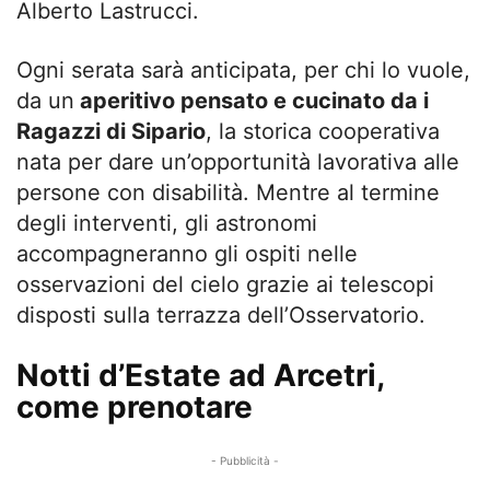
Alberto Lastrucci.
Ogni serata sarà anticipata, per chi lo vuole,
da un
aperitivo pensato e cucinato da i
Ragazzi di Sipario
, la storica cooperativa
nata per dare un’opportunità lavorativa alle
persone con disabilità. Mentre al termine
degli interventi, gli astronomi
accompagneranno gli ospiti nelle
osservazioni del cielo grazie ai telescopi
disposti sulla terrazza dell’Osservatorio.
Notti d’Estate ad Arcetri,
come prenotare
- Pubblicità -