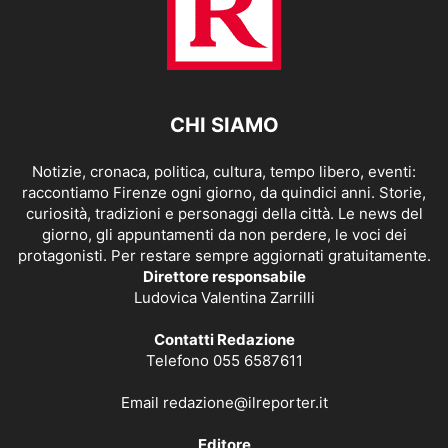
CHI SIAMO
Notizie, cronaca, politica, cultura, tempo libero, eventi:
raccontiamo Firenze ogni giorno, da quindici anni. Storie,
curiosità, tradizioni e personaggi della città. Le news del
giorno, gli appuntamenti da non perdere, le voci dei
protagonisti. Per restare sempre aggiornati gratuitamente.
Direttore responsabile
Ludovica Valentina Zarrilli
Contatti Redazione
Telefono 055 6587611
Email
redazione@ilreporter.it
Editore