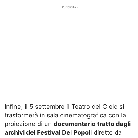
- Pubblicità -
Infine, il 5 settembre il Teatro del Cielo si
trasformerà in sala cinematografica con la
proiezione di un
documentario tratto dagli
archivi del Festival Dei Popoli
diretto da