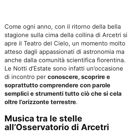
Come ogni anno, con il ritorno della bella
stagione sulla cima della collina di Arcetri si
apre il Teatro del Cielo, un momento molto
atteso dagli appassionati di astronomia ma
anche dalla comunità scientifica fiorentina.
Le Notti d’Estate sono infatti un’occasione
di incontro per
conoscere, scoprire e
soprattutto comprendere con parole
semplici e strumenti tutto ciò che si cela
oltre l’orizzonte terrestre
.
Musica tra le stelle
all’Osservatorio di Arcetri