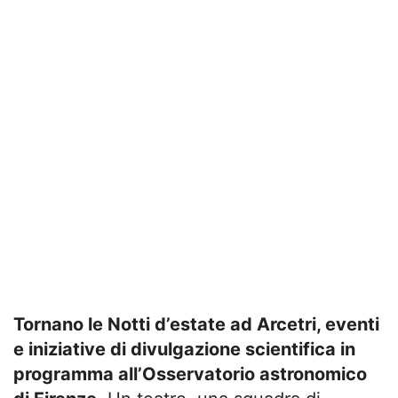
Tornano le Notti d’estate ad Arcetri, eventi
e iniziative di divulgazione scientifica in
programma all’Osservatorio astronomico