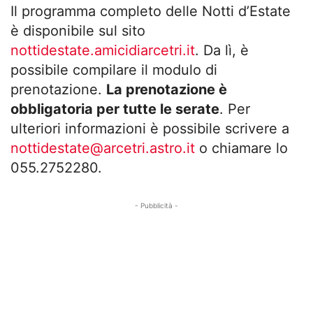
Il programma completo delle Notti d’Estate
è disponibile sul sito
nottidestate.amicidiarcetri.it
. Da lì, è
possibile compilare
il modulo di
prenotazione.
La prenotazione è
obbligatoria per tutte le serate
.
Per
ulteriori informazioni è possibile scrivere a
nottidestate@arcetri.astro.it
o chiamare lo
055.2752280.
- Pubblicità -