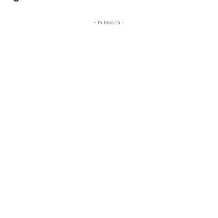
- Pubblicità -