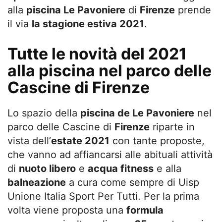
alla
piscina Le Pavoniere
di
Firenze
prende
il via
la stagione estiva 2021
.
Tutte le novità del 2021
alla piscina nel parco delle
Cascine di Firenze
Lo spazio della
piscina de Le Pavoniere
nel
parco delle Cascine di
Firenze
riparte in
vista dell’
estate 2021
con tante proposte,
che vanno ad affiancarsi alle abituali attività
di
nuoto libero
e
acqua fitness
e alla
balneazione
a cura come sempre di Uisp
Unione Italia Sport Per Tutti. Per la prima
volta viene proposta una
formula