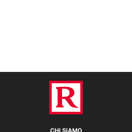
CHI SIAMO