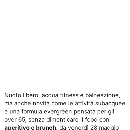
Nuoto libero, acqua fitness e balneazione,
ma anche novità come le attività subacquee
e una formula evergreen pensata per gli
over 65, senza dimenticare il food con
aperitivo e brunch
: da venerdì 28 maggio