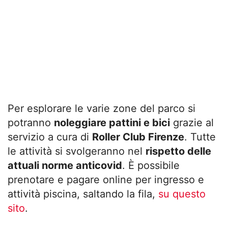
Per esplorare le varie zone del parco si
potranno
noleggiare pattini e bici
grazie al
servizio a cura di
Roller Club Firenze
. Tutte
le attività si svolgeranno nel
rispetto delle
attuali norme anticovid
. È possibile
prenotare e pagare online per ingresso e
attività piscina, saltando la fila,
su questo
sito
.