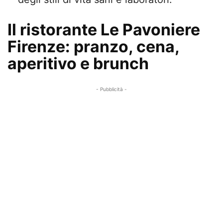
Il ristorante Le Pavoniere
Firenze: pranzo, cena,
aperitivo e brunch
- Pubblicità -