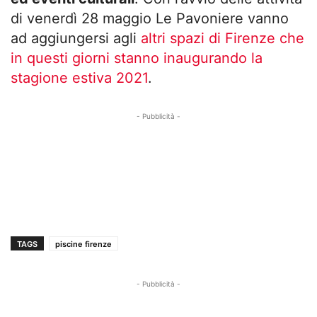
di venerdì 28 maggio Le Pavoniere vanno
ad aggiungersi agli
altri spazi di Firenze che
in questi giorni stanno inaugurando la
stagione estiva 2021
.
- Pubblicità -
TAGS
piscine firenze
- Pubblicità -