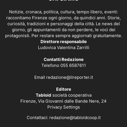
Notizie, cronaca, politica, cultura, tempo libero, eventi:
raccontiamo Firenze ogni giorno, da quindici anni. Storie,
curiosità, tradizioni e personaggi della città. Le news del
giorno, gli appuntamenti da non perdere, le voci dei
protagonisti. Per restare sempre aggiornati gratuitamente.
Direttore responsabile
Ludovica Valentina Zarrilli
Contatti Redazione
Telefono 055 6587611
Email
redazione@ilreporter.it
Editore
Tabloid
società cooperativa
Firenze, Via Giovanni dalle Bande Nere, 24
Privacy Settings
Contattaci:
redazione@tabloidcoop.it