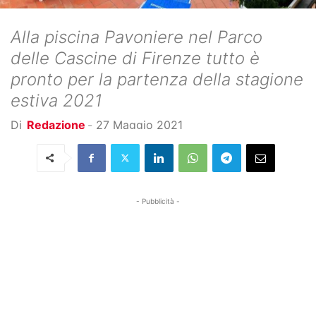
Alla piscina Pavoniere nel Parco
delle Cascine di Firenze tutto è
pronto per la partenza della stagione
estiva 2021
Di
Redazione
-
27 Maggio 2021
- Pubblicità -