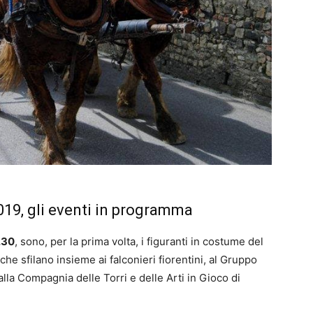
2019, gli eventi in programma
.30
, sono, per la prima volta, i figuranti in costume del
he sfilano insieme ai falconieri fiorentini, al Gruppo
 alla Compagnia delle Torri e delle Arti in Gioco di