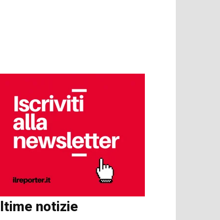
ltime notizie