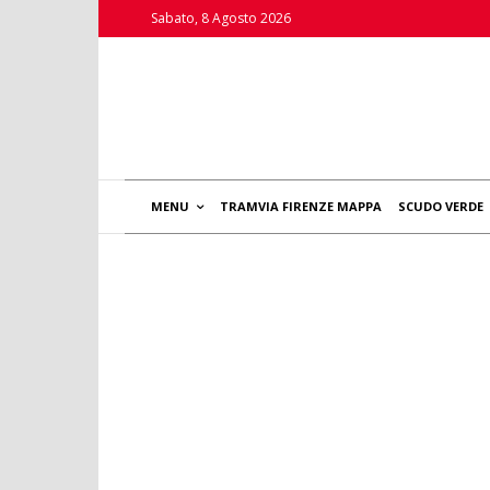
Sabato, 8 Agosto 2026
MENU
TRAMVIA FIRENZE MAPPA
SCUDO VERDE