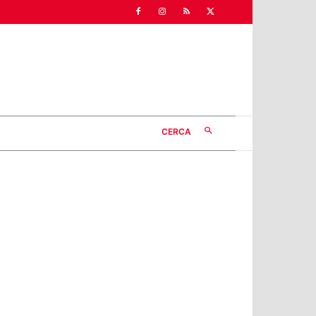
CERCA