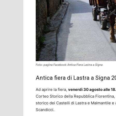
Foto: pagina Facebook Antica Fiera Lastra a Signa
Antica fiera di Lastra a Signa 
Ad aprire la fiera,
venerdì 30 agosto alle 18
Corteo Storico della Repubblica Fiorentina, c
storico dei Castelli di Lastra e Malmantile e
Scandicci.