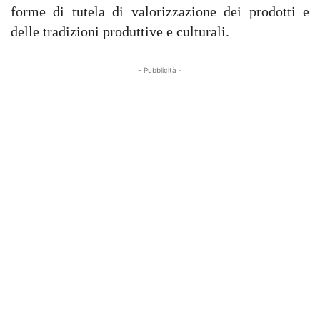
forme di tutela di valorizzazione dei prodotti e
delle tradizioni produttive e culturali.
- Pubblicità -