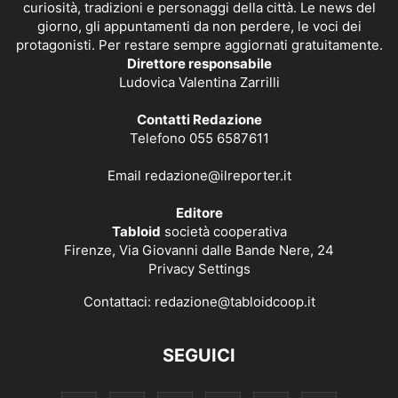
curiosità, tradizioni e personaggi della città. Le news del
giorno, gli appuntamenti da non perdere, le voci dei
protagonisti. Per restare sempre aggiornati gratuitamente.
Direttore responsabile
Ludovica Valentina Zarrilli
Contatti Redazione
Telefono 055 6587611
Email
redazione@ilreporter.it
Editore
Tabloid
società cooperativa
Firenze, Via Giovanni dalle Bande Nere, 24
Privacy Settings
Contattaci:
redazione@tabloidcoop.it
SEGUICI