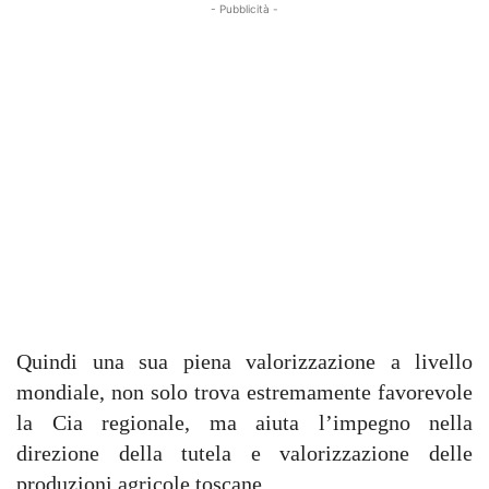
- Pubblicità -
Quindi una sua piena valorizzazione a livello
mondiale, non solo trova estremamente favorevole
la Cia regionale, ma aiuta l’impegno nella
direzione della tutela e valorizzazione delle
produzioni agricole toscane.