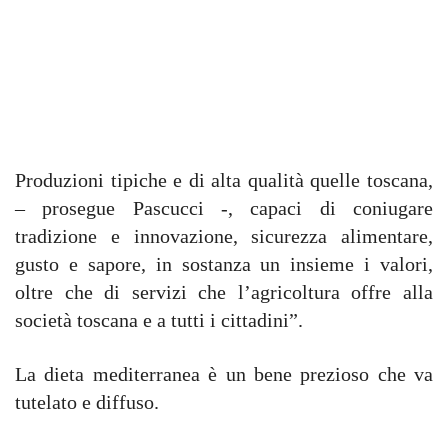
Produzioni tipiche e di alta qualità quelle toscana,
– prosegue Pascucci -, capaci di coniugare
tradizione e innovazione, sicurezza alimentare,
gusto e sapore, in sostanza un insieme i valori,
oltre che di servizi che l’agricoltura offre alla
società toscana e a tutti i cittadini”.
La dieta mediterranea è un bene prezioso che va
tutelato e diffuso.