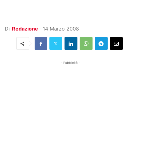
Di
Redazione
-
14 Marzo 2008
- Pubblicità -