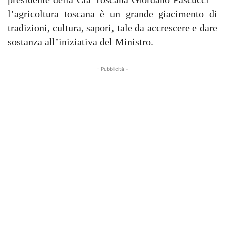
l’agricoltura toscana è un grande giacimento di
tradizioni, cultura, sapori, tale da accrescere e dare
sostanza all’iniziativa del Ministro.
- Pubblicità -