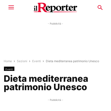
- Pubblicità -
Home
Sezioni
Eventi
Dieta mediterranea patrimonio Unesco
Eventi
Dieta mediterranea
patrimonio Unesco
- Pubblicità -