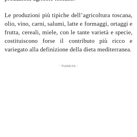
Le produzioni più tipiche dell’agricoltura toscana,
olio, vino, carni, salumi, latte e formaggi, ortaggi e
frutta, cereali, miele, con le tante varietà e specie,
costituiscono forse il contributo più ricco e
variegato alla definizione della dieta mediterranea.
- Pubblicità -