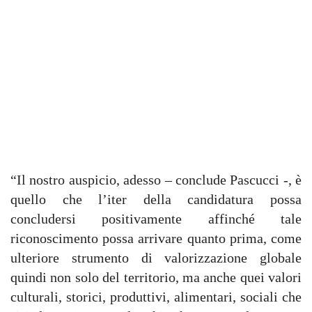
“Il nostro auspicio, adesso – conclude Pascucci -, è
quello che l’iter della candidatura possa
concludersi positivamente affinché tale
riconoscimento possa arrivare quanto prima, come
ulteriore strumento di valorizzazione globale
quindi non solo del territorio, ma anche quei valori
culturali, storici, produttivi, alimentari, sociali che