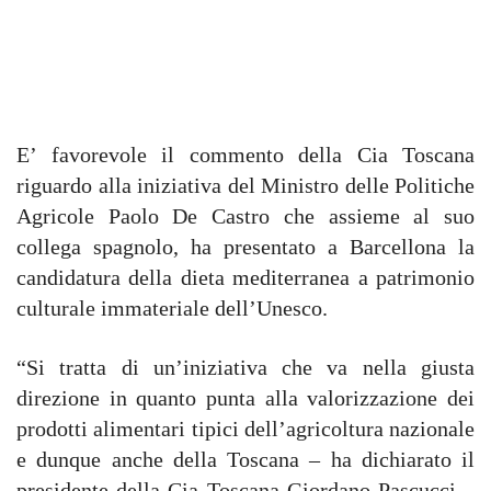
E’ favorevole il commento della Cia Toscana
riguardo alla iniziativa del Ministro delle Politiche
Agricole Paolo De Castro che assieme al suo
collega spagnolo, ha presentato a Barcellona la
candidatura della dieta mediterranea a patrimonio
culturale immateriale dell’Unesco.
“Si tratta di un’iniziativa che va nella giusta
direzione in quanto punta alla valorizzazione dei
prodotti alimentari tipici dell’agricoltura nazionale
e dunque anche della Toscana – ha dichiarato il
presidente della Cia Toscana Giordano Pascucci –