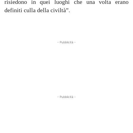
risiedono in quei luoghi che una volta erano
definiti culla della civiltà”.
- Pubblicità -
- Pubblicità -