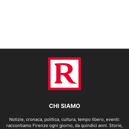
CHI SIAMO
Notizie, cronaca, politica, cultura, tempo libero, eventi:
raccontiamo Firenze ogni giorno, da quindici anni. Storie,