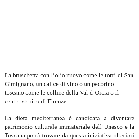
La bruschetta con l’olio nuovo come le torri di San
Gimignano, un calice di vino o un pecorino
toscano come le colline della Val d’Orcia o il
centro storico di Firenze.
La dieta mediterranea è candidata a diventare
patrimonio culturale immateriale dell’Unesco e la
Toscana potrà trovare da questa iniziativa ulteriori