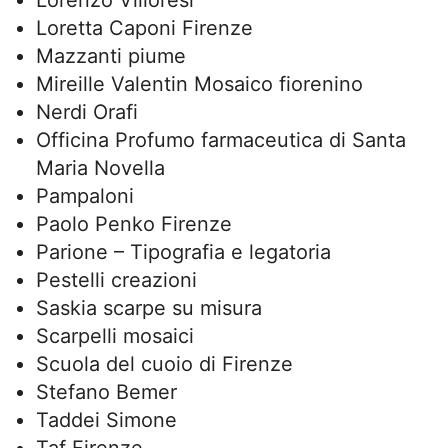
Lorenzo Villoresi
Loretta Caponi Firenze
Mazzanti piume
Mireille Valentin Mosaico fiorenino
Nerdi Orafi
Officina Profumo farmaceutica di Santa
Maria Novella
Pampaloni
Paolo Penko Firenze
Parione – Tipografia e legatoria
Pestelli creazioni
Saskia scarpe su misura
Scarpelli mosaici
Scuola del cuoio di Firenze
Stefano Bemer
Taddei Simone