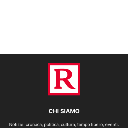
CHI SIAMO
Notizie, cronaca, politica, cultura, tempo libero, eventi: