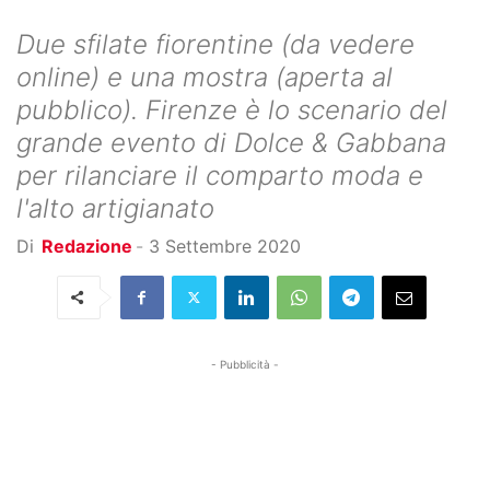
Due sfilate fiorentine (da vedere
online) e una mostra (aperta al
pubblico). Firenze è lo scenario del
grande evento di Dolce & Gabbana
per rilanciare il comparto moda e
l'alto artigianato
Di
Redazione
-
3 Settembre 2020
- Pubblicità -