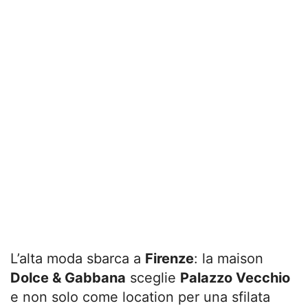
L’alta moda sbarca a
Firenze
: la maison
Dolce & Gabbana
sceglie
Palazzo Vecchio
e non solo come location per una sfilata