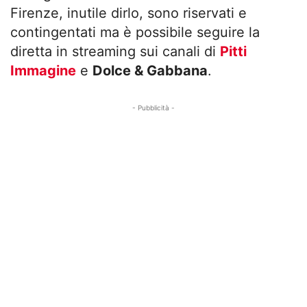
Firenze, inutile dirlo, sono riservati e
contingentati ma è possibile seguire la
diretta in streaming sui canali di
Pitti
Immagine
e
Dolce & Gabbana
.
- Pubblicità -