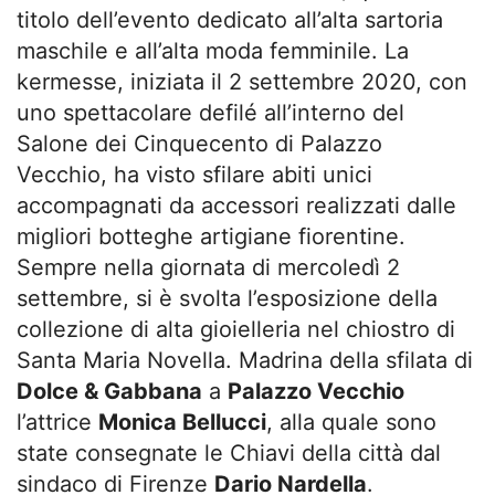
titolo dell’evento dedicato all’alta sartoria
maschile e all’alta moda femminile. La
kermesse, iniziata il 2 settembre 2020, con
uno spettacolare defilé all’interno del
Salone dei Cinquecento di Palazzo
Vecchio, ha visto sfilare abiti unici
accompagnati da accessori realizzati dalle
migliori botteghe artigiane fiorentine.
Sempre nella giornata di mercoledì 2
settembre, si è svolta l’esposizione della
collezione di alta gioielleria nel chiostro di
Santa Maria Novella. Madrina della sfilata di
Dolce & Gabbana
a
Palazzo Vecchio
l’attrice
Monica Bellucci
, alla quale sono
state consegnate le Chiavi della città dal
sindaco di Firenze
Dario Nardella
.