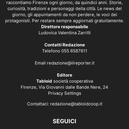
raccontiamo Firenze ogni giorno, da quindici anni. Storie,
curiosità, tradizioni e personaggi della città. Le news del
giorno, gli appuntamenti da non perdere, le voci dei
protagonisti. Per restare sempre aggiornati gratuitamente.
Direttore responsabile
Ludovica Valentina Zarrilli
Contatti Redazione
Telefono 055 6587611
Email
redazione@ilreporter.it
Editore
Tabloid
società cooperativa
Firenze, Via Giovanni dalle Bande Nere, 24
Privacy Settings
Contattaci:
redazione@tabloidcoop.it
SEGUICI