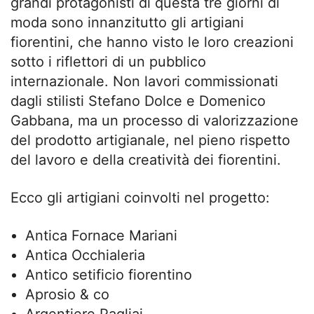
grandi protagonisti di questa tre giorni di
moda sono innanzitutto gli artigiani
fiorentini, che hanno visto le loro creazioni
sotto i riflettori di un pubblico
internazionale. Non lavori commissionati
dagli stilisti Stefano Dolce e Domenico
Gabbana, ma un processo di valorizzazione
del prodotto artigianale, nel pieno rispetto
del lavoro e della creatività dei fiorentini.
Ecco gli artigiani coinvolti nel progetto:
Antica Fornace Mariani
Antica Occhialeria
Antico setificio fiorentino
Aprosio & co