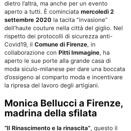
dietro l’altra, ma anche per un evento
aperto a tutti. È cominciata
mercoledì 2
settembre
2020
la tacita “invasione”
dell’haute couture nella città del giglio. Nel
rispetto dei protocolli di sicurezza anti-
Covid19, il
Comune di Firenze
, in
collaborazione con
Pitti Immagine
, ha
aperto le sue porte alla grande casa di
moda siculo-milanese per dare una boccata
d’ossigeno al comparto moda e incentivare
la ripresa del lavoro degli artigiani.
Monica Bellucci a Firenze,
madrina della sfilata
“Il
Rinascimento e la rinascita”
, questo il