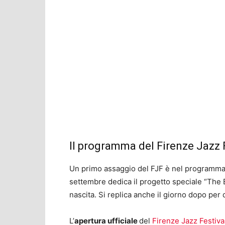
Il programma del Firenze Jazz 
Un primo assaggio del FJF è nel programma
settembre dedica il progetto speciale “The 
nascita. Si replica anche il giorno dopo pe
L’
apertura ufficiale
del
Firenze Jazz Festiva