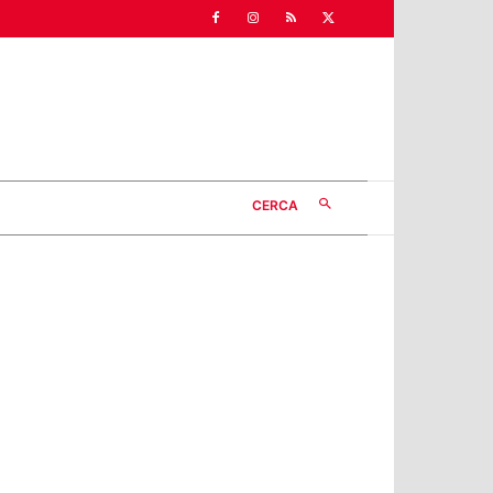
CERCA