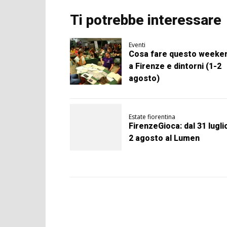
Ti potrebbe interessare
Eventi
Cosa fare questo weeke
a Firenze e dintorni (1-2
agosto)
Estate fiorentina
FirenzeGioca: dal 31 luglio
2 agosto al Lumen