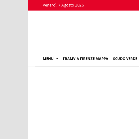
Venerdì, 7 Agosto 2026
MENU
TRAMVIA FIRENZE MAPPA
SCUDO VERDE