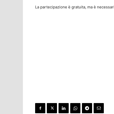
La partecipazione è gratuita, ma è necessar