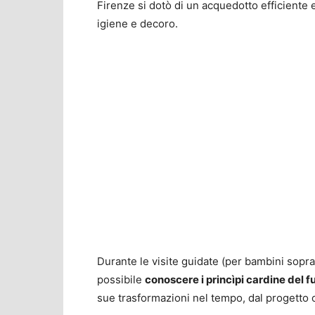
Firenze si dotò di un acquedotto efficiente e 
igiene e decoro.
Durante le visite guidate (per bambini sopra i
possibile
conoscere i princìpi cardine del 
sue trasformazioni nel tempo, dal progetto o