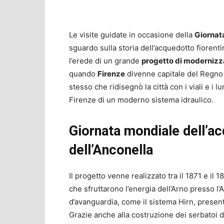
Le visite guidate in occasione della
Giornat
sguardo sulla storia dell’acquedotto fiorentin
l’erede di un grande
progetto di modernizz
quando
Firenze
divenne capitale del Regno d
stesso che ridisegnò la città con i viali e i
Firenze di un moderno sistema idraulico.
Giornata mondiale dell’acq
dell’Anconella
Il progetto venne realizzato tra il 1871 e il 
che sfruttarono l’energia dell’Arno presso l
d’avanguardia, come il sistema Hirn, present
Grazie anche alla costruzione dei serbatoi de