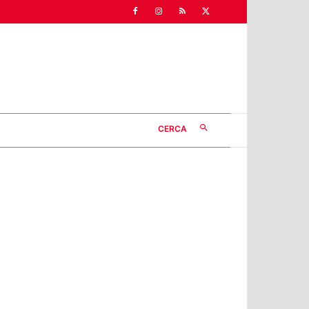
CERCA