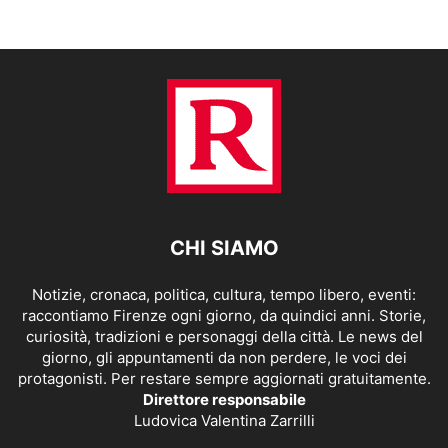
CHI SIAMO
Notizie, cronaca, politica, cultura, tempo libero, eventi:
raccontiamo Firenze ogni giorno, da quindici anni. Storie,
curiosità, tradizioni e personaggi della città. Le news del
giorno, gli appuntamenti da non perdere, le voci dei
protagonisti. Per restare sempre aggiornati gratuitamente.
Direttore responsabile
Ludovica Valentina Zarrilli