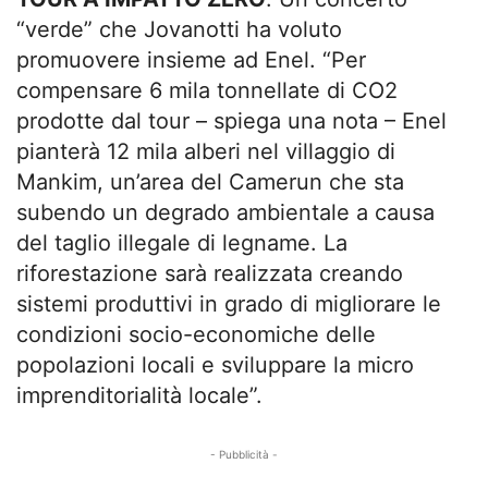
“verde” che Jovanotti ha voluto
promuovere insieme ad Enel. “Per
compensare 6 mila tonnellate di CO2
prodotte dal tour – spiega una nota – Enel
pianterà 12 mila alberi nel villaggio di
Mankim, un’area del Camerun che sta
subendo un degrado ambientale a causa
del taglio illegale di legname. La
riforestazione sarà realizzata creando
sistemi produttivi in grado di migliorare le
condizioni socio-economiche delle
popolazioni locali e sviluppare la micro
imprenditorialità locale”.
- Pubblicità -