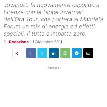
Jovanotti fa nuovamente capolino a
Firenze con le tappe invernali
dell'Ora Tour, che porterà al Mandela
Forum un mix di energia ed effetti
speciali, il tutto a impatto zero.
Di
Redazione
-
1 Dicembre 2011
- Pubblicità -