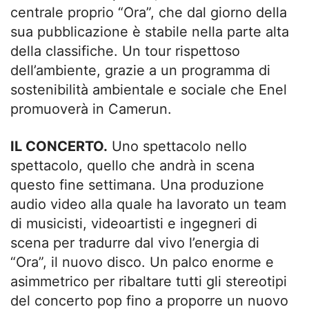
centrale proprio “Ora”, che dal giorno della
sua pubblicazione è stabile nella parte alta
della classifiche. Un tour rispettoso
dell’ambiente, grazie a un programma di
sostenibilità ambientale e sociale che Enel
promuoverà in Camerun.
IL CONCERTO.
Uno spettacolo nello
spettacolo, quello che andrà in scena
questo fine settimana. Una produzione
audio video alla quale ha lavorato un team
di musicisti, videoartisti e ingegneri di
scena per tradurre dal vivo l’energia di
“Ora”, il nuovo disco. Un palco enorme e
asimmetrico per ribaltare tutti gli stereotipi
del concerto pop fino a proporre un nuovo