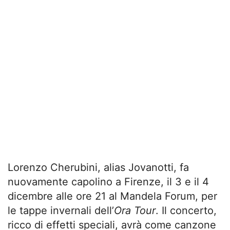
Lorenzo Cherubini, alias Jovanotti, fa
nuovamente capolino a Firenze, il 3 e il 4
dicembre alle ore 21 al Mandela Forum, per
le tappe invernali dell’
Ora Tour
. Il concerto,
ricco di effetti speciali, avrà come canzone