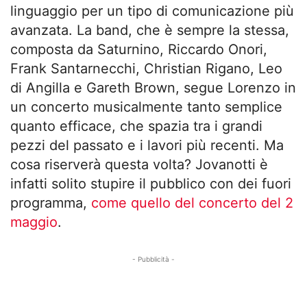
linguaggio per un tipo di comunicazione più
avanzata. La band, che è sempre la stessa,
composta da Saturnino, Riccardo Onori,
Frank Santarnecchi, Christian Rigano, Leo
di Angilla e Gareth Brown, segue Lorenzo in
un concerto musicalmente tanto semplice
quanto efficace, che spazia tra i grandi
pezzi del passato e i lavori più recenti. Ma
cosa riserverà questa volta? Jovanotti è
infatti solito stupire il pubblico con dei fuori
programma,
come quello del concerto del 2
maggio
.
- Pubblicità -