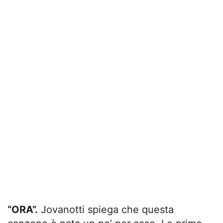
“ORA”.
Jovanotti spiega che questa