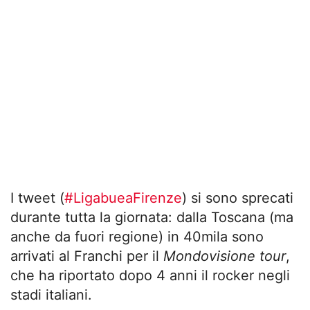
I tweet (
#LigabueaFirenze
) si sono sprecati
durante tutta la giornata: dalla Toscana (ma
anche da fuori regione) in 40mila sono
arrivati al Franchi per il
Mondovisione tour
,
che ha riportato dopo 4 anni il rocker negli
stadi italiani.