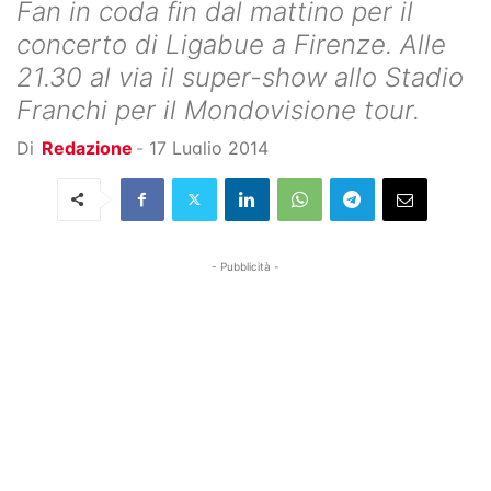
Fan in coda fin dal mattino per il
concerto di Ligabue a Firenze. Alle
21.30 al via il super-show allo Stadio
Franchi per il Mondovisione tour.
Di
Redazione
-
17 Luglio 2014
- Pubblicità -