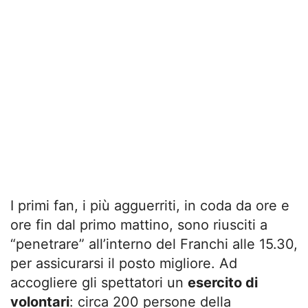
I primi fan, i più agguerriti, in coda da ore e
ore fin dal primo mattino, sono riusciti a
“penetrare” all’interno del Franchi alle 15.30,
per assicurarsi il posto migliore. Ad
accogliere gli spettatori un
esercito di
volontari
: circa 200 persone della