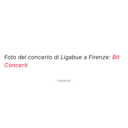
Foto del concerto di Ligabue a Firenze:
Bit
Concerti
- Pubblicità -