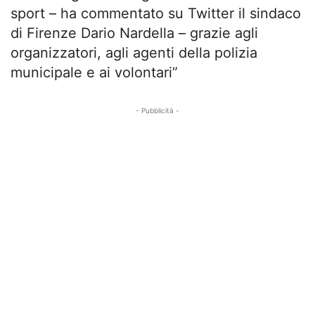
sport – ha commentato su Twitter il sindaco
di Firenze Dario Nardella – grazie agli
organizzatori, agli agenti della polizia
municipale e ai volontari”
- Pubblicità -