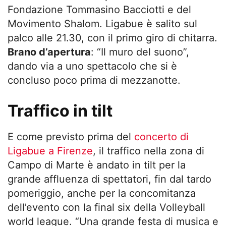
Fondazione Tommasino Bacciotti e del
Movimento Shalom. Ligabue è salito sul
palco alle 21.30, con il primo giro di chitarra.
Brano d’apertura
: “Il muro del suono”,
dando via a uno spettacolo che si è
concluso poco prima di mezzanotte.
Traffico in tilt
E come previsto prima del
concerto di
Ligabue a Firenze
, il traffico nella zona di
Campo di Marte è andato in tilt per la
grande affluenza di spettatori, fin dal tardo
pomeriggio, anche per la concomitanza
dell’evento con la final six della Volleyball
world league. “Una grande festa di musica e