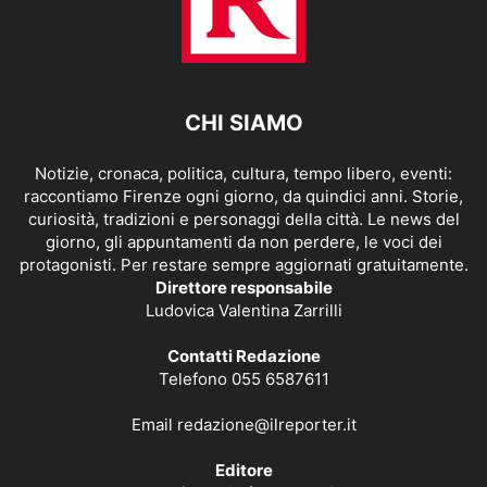
CHI SIAMO
Notizie, cronaca, politica, cultura, tempo libero, eventi:
raccontiamo Firenze ogni giorno, da quindici anni. Storie,
curiosità, tradizioni e personaggi della città. Le news del
giorno, gli appuntamenti da non perdere, le voci dei
protagonisti. Per restare sempre aggiornati gratuitamente.
Direttore responsabile
Ludovica Valentina Zarrilli
Contatti Redazione
Telefono 055 6587611
Email
redazione@ilreporter.it
Editore