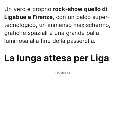
Un vero e proprio
rock-show quello di
Ligabue a Firenze
, con un palco super-
tecnologico, un immenso maxischermo,
grafiche spaziali e una grande palla
luminosa alla fine della passerella.
La lunga attesa per Liga
- Pubblicità -