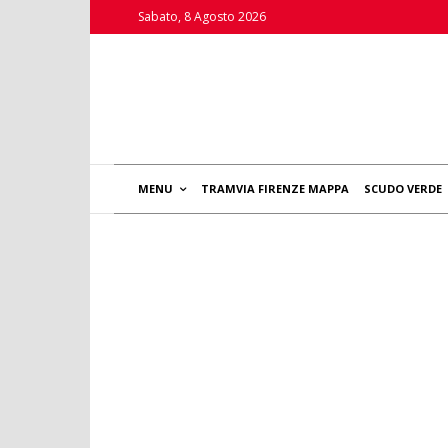
Sabato, 8 Agosto 2026
MENU
TRAMVIA FIRENZE MAPPA
SCUDO VERDE