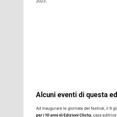
2023.
Alcuni eventi di questa ed
Ad inaugurare le giornate del festival, il 9 g
per i 10 anni di Edizioni Clichy,
casa editrice