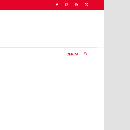
CERCA