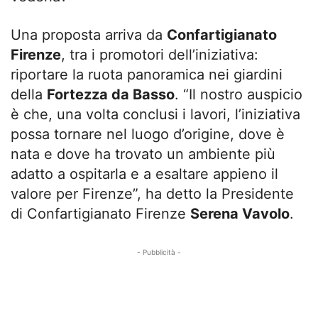
Una proposta arriva da
Confartigianato
Firenze
, tra i promotori dell’iniziativa:
riportare la ruota panoramica nei giardini
della
Fortezza da Basso
. “Il nostro auspicio
è che, una volta conclusi i lavori, l’iniziativa
possa tornare nel luogo d’origine, dove è
nata e dove ha trovato un ambiente più
adatto a ospitarla e a esaltare appieno il
valore per Firenze”, ha detto la Presidente
di Confartigianato Firenze
Serena Vavolo
.
- Pubblicità -