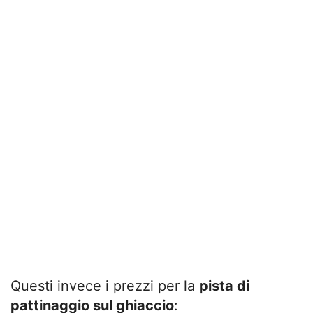
Questi invece i prezzi per la
pista di
pattinaggio sul ghiaccio
: