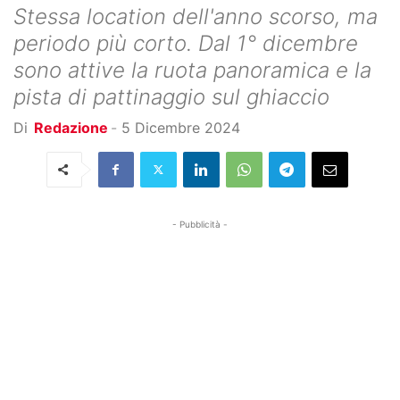
Stessa location dell'anno scorso, ma
periodo più corto. Dal 1° dicembre
sono attive la ruota panoramica e la
pista di pattinaggio sul ghiaccio
Di
Redazione
-
5 Dicembre 2024
- Pubblicità -