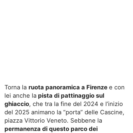
Torna la
ruota panoramica a Firenze
e con
lei anche la
pista di pattinaggio sul
ghiaccio
, che tra la fine del 2024 e l’inizio
del 2025 animano la “porta” delle Cascine,
piazza Vittorio Veneto. Sebbene la
permanenza di questo parco dei