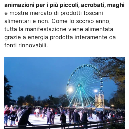
animazioni per i più piccoli, acrobati, maghi
e mostre mercato di prodotti toscani
alimentari e non. Come lo scorso anno,
tutta la manifestazione viene alimentata
grazie a energia prodotta interamente da
fonti rinnovabili.