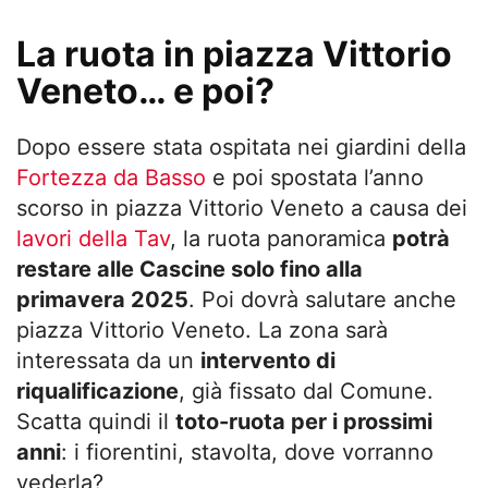
La ruota in piazza Vittorio
Veneto… e poi?
Dopo essere stata ospitata nei giardini della
Fortezza da Basso
e poi spostata l’anno
scorso in piazza Vittorio Veneto a causa dei
lavori della Tav
, la ruota panoramica
potrà
restare alle Cascine solo fino alla
primavera 2025
. Poi dovrà salutare anche
piazza Vittorio Veneto. La zona sarà
interessata da un
intervento di
riqualificazione
, già fissato dal Comune
.
Scatta quindi il
toto-ruota per i prossimi
anni
: i fiorentini, stavolta, dove vorranno
vederla?