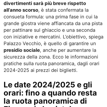
divertimenti sarà più breve rispetto
all’anno scorso
, è stata confermata la
consueta formula: una prima fase in cui la
grande giostra viene affiancata da una pista
per pattinare sul ghiaccio e una seconda
con iniziative e mercatini. L’obiettivo, spiega
Palazzo Vecchio, è quello di garantire un
presidio sociale
, anche per aumentare la
sicurezza della zona. Ecco le informazioni
pratiche sulla ruota panoramica, dagli orari
2024-2025 ai prezzi dei biglietti.
Le date 2024/2025 e gli
orari: fino a quando resta
la ruota panoramica di