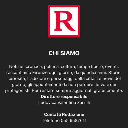
CHI SIAMO
Notizie, cronaca, politica, cultura, tempo libero, eventi:
raccontiamo Firenze ogni giorno, da quindici anni. Storie,
curiosità, tradizioni e personaggi della città. Le news del
giorno, gli appuntamenti da non perdere, le voci dei
protagonisti. Per restare sempre aggiornati gratuitamente.
Direttore responsabile
Ludovica Valentina Zarrilli
Contatti Redazione
Telefono 055 6587611