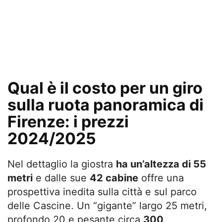
Qual è il costo per un giro
sulla ruota panoramica di
Firenze: i prezzi
2024/2025
Nel dettaglio la giostra
ha un’altezza di 55
metri
e dalle sue
42 cabine
offre una
prospettiva inedita sulla città e sul parco
delle Cascine. Un “gigante” largo 25 metri,
profondo 20 e pesante circa
300