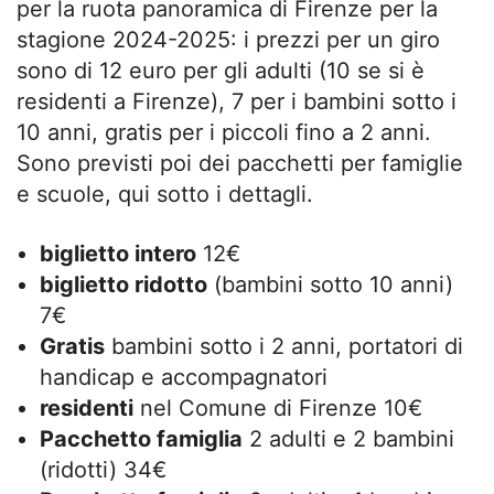
per la ruota panoramica di Firenze per la
stagione 2024-2025: i prezzi per un giro
sono di 12 euro per gli adulti (10 se si è
residenti a Firenze), 7 per i bambini sotto i
10 anni, gratis per i piccoli fino a 2 anni.
Sono previsti poi dei pacchetti per famiglie
e scuole, qui sotto i dettagli.
biglietto intero
12€
biglietto ridotto
(bambini sotto 10 anni)
7€
Gratis
bambini sotto i 2 anni, portatori di
handicap e accompagnatori
residenti
nel Comune di Firenze 10€
Pacchetto famiglia
2 adulti e 2 bambini
(ridotti) 34€