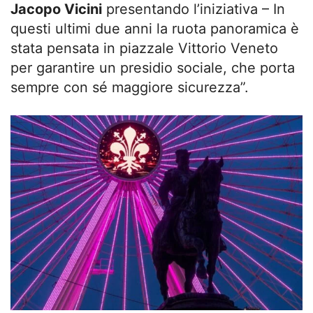
Jacopo Vicini
presentando l’iniziativa – In
questi ultimi due anni la ruota panoramica è
stata pensata in piazzale Vittorio Veneto
per garantire un presidio sociale, che porta
sempre con sé maggiore sicurezza”.