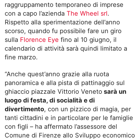
raggruppamento temporaneo di imprese
con a capo l’azienda
The Wheel srl
.
Rispetto alla sperimentazione dell’anno
scorso, quando fu possibile fare un giro
sulla
Florence Eye
fino al 10 giugno, il
calendario di attività sarà quindi limitato a
fine marzo.
“Anche quest’anno grazie alla ruota
panoramica e alla pista di pattinaggio sul
ghiaccio piazzale Vittorio Veneto
sarà un
luogo di festa, di socialità e di
divertimento
, con un pizzico di magia, per
tanti cittadini e in particolare per le famiglie
con figli – ha affermato l’assessore del
Comune di Firenze allo Sviluppo economico