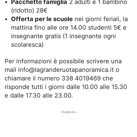
Pacchetto famiglia
2 adulti e 1 bambino
(ridotto) 28€
Offerta per le scuole
nei giorni feriali, la
mattina fino alle ore 14.00 studenti 5€ e
insegnante gratis (1 insegnante ogni
scolaresca)
Per informazioni è possibile scrivere una
mail
info@lagranderuotapanoramica.it
o
chiamare il numero 338 4019469 che
risponde tutti i giorni dalle 10.00 alle 15.30
e dalle 17.30 alle 23.00.
- Pubblicità -