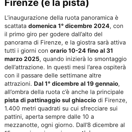
Firenze (e la pista)
L’inaugurazione della ruota panoramica è
scattata
domenica 1° dicembre 2024
, con
il primo giro per godere dall’alto del
panorama di Firenze, e la giostra sarà attiva
tutti i giorni con
orario 10-24 fino al 31
marzo 2025
, quando inizierà lo smontaggio
dell’attrazione. In questi mesi l’area ospiterà
con il passare delle settimane altre
attrazioni.
Dal 1° dicembre al 19 gennaio
,
all’ombra della ruota c’è anche la principale
pista di pattinaggio sul ghiaccio
di Firenze,
1.400 metri quadrati su cui sfrecciare sui
pattini, aperta sempre dalle 10 a
mezzanotte, ogni giorno. Dall’8 dicembre al