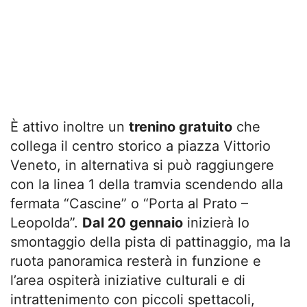
È attivo inoltre un
trenino gratuito
che
collega il centro storico a piazza Vittorio
Veneto, in alternativa si può raggiungere
con la linea 1 della tramvia scendendo alla
fermata “Cascine” o “Porta al Prato –
Leopolda”.
Dal 20 gennaio
inizierà lo
smontaggio della pista di pattinaggio, ma la
ruota panoramica resterà in funzione e
l’area ospiterà iniziative culturali e di
intrattenimento con piccoli spettacoli,