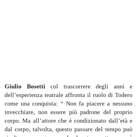
Giulio Bosetti
col trascorrere degli anni e
dell’esperienza teatrale affronta il ruolo di Todero
come una conquista: “ Non fa piacere a nessuno
invecchiare, non essere più padrone del proprio
corpo. Ma all’attore che è condizionato dall’età e
dal corpo, talvolta, questo passare del tempo può