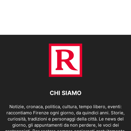
CHI SIAMO
Notizie, cronaca, politica, cultura, tempo libero, eventi:
raccontiamo Firenze ogni giorno, da quindici anni. Storie,
curiosità, tradizioni e personaggi della città. Le news del
giorno, gli appuntamenti da non perdere, le voci dei