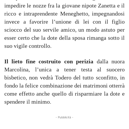
impedire le nozze fra la giovane nipote Zanetta e il
ricco e intraprendente Meneghetto, impegnandosi
invece a favorire l’unione di lei con il figlio
sciocco del suo servile amico, un modo astuto per
esser certo che la dote della sposa rimanga sotto il
suo vigile controllo.
Il lieto fine costruito con perizia
dalla nuora
Marcolina, l’unica a tener testa al suocero
bisbetico, non vedrà Todero del tutto sconfitto, in
fondo la felice combinazione dei matrimoni otterrà
come effetto anche quello di risparmiare la dote e
spendere il minimo.
- Pubblicità -