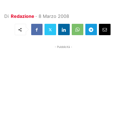
Di
Redazione
-
8 Marzo 2008
- Pubblicità -