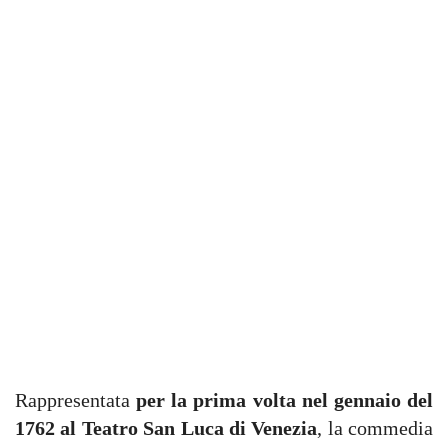
Rappresentata
per la prima volta nel gennaio del
1762 al Teatro San Luca di Venezia
, la commedia