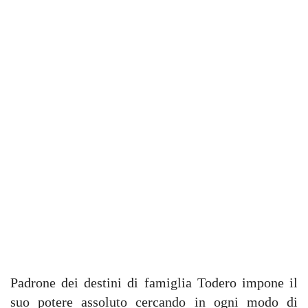
Padrone dei destini di famiglia Todero impone il
suo potere assoluto cercando in ogni modo di