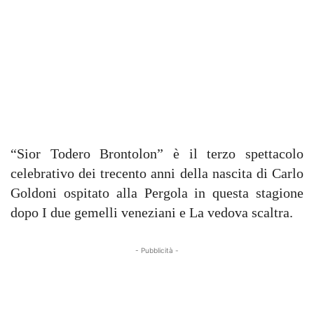
“Sior Todero Brontolon” è il terzo spettacolo
celebrativo dei trecento anni della nascita di Carlo
Goldoni ospitato alla Pergola in questa stagione
dopo I due gemelli veneziani e La vedova scaltra.
- Pubblicità -