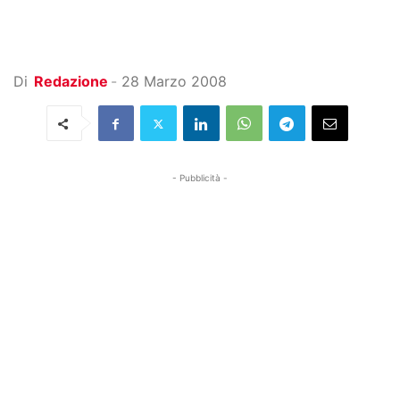
Di
Redazione
-
28 Marzo 2008
- Pubblicità -