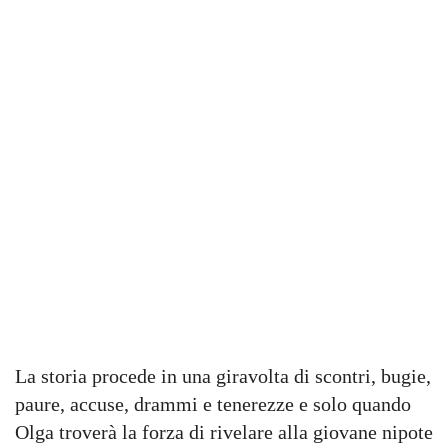
La storia procede in una giravolta di scontri, bugie,
paure, accuse, drammi e tenerezze e solo quando
Olga troverà la forza di rivelare alla giovane nipote