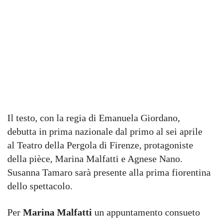
Il testo, con la regia di Emanuela Giordano,
debutta in prima nazionale dal primo al sei aprile
al Teatro della Pergola di Firenze, protagoniste
della pièce, Marina Malfatti e Agnese Nano.
Susanna Tamaro sarà presente alla prima fiorentina
dello spettacolo.
Per
Marina Malfatti
un appuntamento consueto