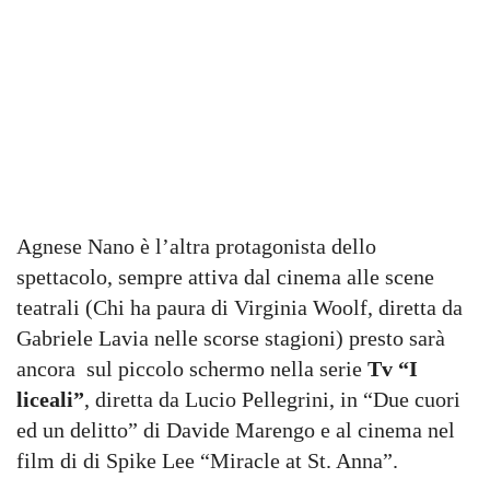
Agnese Nano è l’altra protagonista dello
spettacolo, sempre attiva dal cinema alle scene
teatrali (Chi ha paura di Virginia Woolf, diretta da
Gabriele Lavia nelle scorse stagioni) presto sarà
ancora sul piccolo schermo nella serie
Tv “I
liceali”
, diretta da Lucio Pellegrini, in “Due cuori
ed un delitto” di Davide Marengo e al cinema nel
film di di Spike Lee “Miracle at St. Anna”.