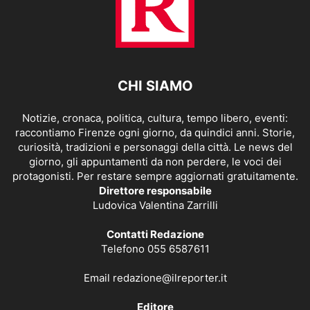
CHI SIAMO
Notizie, cronaca, politica, cultura, tempo libero, eventi:
raccontiamo Firenze ogni giorno, da quindici anni. Storie,
curiosità, tradizioni e personaggi della città. Le news del
giorno, gli appuntamenti da non perdere, le voci dei
protagonisti. Per restare sempre aggiornati gratuitamente.
Direttore responsabile
Ludovica Valentina Zarrilli
Contatti Redazione
Telefono 055 6587611
Email
redazione@ilreporter.it
Editore