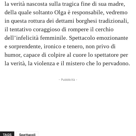
la verità nascosta sulla tragica fine di sua madre,
della quale soltanto Olga è responsabile, vedremo
in questa rottura dei dettami borghesi tradizionali,
il tentativo coraggioso di rompere il cerchio
dell’infelicità femminile. Spettacolo emozionante
e sorprendente, ironico e tenero, non privo di
humor, capace di colpire al cuore lo spettatore per
.
la verità, la violenza e il mistero che lo pervadono
- Pubblicità -
TAGS
Spettacoli