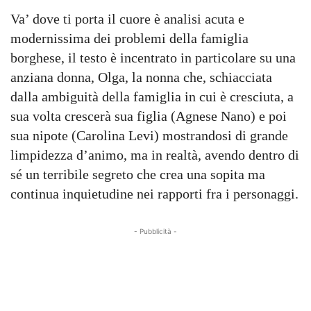
Va’ dove ti porta il cuore è analisi acuta e
modernissima dei problemi della famiglia
borghese, il testo è incentrato in particolare su una
anziana donna, Olga, la nonna che, schiacciata
dalla ambiguità della famiglia in cui è cresciuta, a
sua volta crescerà sua figlia (Agnese Nano) e poi
sua nipote (Carolina Levi) mostrandosi di grande
limpidezza d’animo, ma in realtà, avendo dentro di
sé un terribile segreto che crea una sopita ma
continua inquietudine nei rapporti fra i personaggi.
- Pubblicità -