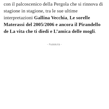
con il palcoscenico della Pergola che si rinnova di
stagione in stagione, tra le sue ultime
interpretazioni
Gallina Vecchia
,
Le sorelle
Materassi del 2005/2006 e ancora il Pirandello
de La vita che ti diedi e L’amica delle mogli
.
- Pubblicità -