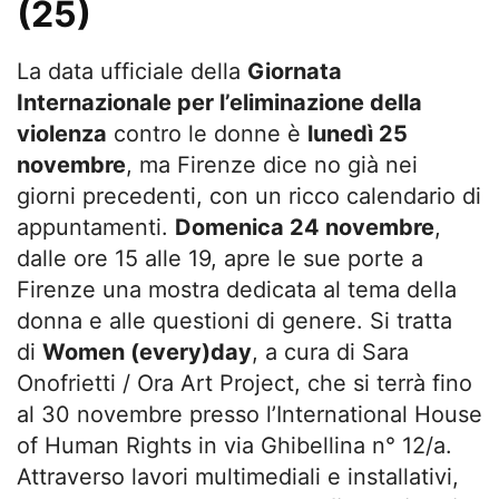
(25)
La data ufficiale della
Giornata
Internazionale per l’eliminazione della
violenza
contro le donne è
lunedì 25
novembre
, ma Firenze dice no già nei
giorni precedenti, con un ricco calendario di
appuntamenti.
Domenica 24 novembre
,
dalle ore 15 alle 19, apre le sue porte a
Firenze una mostra
dedicata al tema della
donna e alle questioni di genere. Si tratta
di
Women (every)day
, a cura di Sara
Onofrietti / Ora Art Project, che si terrà fino
al 30 novembre
presso l’International House
of Human Rights in via Ghibellina n° 12/a.
Attraverso lavori multimediali e installativi,