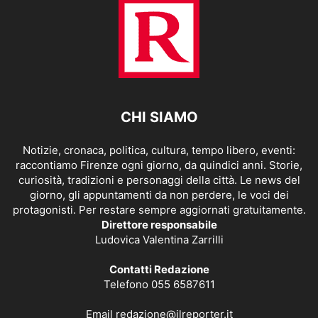
CHI SIAMO
Notizie, cronaca, politica, cultura, tempo libero, eventi:
raccontiamo Firenze ogni giorno, da quindici anni. Storie,
curiosità, tradizioni e personaggi della città. Le news del
giorno, gli appuntamenti da non perdere, le voci dei
protagonisti. Per restare sempre aggiornati gratuitamente.
Direttore responsabile
Ludovica Valentina Zarrilli
Contatti Redazione
Telefono 055 6587611
Email
redazione@ilreporter.it