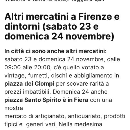
Altri mercatini a Firenze e
dintorni (sabato 23 e
domenica 24 novembre)
In città ci sono anche altri mercatini
:
sabato 23 e domenica 24 novembre, dalle
09:00 alle 20:00, c’è quello votato a
vintage, fumetti, dischi e abbigliamento in
piazza dei Ciompi
per scovare rarità a
prezzi imbattibili. Domenica 24 anche
piazza Santo Spirito
è in Fiera
con una
mostra
mercato di artigianato, antiquariato, prodotti
tipici e generi vari. Nella medesima