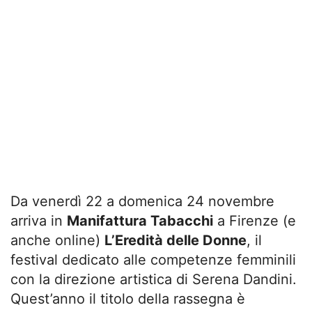
Da venerdì 22 a domenica 24 novembre
arriva in
Manifattura Tabacchi
a Firenze (e
anche online)
L’Eredità delle Donne
, il
festival dedicato alle competenze femminili
con la direzione artistica di Serena Dandini.
Quest’anno il titolo della rassegna è