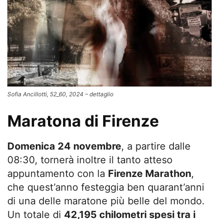
Sofia Ancillotti, 52_60, 2024 – dettaglio
Maratona di Firenze
Domenica 24 novembre
, a partire dalle
08:30, tornerà inoltre il tanto atteso
appuntamento con la
Firenze Marathon
,
che quest’anno festeggia ben quarant’anni
di una delle maratone più belle del mondo.
Un totale di
42,195 chilometri spesi tra i