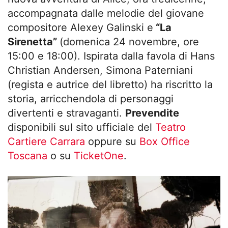
accompagnata dalle melodie del giovane
compositore Alexey Galinski e
“La
Sirenetta”
(domenica 24 novembre, ore
15:00 e 18:00). Ispirata dalla favola di Hans
Christian Andersen, Simona Paterniani
(regista e autrice del libretto) ha riscritto la
storia, arricchendola di personaggi
divertenti e stravaganti.
Prevendite
disponibili sul sito ufficiale del
Teatro
Cartiere Carrara
oppure su
Box Office
Toscana
o su
TicketOne
.