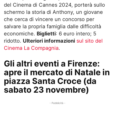
del Cinema di Cannes 2024, porterà sullo
schermo la storia di Anthony, un giovane
che cerca di vincere un concorso per
salvare la propria famiglia dalle difficoltà
economiche.
Biglietti
: 6 euro intero; 5
ridotto.
Ulteriori informazioni
sul sito del
Cinema La Compagnia
.
Gli altri eventi a Firenze:
apre il mercato di Natale in
piazza Santa Croce (da
sabato 23 novembre)
- Pubblicità -