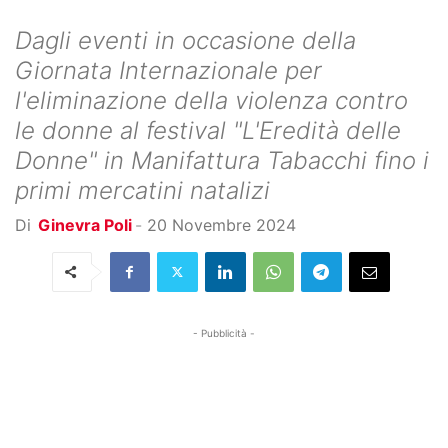
Dagli eventi in occasione della
Giornata Internazionale per
l'eliminazione della violenza contro
le donne al festival "L'Eredità delle
Donne" in Manifattura Tabacchi fino i
primi mercatini natalizi
Di
Ginevra Poli
-
20 Novembre 2024
- Pubblicità -