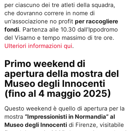
per ciascuno dei tre atleti della squadra,
che dovranno correre in nome di
un’associazione no profit
per raccogliere
fondi
. Partenza alle 10.30 dall’Ippodromo
del Visarno e tempo massimo di tre ore.
Ulteriori informazioni qui
.
Primo weekend di
apertura della mostra del
Museo degli Innocenti
(fino al 4 maggio 2025)
Questo weekend è quello di apertura per la
mostra
“
Impressionisti in Normandia”
al
Museo degli Innocenti
di Firenze, visitabile