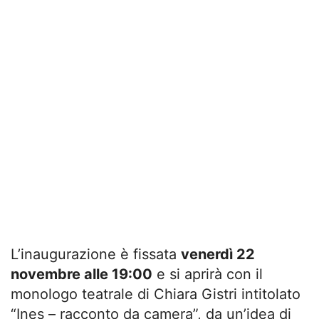
L’inaugurazione è fissata
venerdì 22
novembre alle 19:00
e si aprirà con il
monologo teatrale di
Chiara Gistri
intitolato
“
Ines – racconto da camera”,
da un’idea di