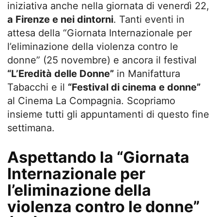
iniziativa anche nella giornata di venerdì 22,
a Firenze e nei dintorni
. Tanti eventi in
attesa della “Giornata Internazionale per
l’eliminazione della violenza contro le
donne” (25 novembre) e ancora il festival
“L’Eredità delle Donne”
in Manifattura
Tabacchi e il
“Festival di cinema e donne”
al Cinema La Compagnia. Scopriamo
insieme tutti gli appuntamenti di questo fine
settimana.
Aspettando la “Giornata
Internazionale per
l’eliminazione della
violenza contro le donne”