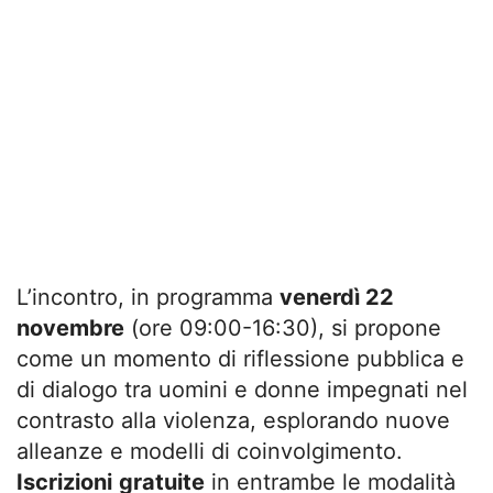
L’incontro, in programma
venerdì 22
novembre
(ore 09:00-16:30), si propone
come un momento di riflessione pubblica e
di dialogo tra uomini e donne impegnati nel
contrasto alla violenza, esplorando nuove
alleanze e modelli di coinvolgimento.
Iscrizioni
gratuite
in entrambe le modalità