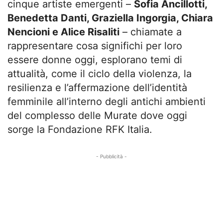
cinque artiste emergenti –
Sofia Ancillotti,
Benedetta Danti, Graziella Ingorgia, Chiara
Nencioni e Alice Risaliti
– chiamate a
rappresentare cosa significhi per loro
essere donne oggi, esplorano temi di
attualità, come il ciclo della violenza, la
resilienza e l’affermazione dell’identità
femminile all’interno degli antichi ambienti
del complesso delle Murate dove oggi
sorge la Fondazione RFK Italia.
- Pubblicità -