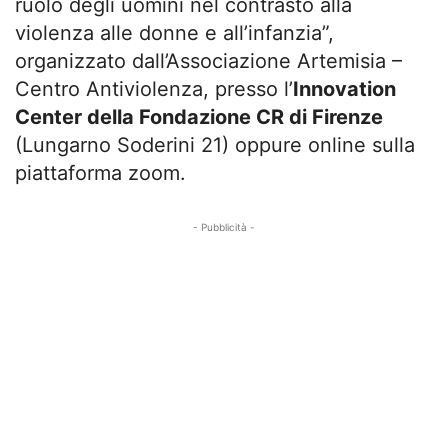
ruolo degli uomini nel contrasto alla
violenza alle donne e all’infanzia”,
organizzato dall’Associazione Artemisia –
Centro Antiviolenza, presso l’
Innovation
Center della Fondazione CR di Firenze
(Lungarno Soderini 21) oppure online sulla
piattaforma zoom.
- Pubblicità -