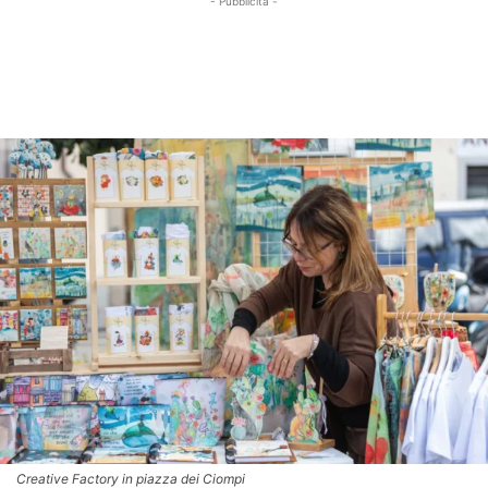
- Pubblicità -
Creative Factory in piazza dei Ciompi