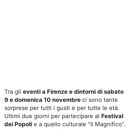
Tra gli
eventi a Firenze e dintorni di sabato
9 e domenica 10 novembre
ci sono tante
sorprese per tutti i gusti e per tutte le età.
Ultimi due giorni per partecipare al
Festival
dei Popoli
e a quello culturale “Il Magnifico”.