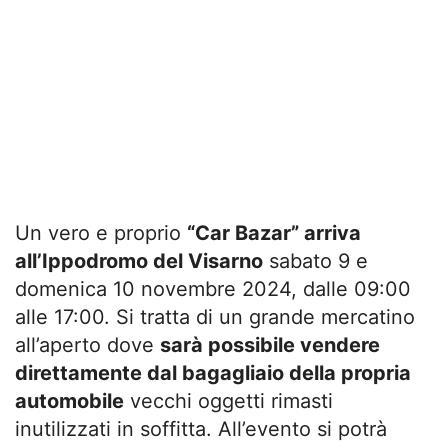
Un vero e proprio
“Car Bazar” arriva
all’Ippodromo del Visarno
sabato 9 e
domenica 10 novembre 2024, dalle 09:00
alle 17:00. Si tratta di un grande mercatino
all’aperto dove
sarà possibile vendere
direttamente dal bagagliaio della propria
automobile
vecchi oggetti rimasti
inutilizzati in soffitta. All’evento si potrà