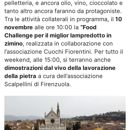
pelletteria, e ancora olio, vino, cioccolato e
tanto altro ancora faranno da protagoniste.
Tra le attività collaterali in programma, il
10
novembre
alle ore 10:00 la
“Food
Challenge per il miglior lampredotto in
zimino
, realizzata in collaborazione con
l’associazione Cuochi Fiorentini. Per tutto il
weekend, alle 15:00, si terranno anche
dimostrazioni dal vivo della lavorazione
della pietra
a cura dell’associazione
Scalpellini di Firenzuola.