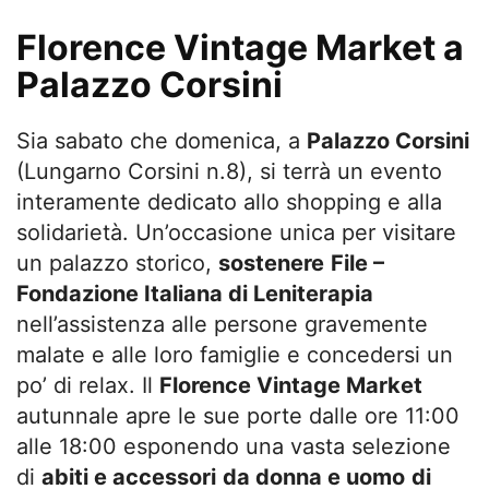
Florence Vintage Market a
Palazzo Corsini
Sia sabato che domenica, a
Palazzo Corsini
(Lungarno Corsini n.8), si terrà un evento
interamente dedicato allo shopping e alla
solidarietà. Un’occasione unica per visitare
un palazzo storico,
sostenere
File –
Fondazione Italiana di Leniterapia
nell’assistenza alle persone gravemente
malate e alle loro famiglie e concedersi un
po’ di relax. Il
Florence Vintage Market
autunnale apre le sue porte dalle ore 11:00
alle 18:00 esponendo una vasta selezione
di
abiti e accessori
da donna e uomo
di