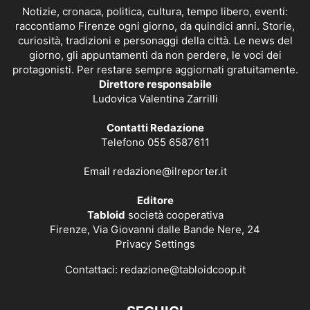
Notizie, cronaca, politica, cultura, tempo libero, eventi:
raccontiamo Firenze ogni giorno, da quindici anni. Storie,
curiosità, tradizioni e personaggi della città. Le news del
giorno, gli appuntamenti da non perdere, le voci dei
protagonisti. Per restare sempre aggiornati gratuitamente.
Direttore responsabile
Ludovica Valentina Zarrilli
Contatti Redazione
Telefono 055 6587611
Email
redazione@ilreporter.it
Editore
Tabloid
società cooperativa
Firenze, Via Giovanni dalle Bande Nere, 24
Privacy Settings
Contattaci:
redazione@tabloidcoop.it