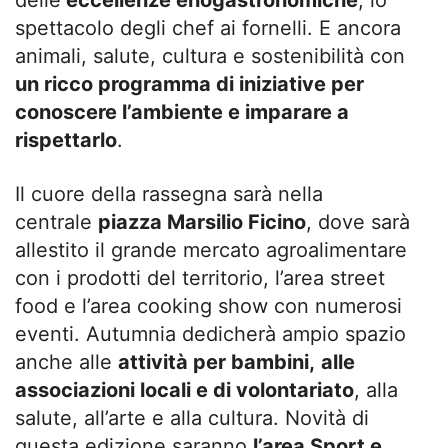
spettacolo degli chef ai fornelli. E ancora
animali, salute, cultura e sostenibilità con
un ricco programma di iniziative per
conoscere l’ambiente e imparare a
rispettarlo
.
Il cuore della rassegna sarà nella
centrale
piazza Marsilio Ficino
, dove sarà
allestito il grande mercato agroalimentare
con i prodotti del territorio, l’area street
food e l’area cooking show con numerosi
eventi. Autumnia dedicherà ampio spazio
anche alle
attività per bambini,
alle
associazioni locali e di volontariato
, alla
salute, all’arte e alla cultura. Novità di
questa edizione saranno
l’area Sport e