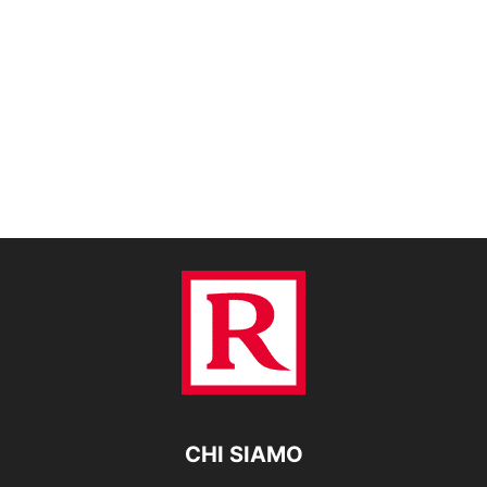
CHI SIAMO