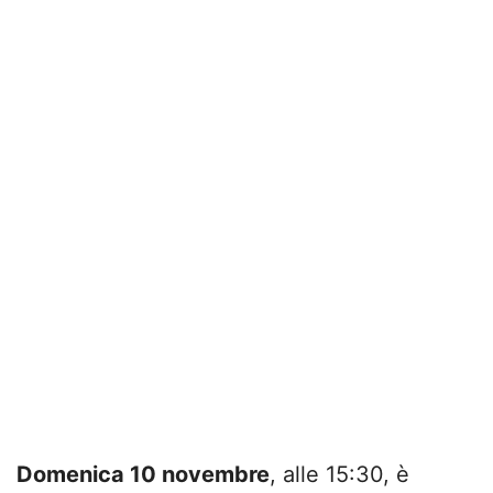
Domenica 10 novembre
, alle 15:30, è