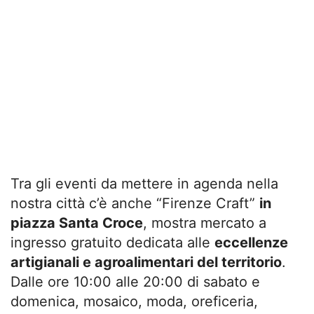
Tra gli eventi da mettere in agenda nella
nostra città c’è anche “Firenze Craft”
in
piazza Santa Croce
, mostra mercato a
ingresso gratuito dedicata alle
eccellenze
artigianali e agroalimentari del territorio
.
Dalle ore 10:00 alle 20:00 di sabato e
domenica, mosaico, moda, oreficeria,