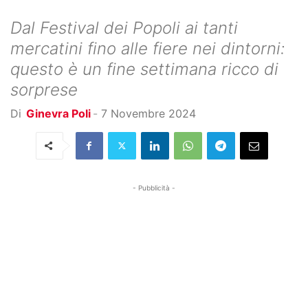
Dal Festival dei Popoli ai tanti
mercatini fino alle fiere nei dintorni:
questo è un fine settimana ricco di
sorprese
Di
Ginevra Poli
-
7 Novembre 2024
- Pubblicità -