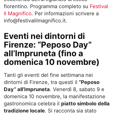
fiorentino. Programma completo su
Festival
Il Magnifico
. Per informazioni scrivere a
info@festivalilmagnifico.it
.
Eventi nei dintorni di
Firenze: “Peposo Day”
all’Impruneta (fino a
domenica 10 novembre)
Tanti gli eventi del fine settimana nei
dintorni di Firenze, tra questi il
“Peposo
Day” all’Impruneta
. Venerdì 8, sabato 9 e
domenica 10 novembre, la manifestazione
gastronomica celebra il
piatto simbolo della
tradizione locale
. Si racconta sia stato