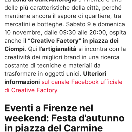
delle più caratteristiche della città, perché
mantiene ancora il sapore di quartiere, tra
mercatini e botteghe. Sabato 9 e domenica
10 novembre, dalle 09:30 alle 20:00, ospita
anche il
“
Creative Factory” in piazza dei
Ciompi
. Qui
l’artigianalità
si incontra con la
creatività dei migliori brand in una ricerca
costante di tecniche e materiali da
trasformare in oggetti unici.
Ulteriori
informazioni
sul canale Facebook ufficiale
di Creative Factory
.
Eventi a Firenze nel
weekend: Festa d’autunno
in piazza del Carmine