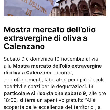
Mostra mercato dell’olio
extravergine di oliva a
Calenzano
Sabato 9 e domenica 10 novembre al via
alla
Mostra mercato dell’olio extravergine
di oliva a Calenzano
. Incontri,
approfondimenti, laboratori per i più piccoli,
aperitivi e spazi per le degustazioni.
In
particolare si ricorda che
sabato 9
, alle ore
18:00, si terrà un aperitivo gratuito “Alla
scoperta delle eccellenze del territorio”, a