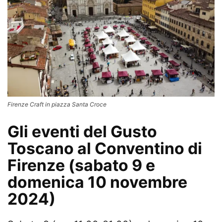
Firenze Craft in piazza Santa Croce
Gli eventi del Gusto
Toscano al Conventino di
Firenze (sabato 9 e
domenica 10 novembre
2024)