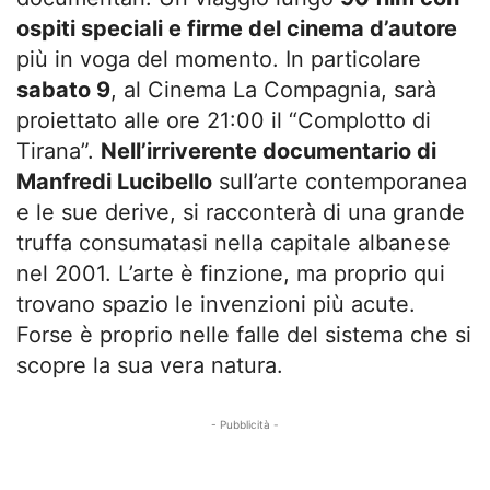
ospiti speciali e firme del cinema d’autore
più in voga del momento. In particolare
sabato 9
, al Cinema La Compagnia, sarà
proiettato alle ore 21:00 il “Complotto di
Tirana”.
Nell’irriverente documentario di
Manfredi Lucibello
sull’arte contemporanea
e le sue derive, si racconterà di una grande
truffa consumatasi nella capitale albanese
nel 2001. L’arte è finzione, ma proprio qui
trovano spazio le invenzioni più acute.
Forse è proprio nelle falle del sistema che si
scopre la sua vera natura.
- Pubblicità -