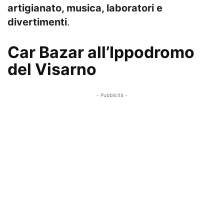
artigianato, musica, laboratori e
divertimenti
.
Car Bazar all’Ippodromo
del Visarno
- Pubblicità -