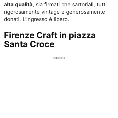
alta qualità
, sia firmati che sartoriali, tutti
rigorosamente vintage e generosamente
donati. L’ingresso è libero.
Firenze Craft in piazza
Santa Croce
- Pubblicità -