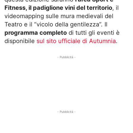
Fitness, il padiglione vini del territorio
, il
videomapping sulle mura medievali del
Teatro e il “vicolo della gentilezza”. Il
programma completo
di tutti gli eventi è
disponibile
sul sito ufficiale di Autumnia
.
- Pubblicità -
- Pubblicità -