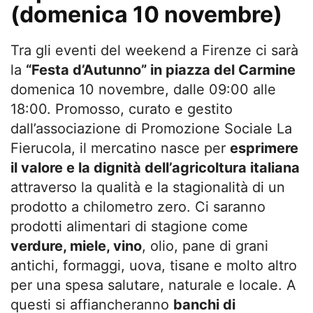
(domenica 10 novembre)
Tra gli eventi del weekend a Firenze ci sarà
la
“Festa d’Autunno” in piazza del Carmine
domenica 10 novembre, dalle 09:00 alle
18:00. Promosso, curato e gestito
dall’associazione di Promozione Sociale La
Fierucola, il mercatino nasce per
esprimere
il valore e la dignità dell’agricoltura italiana
attraverso la qualità e la stagionalità di un
prodotto a chilometro zero. Ci saranno
prodotti alimentari di stagione come
verdure, miele, vino
, olio, pane di grani
antichi, formaggi, uova, tisane e molto altro
per una spesa salutare, naturale e locale. A
questi si affiancheranno
banchi di