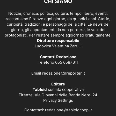
CHI SIAMO
Notizie, cronaca, politica, cultura, tempo libero, eventi:
raccontiamo Firenze ogni giorno, da quindici anni. Storie,
curiosità, tradizioni e personaggi della città. Le news del
giorno, gli appuntamenti da non perdere, le voci dei
protagonisti. Per restare sempre aggiornati gratuitamente.
Direttore responsabile
Ludovica Valentina Zarrilli
Contatti Redazione
Telefono 055 6587611
Email
redazione@ilreporter.it
Editore
Tabloid
società cooperativa
Firenze, Via Giovanni dalle Bande Nere, 24
Privacy Settings
Contattaci:
redazione@tabloidcoop.it