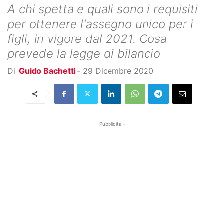
A chi spetta e quali sono i requisiti
per ottenere l'assegno unico per i
figli, in vigore dal 2021. Cosa
prevede la legge di bilancio
Di
Guido Bachetti
-
29 Dicembre 2020
- Pubblicità -