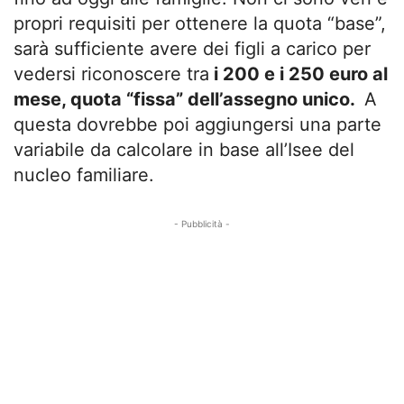
propri requisiti per ottenere la quota “base”,
sarà sufficiente avere dei figli a carico per
vedersi riconoscere tra
i 200 e i 250 euro al
mese, quota “fissa” dell’assegno unico.
A
questa dovrebbe poi aggiungersi una parte
variabile da calcolare in base all’Isee del
nucleo familiare.
- Pubblicità -