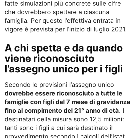
fatte simulazioni più concrete sulle cifre
che dovrebbero spettare a ciascuna
famiglia. Per questo l’effettiva entrata in
vigore è prevista per l’inizio di luglio 2021.
A chi spetta e da quando
viene riconosciuto
l’assegno unico per i figli
Secondo le previsioni l’assegno unico
dovrebbe essere riconosciuto a tutte le
famiglie con figli dal 7 mese di gravidanza
fino al compimento del 21° anno di età
. I
destinatari della misura sono 12,5 milioni:
tanti sono i figli a cui sarà destinato il
provvedimento secondo i calcoli dell’Istat.