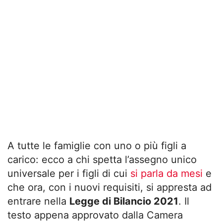
A tutte le famiglie con uno o più figli a
carico: ecco a chi spetta l’assegno unico
universale per i figli di cui
si parla da mesi
e
che ora, con i nuovi requisiti, si appresta ad
entrare nella
Legge di Bilancio 2021
. Il
testo appena approvato dalla Camera