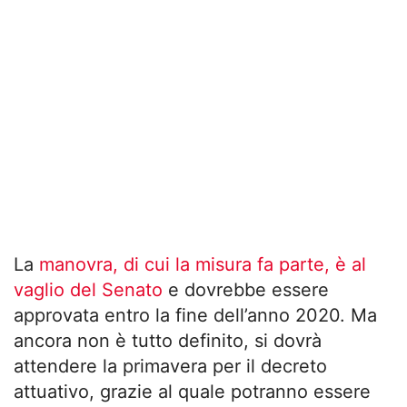
La
manovra, di cui la misura fa parte, è al
vaglio del Senato
e dovrebbe essere
approvata entro la fine dell’anno 2020. Ma
ancora non è tutto definito, si dovrà
attendere la primavera per il decreto
attuativo, grazie al quale potranno essere