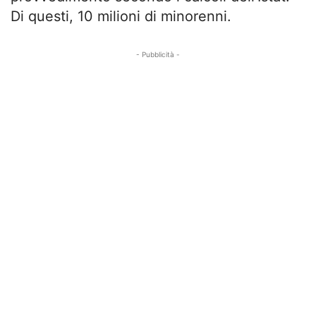
Di questi, 10 milioni di minorenni.
- Pubblicità -