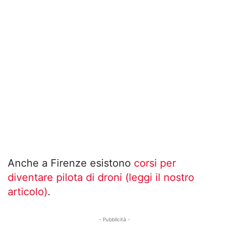
Anche a Firenze esistono
corsi per
diventare pilota di droni (leggi il nostro
articolo)
.
- Pubblicità -