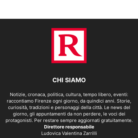
CHI SIAMO
Notizie, cronaca, politica, cultura, tempo libero, eventi:
raccontiamo Firenze ogni giorno, da quindici anni. Storie,
curiosità, tradizioni e personaggi della città. Le news del
giorno, gli appuntamenti da non perdere, le voci dei
protagonisti. Per restare sempre aggiornati gratuitamente.
Direttore responsabile
Ludovica Valentina Zarrilli