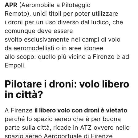
APR
(Aeromobile a Pilotaggio
Remoto), unici titoli per poter utilizzare
i droni per un uso diverso dal ludico, che
comunque deve essere
svolto esclusivamente nei campi di volo
da aeromodellisti o in aree idonee
allo scopo: quello più vicino a Firenze è ad
Empoli.
Pilotare i droni: volo libero
in città?
A Firenze
il libero volo con droni è vietato
perché lo spazio aereo che è per buona
parte sulla città, ricade in ATZ ovvero nello
spazio aereo Aeroportuale di Firenze