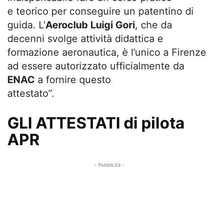
e teorico per conseguire un patentino di
guida. L’
Aeroclub Luigi Gori
, che da
decenni svolge attività didattica e
formazione aeronautica, è l’unico a Firenze
ad essere autorizzato ufficialmente da
ENAC
a fornire questo
attestato”.
GLI ATTESTATI di pilota
APR
- Pubblicità -