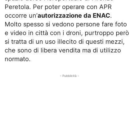
Peretola. Per poter operare con APR
occorre un’
autorizzazione da ENAC
.
Molto spesso si vedono persone fare foto
e video in città con i droni, purtroppo però
si tratta di un uso illecito di questi mezzi,
che sono di libera vendita ma di utilizzo
normato.
- Pubblicità -