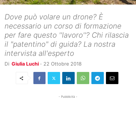
Dove può volare un drone? È
necessario un corso di formazione
per fare questo ''lavoro''? Chi rilascia
il "patentino" di guida? La nostra
intervista all'esperto
Di
Giulia Luchi
-
22 Ottobre 2018
- Pubblicità -