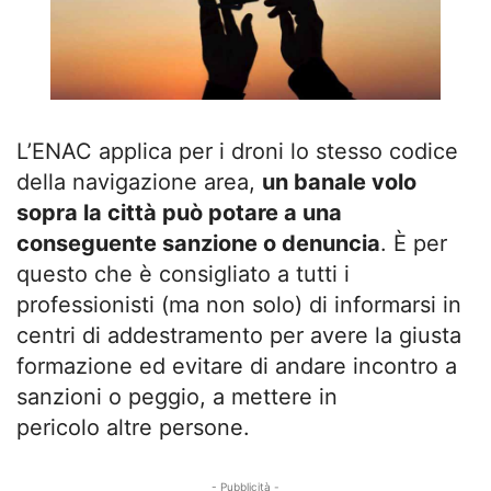
L’ENAC applica per i droni lo stesso codice
della navigazione area,
un banale volo
sopra la città può potare a una
conseguente sanzione o denuncia
. È per
questo che è consigliato a tutti i
professionisti (ma non solo) di informarsi in
centri di addestramento per avere la giusta
formazione ed evitare di andare incontro a
sanzioni o peggio, a mettere in
pericolo altre persone.
- Pubblicità -