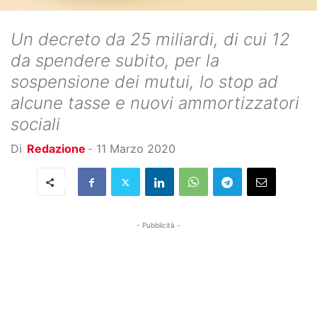
Un decreto da 25 miliardi, di cui 12
da spendere subito, per la
sospensione dei mutui, lo stop ad
alcune tasse e nuovi ammortizzatori
sociali
Di
Redazione
-
11 Marzo 2020
- Pubblicità -