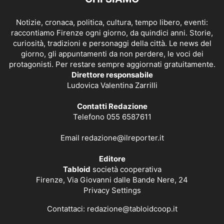
Notizie, cronaca, politica, cultura, tempo libero, eventi:
raccontiamo Firenze ogni giorno, da quindici anni. Storie,
curiosità, tradizioni e personaggi della città. Le news del
giorno, gli appuntamenti da non perdere, le voci dei
protagonisti. Per restare sempre aggiornati gratuitamente.
Direttore responsabile
Ludovica Valentina Zarrilli
Contatti Redazione
Telefono 055 6587611
Email
redazione@ilreporter.it
Editore
Tabloid
società cooperativa
Firenze, Via Giovanni dalle Bande Nere, 24
Privacy Settings
Contattaci:
redazione@tabloidcoop.it