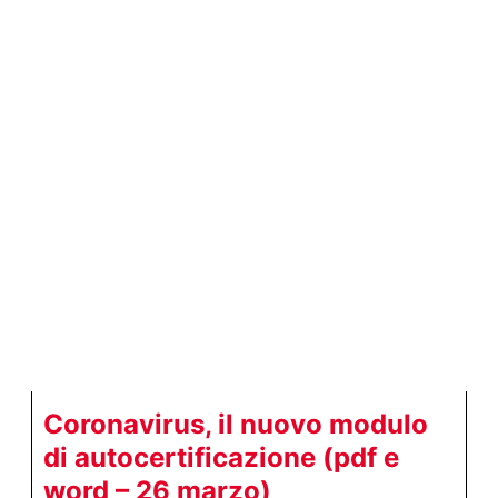
Coronavirus, il nuovo modulo
di autocertificazione (pdf e
word – 26 marzo)