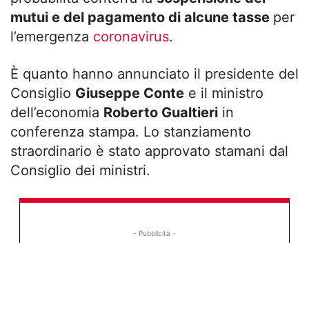
mutui e del pagamento di alcune tasse
per
l’emergenza
coronavirus
.
È quanto hanno annunciato il presidente del
Consiglio
Giuseppe Conte
e il ministro
dell’economia
Roberto Gualtieri
in
conferenza stampa. Lo stanziamento
straordinario è stato approvato stamani dal
Consiglio dei ministri.
- Pubblicità -