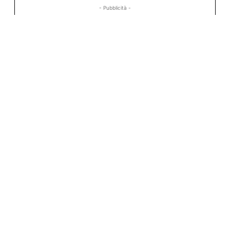
- Pubblicità -