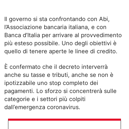
Il governo si sta confrontando con Abi,
l’Associazione bancaria italiana, e con
Banca d’Italia per arrivare al provvedimento
più esteso possibile. Uno degli obiettivi è
quello di tenere aperte le linee di credito.
È confermato che il decreto interverrà
anche su tasse e tributi, anche se non è
ipotizzabile uno stop completo dei
pagamenti. Lo sforzo si concentrerà sulle
categorie e i settori più colpiti
dall’emergenza coronavirus.