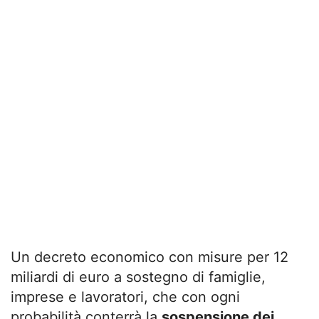
Un decreto economico con misure per 12
miliardi di euro a sostegno di famiglie,
imprese e lavoratori, che con ogni
probabilità conterrà la
sospensione dei