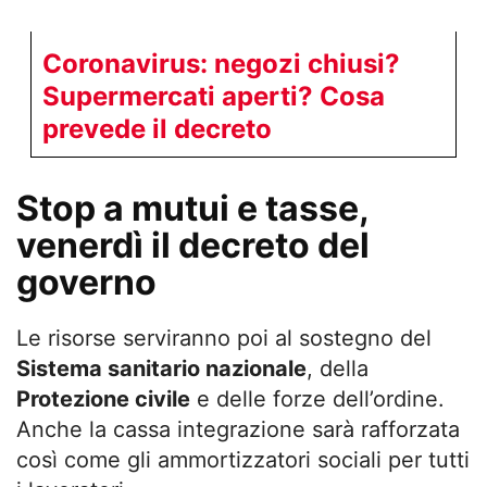
Coronavirus: negozi chiusi?
Supermercati aperti? Cosa
prevede il decreto
Stop a mutui e tasse,
venerdì il decreto del
governo
Le risorse serviranno poi al sostegno del
Sistema sanitario nazionale
, della
Protezione civile
e delle forze dell’ordine.
Anche la cassa integrazione sarà rafforzata
così come gli ammortizzatori sociali per tutti