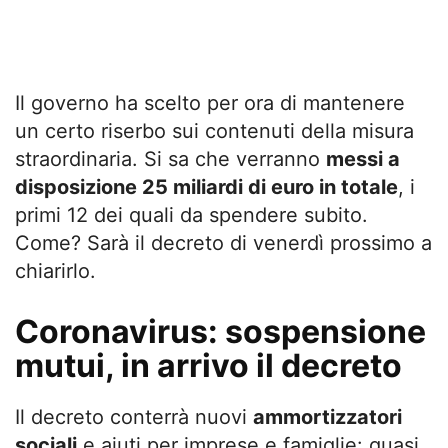
Il governo ha scelto per ora di mantenere
un certo riserbo sui contenuti della misura
straordinaria. Si sa che verranno
messi a
disposizione 25 miliardi di euro in totale
, i
primi 12 dei quali da spendere subito.
Come? Sarà il decreto di venerdì prossimo a
chiarirlo.
Coronavirus: sospensione
mutui, in arrivo il decreto
Il decreto conterrà nuovi
ammortizzatori
sociali
e aiuti per imprese e famiglie: quasi