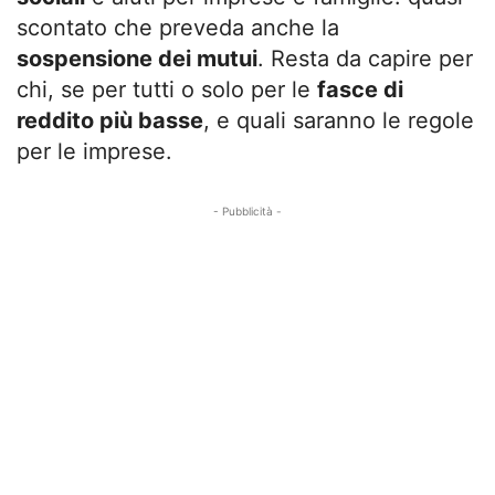
scontato che preveda anche la
sospensione dei mutui
. Resta da capire per
chi, se per tutti o solo per le
fasce di
reddito più basse
, e quali saranno le regole
per le imprese.
- Pubblicità -