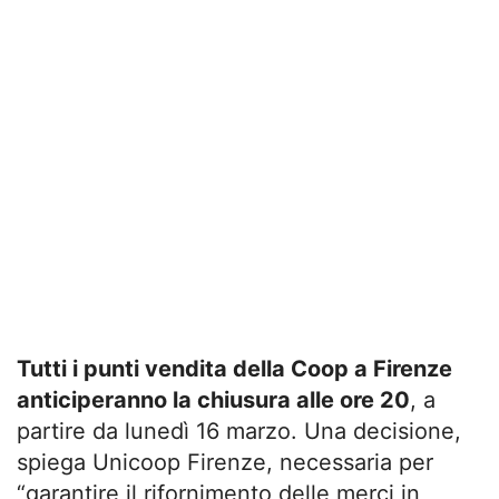
Tutti i punti vendita della Coop a Firenze
anticiperanno la chiusura alle ore 20
, a
partire da lunedì 16 marzo. Una decisione,
spiega Unicoop Firenze, necessaria per
“garantire il rifornimento delle merci in