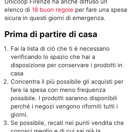
Unicoop Firenze ha anche diffuso un
elenco di
18 buon regole
per fare una spesa
sicura in questi giorni di emergenza.
Prima di partire di casa
Fai la lista di ciò che ti è necessario
verificando lo spazio che hai a
disposizione per conservare i prodotti in
casa
Concentra il più possibile gli acquisti per
fare la spesa con meno frequenza
possibile. I prodotti saranno disponibili
perché i negozi vengono riforniti tutti i
giorni.
Se possibile, recati nei punti vendita che
conosci meglio e di cui sai già la