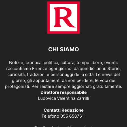
CHI SIAMO
Notizie, cronaca, politica, cultura, tempo libero, eventi:
raccontiamo Firenze ogni giorno, da quindici anni. Storie,
curiosità, tradizioni e personaggi della città. Le news del
giorno, gli appuntamenti da non perdere, le voci dei
protagonisti. Per restare sempre aggiornati gratuitamente.
Direttore responsabile
Ludovica Valentina Zarrilli
Contatti Redazione
Telefono 055 6587611