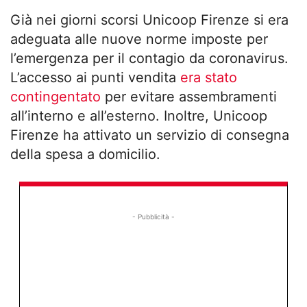
Già nei giorni scorsi Unicoop Firenze si era
adeguata alle nuove norme imposte per
l’emergenza per il contagio da coronavirus.
L’accesso ai punti vendita
era stato
contingentato
per evitare assembramenti
all’interno e all’esterno. Inoltre, Unicoop
Firenze ha attivato un servizio di consegna
della spesa a domicilio.
- Pubblicità -