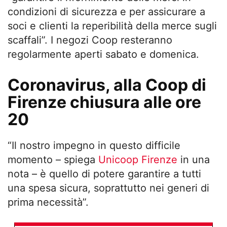
condizioni di sicurezza e per assicurare a
soci e clienti la reperibilità della merce sugli
scaffali”. I negozi Coop resteranno
regolarmente aperti sabato e domenica.
Coronavirus, alla Coop di
Firenze chiusura alle ore
20
“Il nostro impegno in questo difficile
momento – spiega
Unicoop Firenze
in una
nota – è quello di potere garantire a tutti
una spesa sicura, soprattutto nei generi di
prima necessità”.