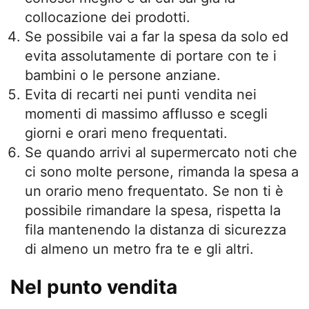
collocazione dei prodotti.
Se possibile vai a far la spesa da solo ed
evita assolutamente di portare con te i
bambini o le persone anziane.
Evita di recarti nei punti vendita nei
momenti di massimo afflusso e scegli
giorni e orari meno frequentati.
Se quando arrivi al supermercato noti che
ci sono molte persone, rimanda la spesa a
un orario meno frequentato. Se non ti è
possibile rimandare la spesa, rispetta la
fila mantenendo la distanza di sicurezza
di almeno un metro fra te e gli altri.
Nel punto vendita