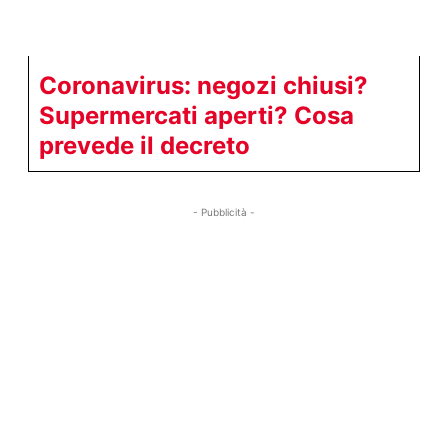
Coronavirus: negozi chiusi?
Supermercati aperti? Cosa
prevede il decreto
- Pubblicità -