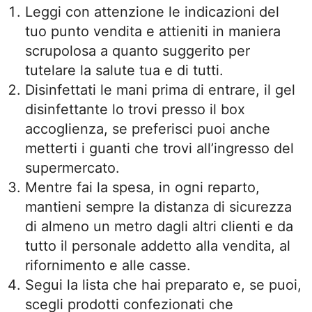
Leggi con attenzione le indicazioni del
tuo punto vendita e attieniti in maniera
scrupolosa a quanto suggerito per
tutelare la salute tua e di tutti.
Disinfettati le mani prima di entrare, il gel
disinfettante lo trovi presso il box
accoglienza, se preferisci puoi anche
metterti i guanti che trovi all’ingresso del
supermercato.
Mentre fai la spesa, in ogni reparto,
mantieni sempre la distanza di sicurezza
di almeno un metro dagli altri clienti e da
tutto il personale addetto alla vendita, al
rifornimento e alle casse.
Segui la lista che hai preparato e, se puoi,
scegli prodotti confezionati che