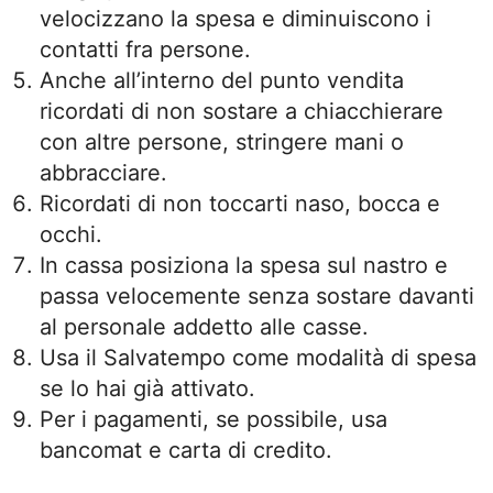
velocizzano la spesa e diminuiscono i
contatti fra persone.
Anche all’interno del punto vendita
ricordati di non sostare a chiacchierare
con altre persone, stringere mani o
abbracciare.
Ricordati di non toccarti naso, bocca e
occhi.
In cassa posiziona la spesa sul nastro e
passa velocemente senza sostare davanti
al personale addetto alle casse.
Usa il Salvatempo come modalità di spesa
se lo hai già attivato.
Per i pagamenti, se possibile, usa
bancomat e carta di credito.