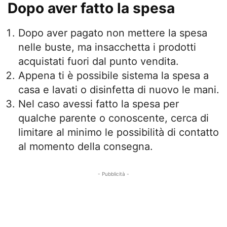
Dopo aver fatto la spesa
Dopo aver pagato non mettere la spesa
nelle buste, ma insacchetta i prodotti
acquistati fuori dal punto vendita.
Appena ti è possibile sistema la spesa a
casa e lavati o disinfetta di nuovo le mani.
Nel caso avessi fatto la spesa per
qualche parente o conoscente, cerca di
limitare al minimo le possibilità di contatto
al momento della consegna.
- Pubblicità -