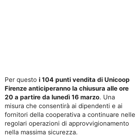
Per questo
i 104 punti vendita di Unicoop
Firenze anticiperanno la chiusura alle ore
20 a partire da lunedì 16 marzo
. Una
misura che consentirà ai dipendenti e ai
fornitori della cooperativa a continuare nelle
regolari operazioni di approvvigionamento
nella massima sicurezza.