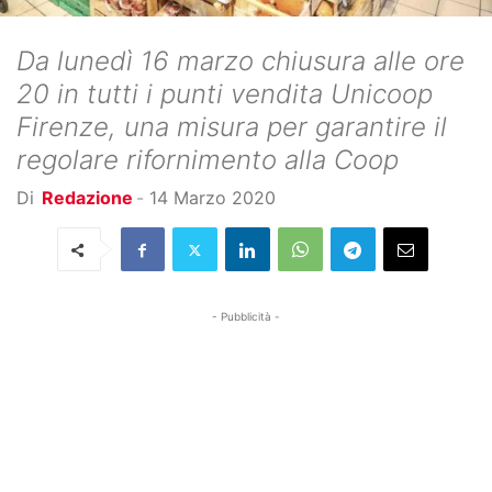
Da lunedì 16 marzo chiusura alle ore
20 in tutti i punti vendita Unicoop
Firenze, una misura per garantire il
regolare rifornimento alla Coop
Di
Redazione
-
14 Marzo 2020
- Pubblicità -