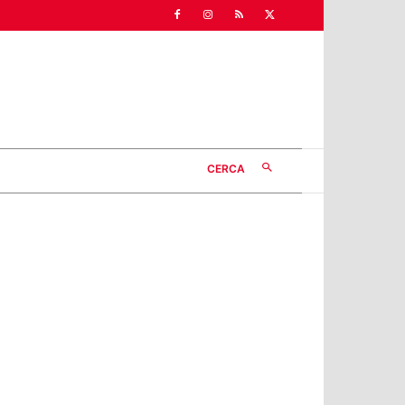
CERCA