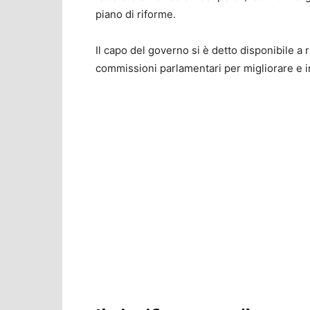
piano di riforme.
Il capo del governo si è detto disponibile a 
commissioni parlamentari per migliorare e 