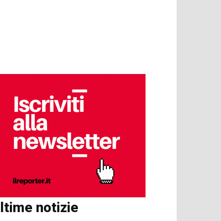
ltime notizie