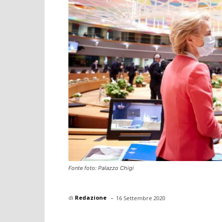
Fonte foto: Palazzo Chigi
-
di
Redazione
16 Settembre 2020