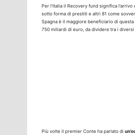
Per l’Italia il Recovery fund significa l’arrivo
sotto forma di prestiti e altri 81 come sovv
Spagna è il maggiore beneficiario di questa
750 miliardi di euro, da dividere tra i diversi 
Più volte il premier Conte ha parlato di
un’o