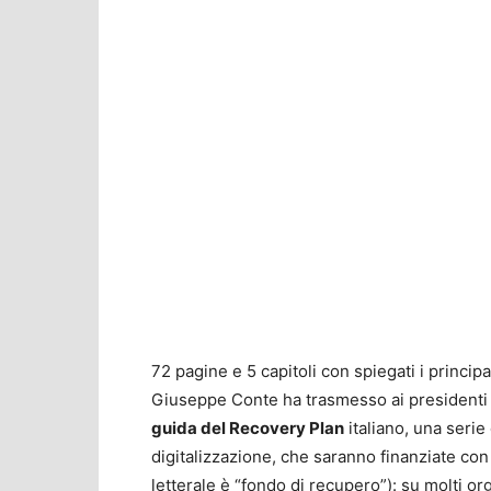
72 pagine e 5 capitoli con spiegati i principa
Giuseppe Conte ha trasmesso ai presidenti 
guida del Recovery Plan
italiano, una serie 
digitalizzazione, che saranno finanziate con
letterale è “fondo di recupero”): su molti or