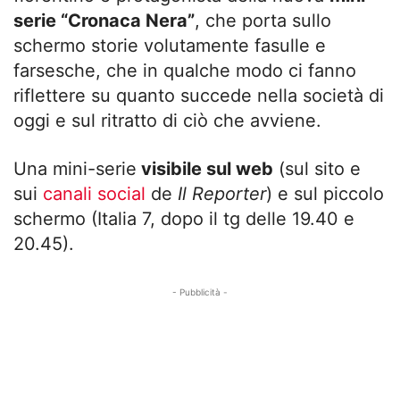
serie “Cronaca Nera”
, che porta sullo
schermo storie volutamente fasulle e
farsesche, che in qualche modo ci fanno
riflettere su quanto succede nella società di
oggi e sul ritratto di ciò che avviene.
Una mini-serie
visibile sul web
(sul sito e
sui
canali social
de
Il Reporter
) e sul piccolo
schermo (Italia 7, dopo il tg delle 19.40 e
20.45).
- Pubblicità -