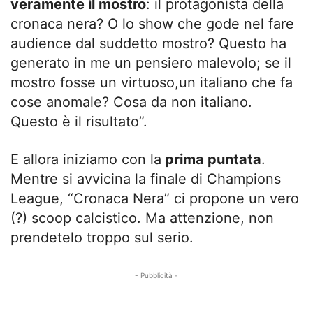
veramente il mostro
: il protagonista della
cronaca nera? O lo show che gode nel fare
audience dal suddetto mostro? Questo ha
generato in me un pensiero malevolo; se il
mostro fosse un virtuoso,un italiano che fa
cose anomale? Cosa da non italiano.
Questo è il risultato”.
E allora iniziamo con la
prima puntata
.
Mentre si avvicina la finale di Champions
League, “Cronaca Nera” ci propone un vero
(?) scoop calcistico. Ma attenzione, non
prendetelo troppo sul serio.
- Pubblicità -