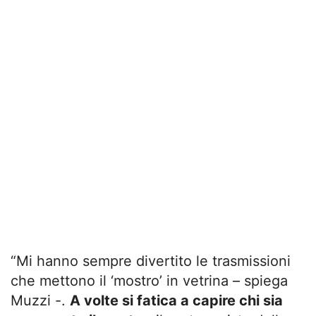
“Mi hanno sempre divertito le trasmissioni
che mettono il ‘mostro’ in vetrina – spiega
Muzzi -.
A volte si fatica a capire chi sia