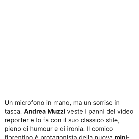
Un microfono in mano, ma un sorriso in
tasca.
Andrea Muzzi
veste i panni del video
reporter e lo fa con il suo classico stile,
pieno di humour e di ironia. Il comico
fiorentino è protagonista della nuova
mini-