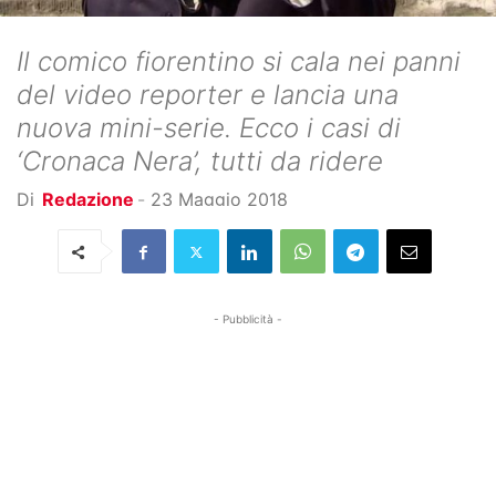
Il comico fiorentino si cala nei panni
del video reporter e lancia una
nuova mini-serie. Ecco i casi di
‘Cronaca Nera’, tutti da ridere
Di
Redazione
-
23 Maggio 2018
- Pubblicità -