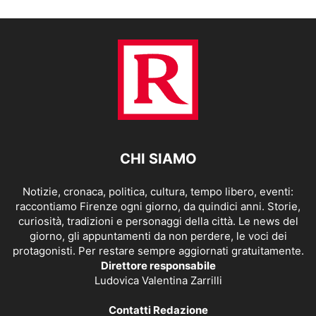
CHI SIAMO
Notizie, cronaca, politica, cultura, tempo libero, eventi:
raccontiamo Firenze ogni giorno, da quindici anni. Storie,
curiosità, tradizioni e personaggi della città. Le news del
giorno, gli appuntamenti da non perdere, le voci dei
protagonisti. Per restare sempre aggiornati gratuitamente.
Direttore responsabile
Ludovica Valentina Zarrilli
Contatti Redazione