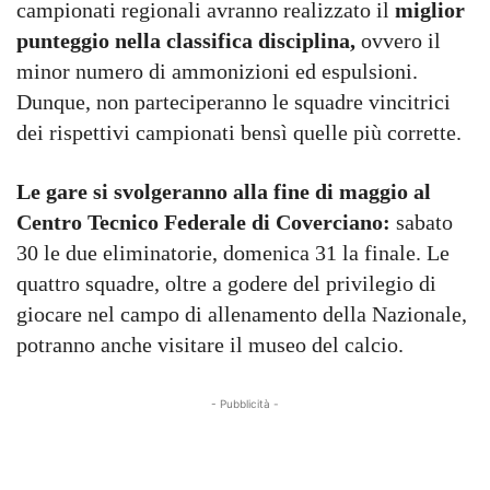
campionati regionali avranno realizzato il
miglior
punteggio nella classifica disciplina,
ovvero il
minor numero di ammonizioni ed espulsioni.
Dunque, non parteciperanno le squadre vincitrici
dei rispettivi campionati bensì quelle più corrette.
Le gare si svolgeranno alla fine di maggio al
Centro Tecnico Federale di Coverciano:
sabato
30 le due eliminatorie, domenica 31 la finale. Le
quattro squadre, oltre a godere del privilegio di
giocare nel campo di allenamento della Nazionale,
potranno anche visitare il museo del calcio.
- Pubblicità -