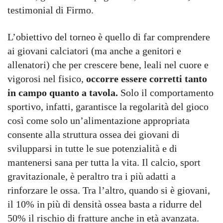
testimonial di Firmo.
L’obiettivo del torneo è quello di far comprendere
ai giovani calciatori (ma anche a genitori e
allenatori) che per crescere bene, leali nel cuore e
vigorosi nel fisico,
occorre essere corretti tanto
in campo quanto a tavola.
Solo il comportamento
sportivo, infatti, garantisce la regolarità del gioco
così come solo un’alimentazione appropriata
consente alla struttura ossea dei giovani di
svilupparsi in tutte le sue potenzialità e di
mantenersi sana per tutta la vita. Il calcio, sport
gravitazionale, è peraltro tra i più adatti a
rinforzare le ossa. Tra l’altro, quando si è giovani,
il 10% in più di densità ossea basta a ridurre del
50% il rischio di fratture anche in età avanzata.