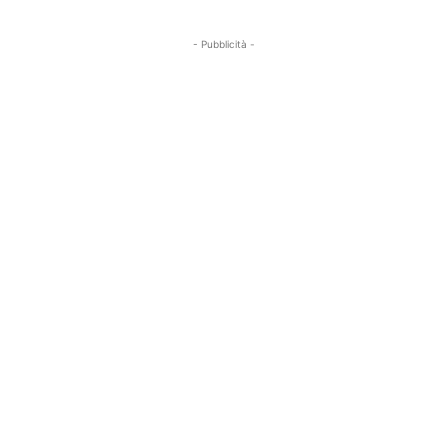
- Pubblicità -