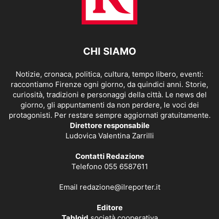
CHI SIAMO
Notizie, cronaca, politica, cultura, tempo libero, eventi:
raccontiamo Firenze ogni giorno, da quindici anni. Storie,
curiosità, tradizioni e personaggi della città. Le news del
giorno, gli appuntamenti da non perdere, le voci dei
protagonisti. Per restare sempre aggiornati gratuitamente.
Direttore responsabile
Ludovica Valentina Zarrilli
Contatti Redazione
Telefono 055 6587611
Email
redazione@ilreporter.it
Editore
Tabloid
società cooperativa