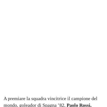
A premiare la squadra vincitrice il campione del
mondo, goleador di Spagna ’82,
Paolo Rossi,