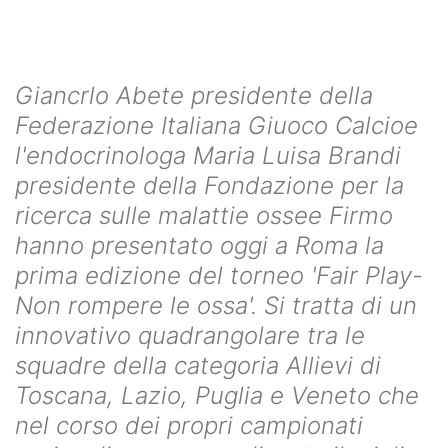
Giancrlo Abete presidente della
Federazione Italiana Giuoco Calcioe
l'endocrinologa Maria Luisa Brandi
presidente della Fondazione per la
ricerca sulle malattie ossee Firmo
hanno presentato oggi a Roma la
prima edizione del torneo 'Fair Play-
Non rompere le ossa'. Si tratta di un
innovativo quadrangolare tra le
squadre della categoria Allievi di
Toscana, Lazio, Puglia e Veneto che
nel corso dei propri campionati