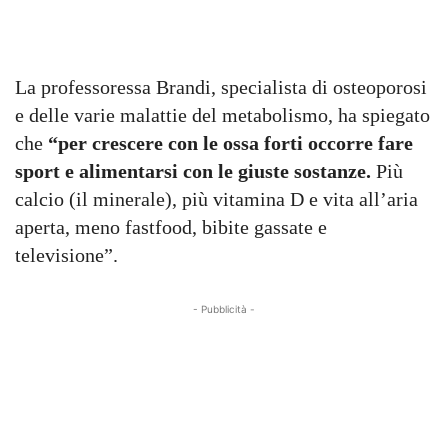
La professoressa Brandi, specialista di osteoporosi
e delle varie malattie del metabolismo, ha spiegato
che
“per crescere con le ossa forti occorre fare
sport e alimentarsi con le giuste sostanze.
Più
calcio (il minerale), più vitamina D e vita all’aria
aperta, meno fastfood, bibite gassate e
televisione”.
- Pubblicità -