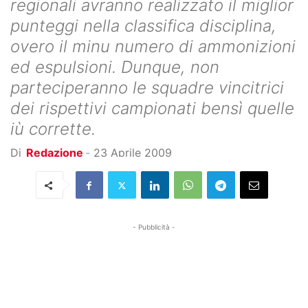
regionali avranno realizzato il miglior
punteggi nella classifica disciplina,
overo il minu numero di ammonizioni
ed espulsioni. Dunque, non
parteciperanno le squadre vincitrici
dei rispettivi campionati bensì quelle
iù corrette.
Di
Redazione
-
23 Aprile 2009
- Pubblicità -