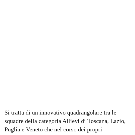
Si tratta di un innovativo quadrangolare tra le
squadre della categoria Allievi di Toscana, Lazio,
Puglia e Veneto che nel corso dei propri