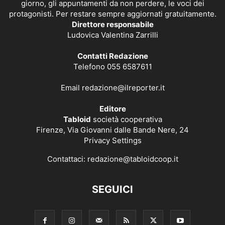
giorno, gli appuntamenti da non perdere, le voci dei
protagonisti. Per restare sempre aggiornati gratuitamente.
Direttore responsabile
Ludovica Valentina Zarrilli
Contatti Redazione
Telefono 055 6587611
Email
redazione@ilreporter.it
Editore
Tabloid
società cooperativa
Firenze, Via Giovanni dalle Bande Nere, 24
Privacy Settings
Contattaci:
redazione@tabloidcoop.it
SEGUICI