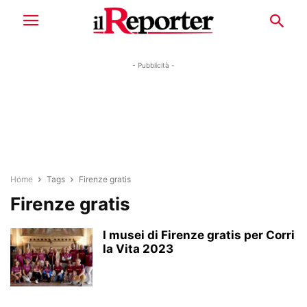
- Pubblicità -
Home
Tags
Firenze gratis
Firenze gratis
I musei di Firenze gratis per Corri
la Vita 2023