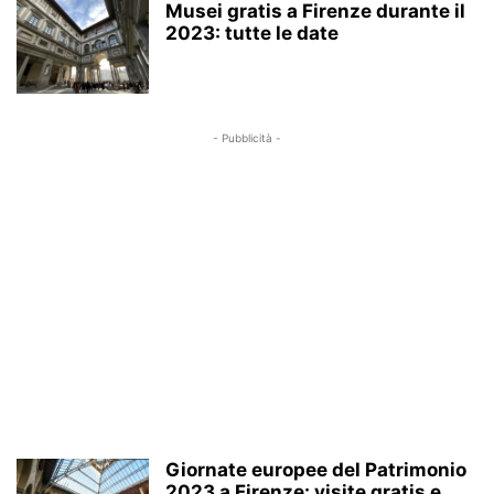
Musei gratis a Firenze durante il
2023: tutte le date
- Pubblicità -
Giornate europee del Patrimonio
2023 a Firenze: visite gratis e