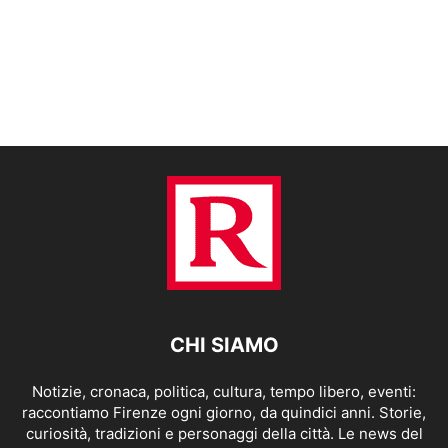
CHI SIAMO
Notizie, cronaca, politica, cultura, tempo libero, eventi:
raccontiamo Firenze ogni giorno, da quindici anni. Storie,
curiosità, tradizioni e personaggi della città. Le news del