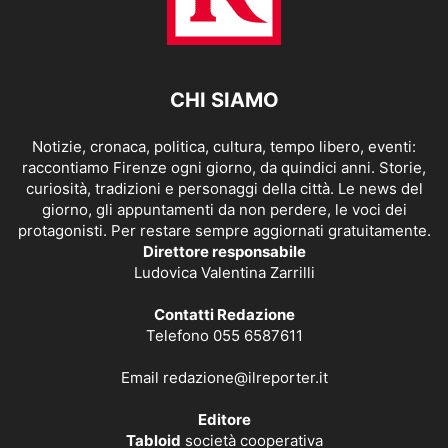
CHI SIAMO
Notizie, cronaca, politica, cultura, tempo libero, eventi:
raccontiamo Firenze ogni giorno, da quindici anni. Storie,
curiosità, tradizioni e personaggi della città. Le news del
giorno, gli appuntamenti da non perdere, le voci dei
protagonisti. Per restare sempre aggiornati gratuitamente.
Direttore responsabile
Ludovica Valentina Zarrilli
Contatti Redazione
Telefono 055 6587611
Email
redazione@ilreporter.it
Editore
Tabloid
società cooperativa