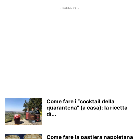
- Pubblicità -
Come fare i “cocktail della
quarantena” (a casa): la ricetta
di...
Come fare la pastiera napoletana