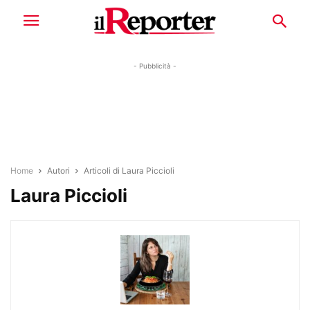
- Pubblicità -
Home
Autori
Articoli di Laura Piccioli
Laura Piccioli