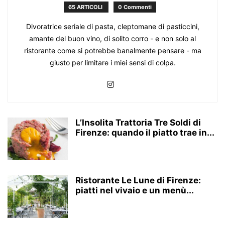
65 ARTICOLI
0 Commenti
Divoratrice seriale di pasta, cleptomane di pasticcini,
amante del buon vino, di solito corro - e non solo al
ristorante come si potrebbe banalmente pensare - ma
giusto per limitare i miei sensi di colpa.
L’Insolita Trattoria Tre Soldi di
Firenze: quando il piatto trae in...
Ristorante Le Lune di Firenze:
piatti nel vivaio e un menù...