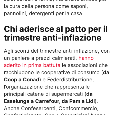
la cura della persona come saponi,
pannolini, detergenti per la casa
Chi aderisce al patto per il
trimestre anti-inflazione
Agli sconti del trimestre anti-inflazione, con
un paniere a prezzi calmierati,
hanno
aderito in prima battuta
le associazioni che
racchiudono le cooperative di consumo (
da
Coop a Conad
) e Federdistribuzione,
l’organizzazione che rappresenta le
principali catene di supermercati (
da
Esselunga a Carrefour, da Pam a Lidl
).
Anche Confesercenti, Confcommercio,