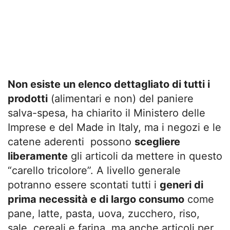
Non esiste un elenco dettagliato di tutti i
prodotti
(alimentari e non) del paniere
salva-spesa, ha chiarito il Ministero delle
Imprese e del Made in Italy, ma i negozi e le
catene aderenti possono
scegliere
liberamente
gli articoli da mettere in questo
“carello tricolore”. A livello generale
potranno essere scontati tutti i
generi di
prima necessità e di largo consumo
come
pane, latte, pasta, uova, zucchero, riso,
sale, cereali e farina, ma anche articoli per