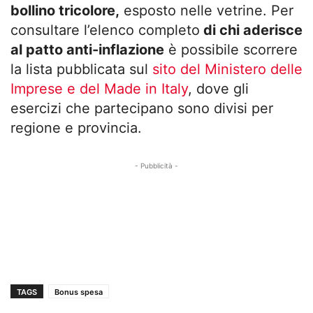
bollino tricolore,
esposto nelle vetrine. Per
consultare l’elenco completo
di chi aderisce
al patto anti-inflazione
è possibile scorrere
la lista pubblicata sul
sito del Ministero delle
Imprese e del Made in Italy
, dove gli
esercizi che partecipano sono divisi per
regione e provincia.
- Pubblicità -
TAGS
Bonus spesa