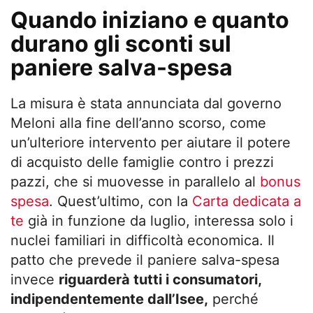
Quando iniziano e quanto
durano gli sconti sul
paniere salva-spesa
La misura è stata annunciata dal governo
Meloni alla fine dell’anno scorso, come
un’ulteriore intervento per aiutare il potere
di acquisto delle famiglie contro i prezzi
pazzi, che si muovesse in parallelo al
bonus
spesa
. Quest’ultimo, con la
Carta dedicata a
te
già in funzione da luglio, interessa solo i
nuclei familiari in difficoltà economica. Il
patto che prevede il paniere salva-spesa
invece
riguarderà tutti i consumatori,
indipendentemente dall’Isee,
perché