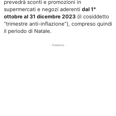
prevedrà sconti e promozioni in
supermercati e negozi aderenti
dal 1°
ottobre al 31 dicembre 2023
(il cosiddetto
“trimestre anti-inflazione”), compreso quindi
il periodo di Natale.
- Pubblicità -