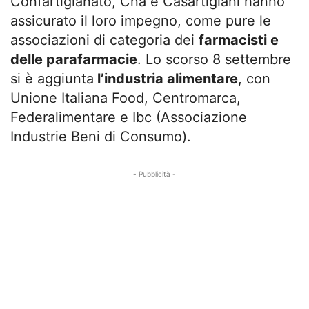
Confartigianato, Cna e Casartigiani hanno
assicurato il loro impegno, come pure le
associazioni di categoria dei
farmacisti e
delle parafarmacie
. Lo scorso 8 settembre
si è aggiunta
l’industria alimentare
, con
Unione Italiana Food, Centromarca,
Federalimentare e Ibc (Associazione
Industrie Beni di Consumo).
- Pubblicità -