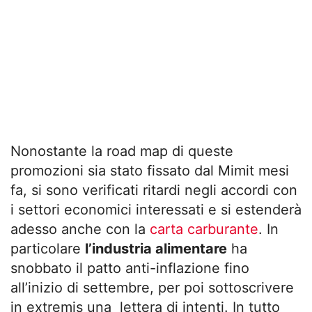
Nonostante la road map di queste
promozioni sia stato fissato dal Mimit mesi
fa, si sono verificati ritardi negli accordi con
i settori economici interessati e si estenderà
adesso anche con la
carta carburante
. In
particolare
l’industria alimentare
ha
snobbato il patto anti-inflazione fino
all’inizio di settembre, per poi sottoscrivere
in extremis una lettera di intenti. In tutto