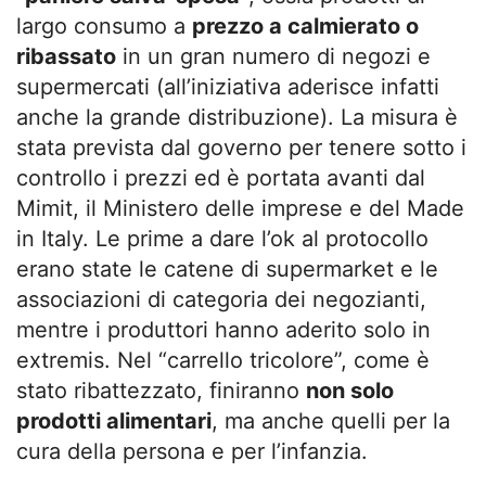
largo consumo a
prezzo a calmierato o
ribassato
in un gran numero di negozi e
supermercati (all’iniziativa aderisce infatti
anche la grande distribuzione). La misura è
stata prevista dal governo per tenere sotto i
controllo i prezzi ed è portata avanti dal
Mimit, il Ministero delle imprese e del Made
in Italy. Le prime a dare l’ok al protocollo
erano state le catene di supermarket e le
associazioni di categoria dei negozianti,
mentre i produttori hanno aderito solo in
extremis. Nel “carrello tricolore”, come è
stato ribattezzato, finiranno
non solo
prodotti alimentari
, ma anche quelli per la
cura della persona e per l’infanzia.