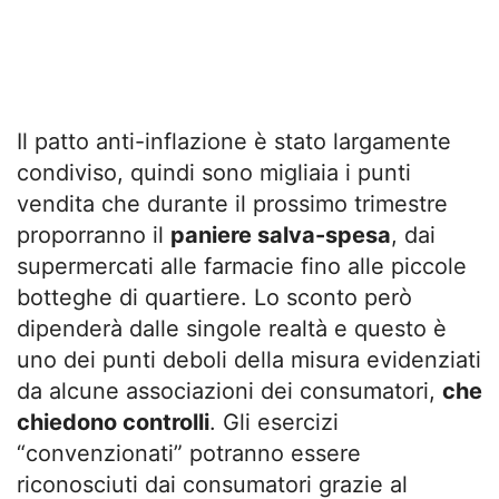
Il patto anti-inflazione è stato largamente
condiviso, quindi sono migliaia i punti
vendita che durante il prossimo trimestre
proporranno il
paniere salva-spesa
, dai
supermercati alle farmacie fino alle piccole
botteghe di quartiere. Lo sconto però
dipenderà dalle singole realtà e questo è
uno dei punti deboli della misura evidenziati
da alcune associazioni dei consumatori,
che
chiedono controlli
. Gli esercizi
“convenzionati” potranno essere
riconosciuti dai consumatori grazie al