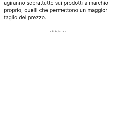
agiranno soprattutto sui prodotti a marchio
proprio, quelli che permettono un maggior
taglio del prezzo.
- Pubblicità -