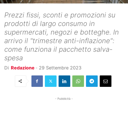
Prezzi fissi, sconti e promozioni su
prodotti di largo consumo in
supermercati, negozi e botteghe. In
arrivo il "trimestre anti-inflazione":
come funziona il pacchetto salva-
spesa
Di
Redazione
-
29 Settembre 2023
- Pubblicità -