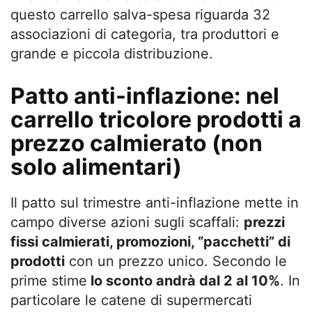
questo carrello salva-spesa riguarda 32
associazioni di categoria, tra produttori e
grande e piccola distribuzione.
Patto anti-inflazione: nel
carrello tricolore prodotti a
prezzo calmierato (non
solo alimentari)
Il patto sul trimestre anti-inflazione mette in
campo diverse azioni sugli scaffali:
prezzi
fissi calmierati, promozioni, “pacchetti” di
prodotti
con un prezzo unico. Secondo le
prime stime
lo sconto andrà dal 2 al 10%
. In
particolare le catene di supermercati