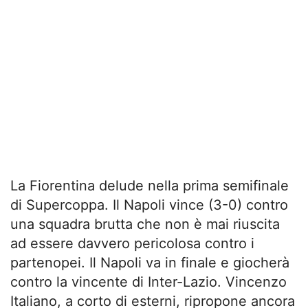
La Fiorentina delude nella prima semifinale
di Supercoppa. Il Napoli vince (3-0) contro
una squadra brutta che non è mai riuscita
ad essere davvero pericolosa contro i
partenopei. Il Napoli va in finale e giocherà
contro la vincente di Inter-Lazio. Vincenzo
Italiano, a corto di esterni, ripropone ancora