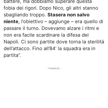
battere, ma dobbiamo superare questa
fobia dei rigori. Dopo Nico, gli altri stanno
sbagliando troppo.
Stasera non salvo
niente
, l’obiettivo – aggiunge – era quello di
passare il turno. Dovevamo alzare i ritmi e
non era facile scardinare la difesa del
Napoli. Ci sono partite dove torna la sterilità
dell’attacco. Fino all’84’ la squadra era in
partita”.
- Pubblicità -