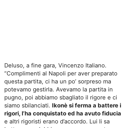
Deluso, a fine gara, Vincenzo Italiano.
“Complimenti al Napoli per aver preparato
questa partita, ci ha un po’ sorpreso ma
potevamo gestirla. Avevamo la partita in
pugno, poi abbiamo sbagliato il rigore e ci
siamo sbilanciati.
Ikonè si ferma a battere i
rigori, l’ha conquistato ed ha avuto fiducia
e altri rigoristi erano d’accordo. Lui li sa