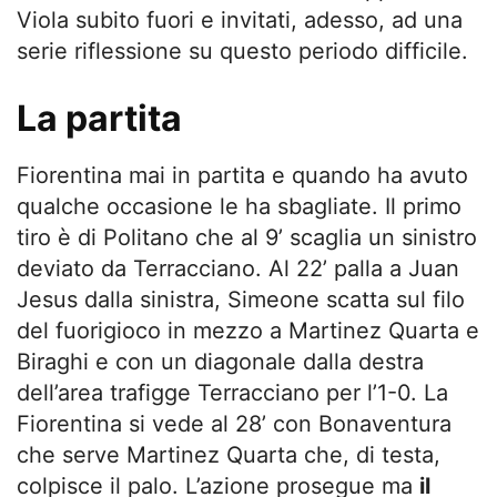
Viola subito fuori e invitati, adesso, ad una
serie riflessione su questo periodo difficile.
La partita
Fiorentina mai in partita e quando ha avuto
qualche occasione le ha sbagliate. Il primo
tiro è di Politano che al 9’ scaglia un sinistro
deviato da Terracciano. Al 22’ palla a Juan
Jesus dalla sinistra, Simeone scatta sul filo
del fuorigioco in mezzo a Martinez Quarta e
Biraghi e con un diagonale dalla destra
dell’area trafigge Terracciano per l’1-0. La
Fiorentina si vede al 28’ con Bonaventura
che serve Martinez Quarta che, di testa,
colpisce il palo. L’azione prosegue ma
il