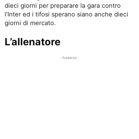
dieci giorni per preparare la gara contro
l’Inter ed i tifosi sperano siano anche dieci
giorni di mercato.
L’allenatore
- Pubblicità -