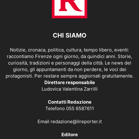
CHI SIAMO
Notizie, cronaca, politica, cultura, tempo libero, eventi:
raccontiamo Firenze ogni giorno, da quindici anni. Storie,
curiosità, tradizioni e personaggi della città. Le news del
giorno, gli appuntamenti da non perdere, le voci dei
protagonisti. Per restare sempre aggiornati gratuitamente.
Direttore responsabile
Ludovica Valentina Zarrilli
Contatti Redazione
Telefono 055 6587611
Email
redazione@ilreporter.it
Editore