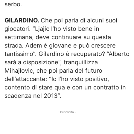
serbo.
GILARDINO.
Che poi parla di alcuni suoi
giocatori. “Ljajic l’ho visto bene in
settimana, deve continuare su questa
strada. Adem è giovane e può crescere
tantissimo”. Gilardino è recuperato? “Alberto
sarà a disposizione”, tranquillizza
Mihajlovic, che poi parla del futuro
dell’attaccante: “Io l’ho visto positivo,
contento di stare qua e con un contratto in
scadenza nel 2013”.
- Pubblicità -