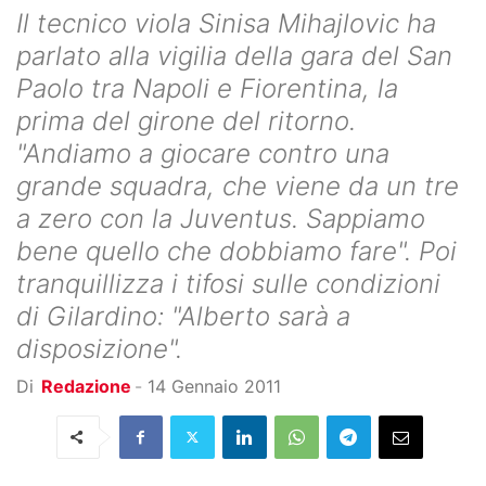
Il tecnico viola Sinisa Mihajlovic ha
parlato alla vigilia della gara del San
Paolo tra Napoli e Fiorentina, la
prima del girone del ritorno.
"Andiamo a giocare contro una
grande squadra, che viene da un tre
a zero con la Juventus. Sappiamo
bene quello che dobbiamo fare". Poi
tranquillizza i tifosi sulle condizioni
di Gilardino: "Alberto sarà a
disposizione".
Di
Redazione
-
14 Gennaio 2011