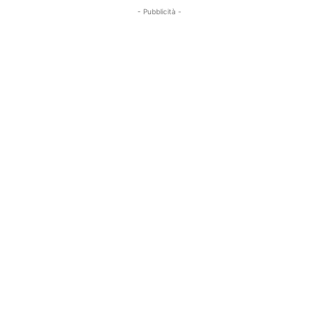
- Pubblicità -