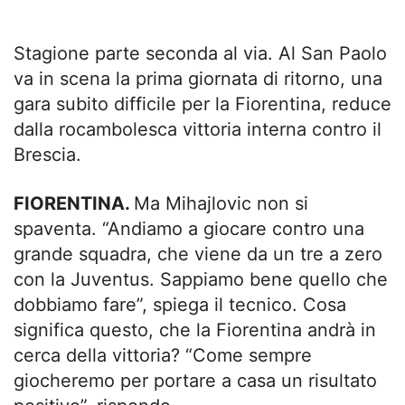
Stagione parte seconda al via. Al San Paolo
va in scena la prima giornata di ritorno, una
gara subito difficile per la Fiorentina, reduce
dalla rocambolesca vittoria interna contro il
Brescia.
FIORENTINA.
Ma Mihajlovic non si
spaventa. “Andiamo a giocare contro una
grande squadra, che viene da un tre a zero
con la Juventus. Sappiamo bene quello che
dobbiamo fare”, spiega il tecnico. Cosa
significa questo, che la Fiorentina andrà in
cerca della vittoria? “Come sempre
giocheremo per portare a casa un risultato