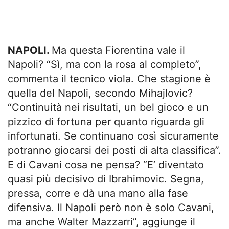
NAPOLI.
Ma questa Fiorentina vale il
Napoli? “Sì, ma con la rosa al completo”,
commenta il tecnico viola. Che stagione è
quella del Napoli, secondo Mihajlovic?
“Continuità nei risultati, un bel gioco e un
pizzico di fortuna per quanto riguarda gli
infortunati. Se continuano così sicuramente
potranno giocarsi dei posti di alta classifica”.
E di Cavani cosa ne pensa? “E’ diventato
quasi più decisivo di Ibrahimovic. Segna,
pressa, corre e dà una mano alla fase
difensiva. Il Napoli però non è solo Cavani,
ma anche Walter Mazzarri”, aggiunge il