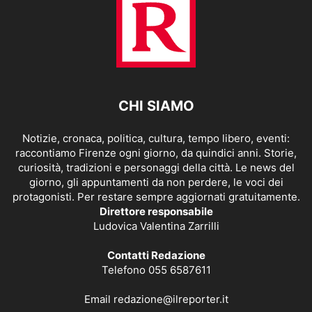
CHI SIAMO
Notizie, cronaca, politica, cultura, tempo libero, eventi:
raccontiamo Firenze ogni giorno, da quindici anni. Storie,
curiosità, tradizioni e personaggi della città. Le news del
giorno, gli appuntamenti da non perdere, le voci dei
protagonisti. Per restare sempre aggiornati gratuitamente.
Direttore responsabile
Ludovica Valentina Zarrilli
Contatti Redazione
Telefono 055 6587611
Email
redazione@ilreporter.it