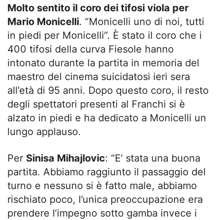
Molto sentito il coro dei tifosi viola per
Mario Monicelli
. “Monicelli uno di noi, tutti
in piedi per Monicelli”. È stato il coro che i
400 tifosi della curva Fiesole hanno
intonato durante la partita in memoria del
maestro del cinema suicidatosi ieri sera
all’età di 95 anni. Dopo questo coro, il resto
degli spettatori presenti al Franchi si è
alzato in piedi e ha dedicato a Monicelli un
lungo applauso.
Per
Sinisa Mihajlovic
: “E’ stata una buona
partita. Abbiamo raggiunto il passaggio del
turno e nessuno si è fatto male, abbiamo
rischiato poco, l’unica preoccupazione era
prendere l’impegno sotto gamba invece i