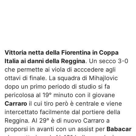
Vittoria netta della Fiorentina in Coppa
Italia ai danni della Reggina
. Un secco 3-0
che permette ai viola di acccedere agli
ottavi di finale. La squadra di Mihajlovic
dopo un primo periodo di studio si fa
pericolosa al 19° minuto con il giovane
Carraro
il cui tiro però è centrale e viene
intercettato facilmente dal portiere della
Reggina. Al 29° è di nuovo Carraro a
proporsi in avanti con un assist per
Babacar