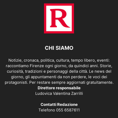
CHI SIAMO
Notizie, cronaca, politica, cultura, tempo libero, eventi:
raccontiamo Firenze ogni giorno, da quindici anni. Storie,
curiosità, tradizioni e personaggi della città. Le news del
giorno, gli appuntamenti da non perdere, le voci dei
protagonisti. Per restare sempre aggiornati gratuitamente.
Direttore responsabile
Ludovica Valentina Zarrilli
Contatti Redazione
Telefono 055 6587611