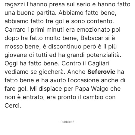
ragazzi l’hanno presa sul serio e hanno fatto
una buona partita. Abbiamo fatto bene,
abbiamo fatto tre gol e sono contento.
Carraro i primi minuti era emozionato poi
dopo ha fatto molto bene, Babacar si è
mosso bene, è discontinuo però è il più
giovane di tutti ed ha grandi potenzialità.
Oggi ha fatto bene. Contro il Cagliari
vediamo se giocherà. Anche
Seferovic
ha
fatto bene e ha avuto l’occasione anche di
fare gol. Mi dispiace per Papa Waigo che
non è entrato, era pronto il cambio con
Cerci.
- Pubblicità -