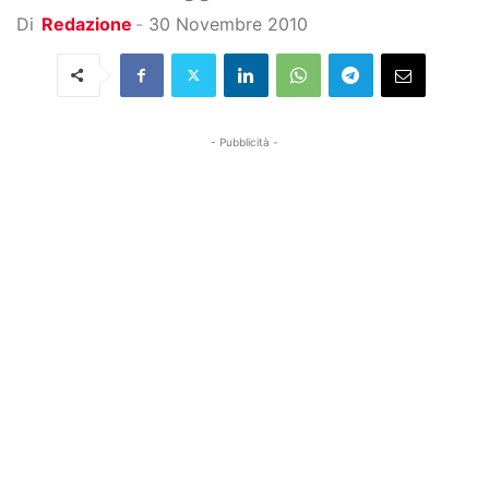
Di
Redazione
-
30 Novembre 2010
- Pubblicità -