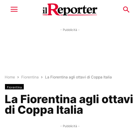
- Pubblicità -
Home
Fiorentina
La Fiorentina agli ottavi di Coppa Italia
Fiorentina
La Fiorentina agli ottavi
di Coppa Italia
- Pubblicità -