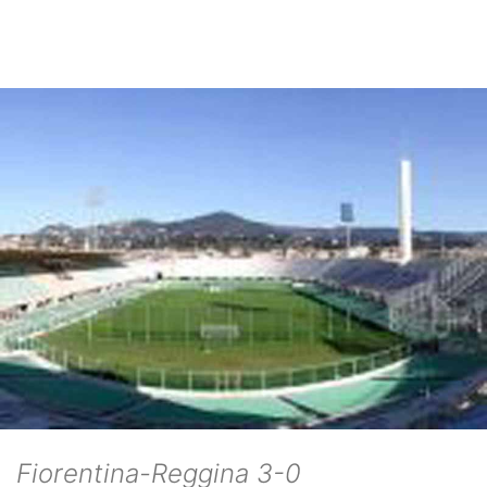
Fiorentina-Reggina 3-0